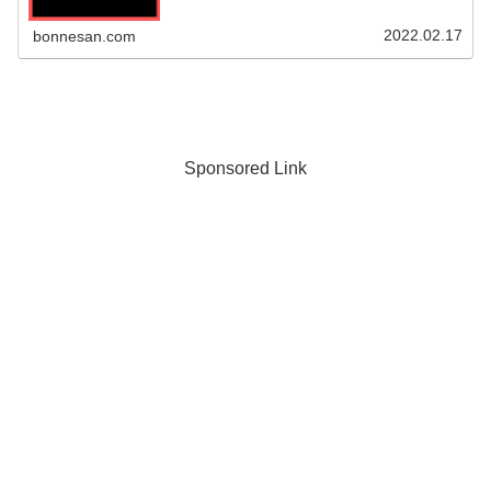
2022.02.17
bonnesan.com
Sponsored Link