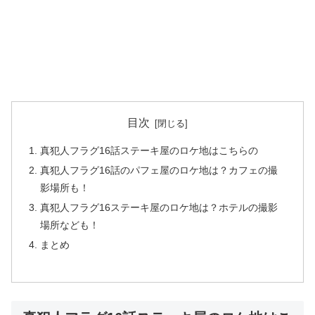
目次
真犯人フラグ16話ステーキ屋のロケ地はこちらの
真犯人フラグ16話のパフェ屋のロケ地は？カフェの撮
影場所も！
真犯人フラグ16ステーキ屋のロケ地は？ホテルの撮影
場所なども！
まとめ