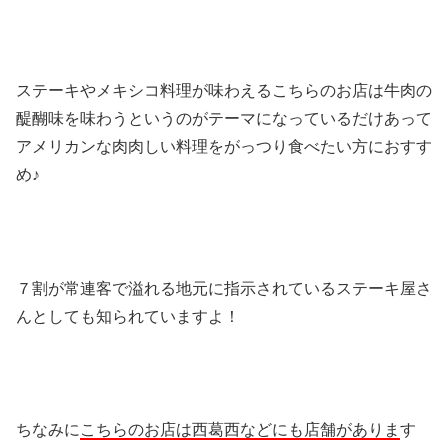
ステーキやメキシコ料理が味わえるこちらのお店は牛肉の
醍醐味を味わうというのがテーマになっているだけあって
アメリカンな肉肉しい料理をがっつり食べたい方におすす
め♪
７割が常連客で溢れる地元に指示されているステーキ屋さ
んとしても知られていますよ！
ちなみに
こちらのお店は西葛西などにも店舗がありま
す