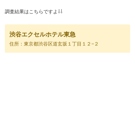
調査結果はこちらですよ⇩⇩
渋谷エクセルホテル東急
住所：東京都渋谷区道玄坂１丁目１２−２