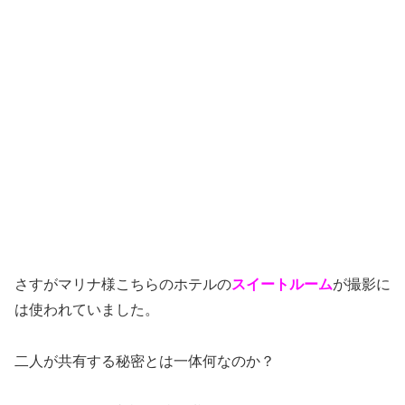
さすがマリナ様こちらのホテルの
スイートルーム
が撮影に
は使われていました。
二人が共有する秘密とは一体何なのか？