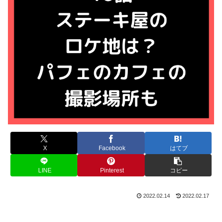
X
Facebook
はてブ
LINE
Pinterest
コピー
2022.02.14
2022.02.17