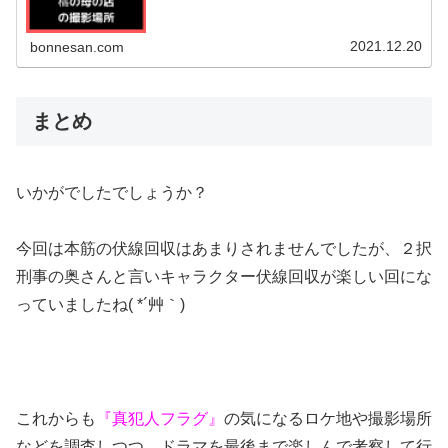
2021.12.20
bonnesan.com
まとめ
いかがでしたでしょうか？
今回は本筋の伏線回収はあまりされませんでしたが、２択
刑事の奥さんと言いキャラクター伏線回収が楽しい回にな
っていましたね( *´艸｀)
これからも
『真犯人フラグ』
の気になるロケ地や撮影場所
などを調査しつつ、ドラマを最後まで楽しんで考察して行