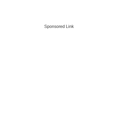
Sponsored Link