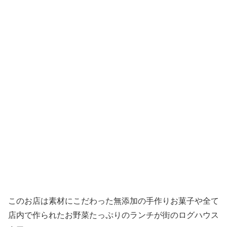
このお店は素材にこだわった無添加の手作りお菓子や全て
店内で作られたお野菜たっぷりのランチが街のログハウス