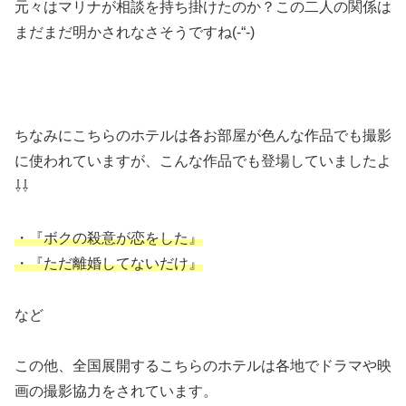
元々はマリナが相談を持ち掛けたのか？この二人の関係は
まだまだ明かされなさそうですね(-“-)
ちなみにこちらのホテルは各お部屋が色んな作品でも撮影
に使われていますが、こんな作品でも登場していましたよ
⇩⇩
・『ボクの殺意が恋をした』
・『ただ離婚してないだけ』
など
この他、全国展開するこちらのホテルは各地でドラマや映
画の撮影協力をされています。