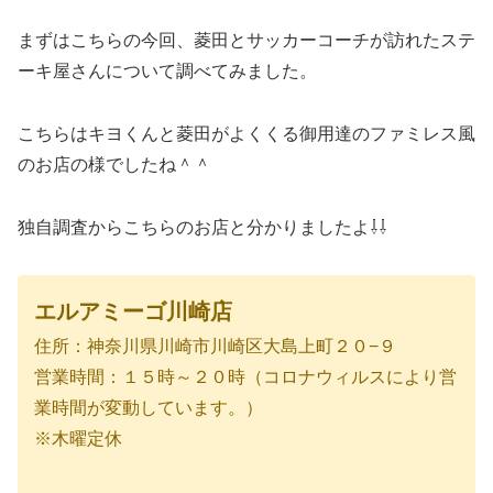
まずはこちらの今回、菱田とサッカーコーチが訪れたステ
ーキ屋さんについて調べてみました。
こちらはキヨくんと菱田がよくくる御用達のファミレス風
のお店の様でしたね＾＾
独自調査からこちらのお店と分かりましたよ⇩⇩
エルアミーゴ川崎店
住所：神奈川県川崎市川崎区大島上町２０−９
営業時間：１５時～２０時（コロナウィルスにより営
業時間が変動しています。）
※木曜定休