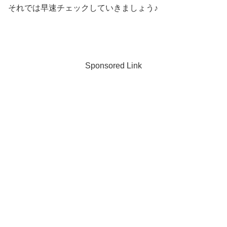
それでは早速チェックしていきましょう♪
Sponsored Link