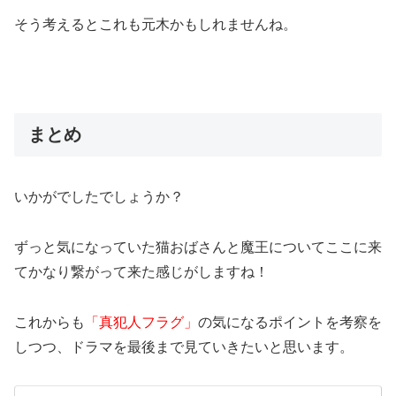
そう考えるとこれも元木かもしれませんね。
まとめ
いかがでしたでしょうか？
ずっと気になっていた猫おばさんと魔王についてここに来
てかなり繋がって来た感じがしますね！
これからも
「真犯人フラグ」
の気になるポイントを考察を
しつつ、ドラマを最後まで見ていきたいと思います。