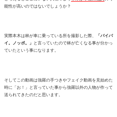
能性が高いのではないでしょうか？
実際本木は林が車に乗っている所を撮影した際、
「バイバ
イ。ノッポ。」
と言っていたので林が亡くなる事が分かっ
ていたという事になります。
そしてこの動画は強羅の手つきやフェイク動画を見始めた
時に「お！」と言っていた事から強羅以外の人物が作って
送られてきたのだと思います。