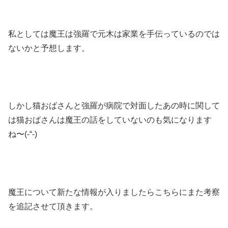
私としては魔王は強羅で元木は家業を手伝っているのでは
ないかと予想します。
しかし猫おばさんと強羅が病院で対面したあの時に関して
は猫おばさんは魔王の話をしていないのも気になります
ね〜(-“-)
魔王について新たな情報が入りましたらこちらにまた考察
を追記させて頂きます。