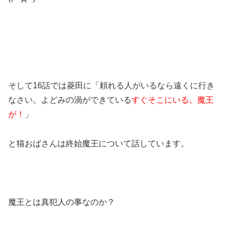
そして16話では菱田に「頼れる人がいるなら遠くに行き
なさい。よどみの渦ができている
すぐそこにいる。魔王
が！
」
と猫おばさんは終始魔王について話しています。
魔王とは真犯人の事なのか？