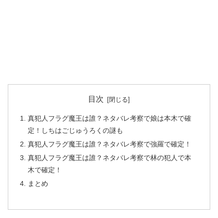
目次
真犯人フラグ魔王は誰？ネタバレ考察で娘は本木で確
定！しちはごじゅうろくの謎も
真犯人フラグ魔王は誰？ネタバレ考察で強羅で確定！
真犯人フラグ魔王は誰？ネタバレ考察で林の犯人で本
木で確定！
まとめ