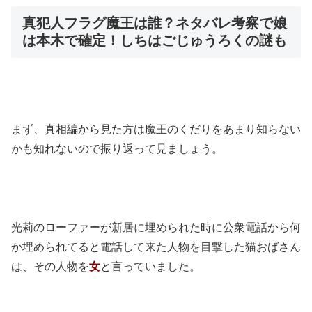
真犯人フラグ魔王は誰？ネタバレ考察で娘
は本木で確定！しちはごじゅうろくの謎も
まず、真相編から見た方は魔王のくだりをあまり知らない
かも知れないので振り返って見ましょう。
光莉のローファーが新居に埋められた時に公衆電話から何
か埋められてると電話して来た人物を目撃した猫おばさん
は、その人物を
女
と言っていました。