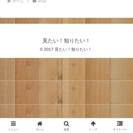
ホーム
VOD
見たい！知りたい！
© 2017 見たい！知りたい！.
メニュー
ホーム
検索
トップ
サイドバー