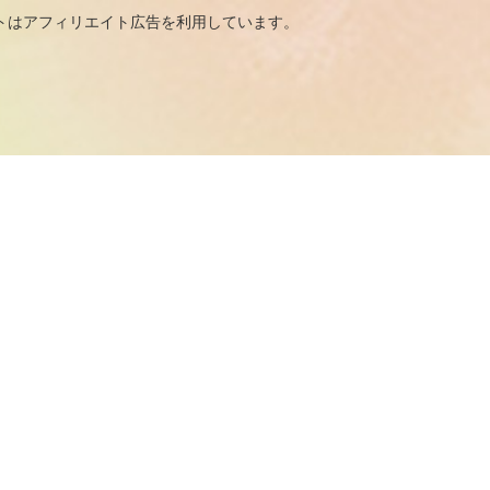
広告を利用しています。