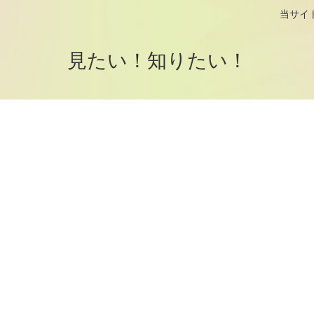
logです。 当サイトはアフィリエイト
見たい！知りたい！