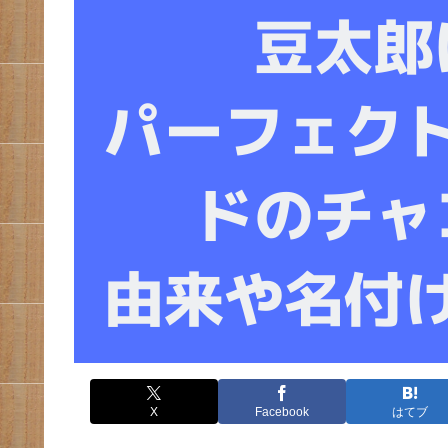
X
Facebook
はてブ