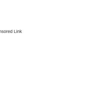
sored Link