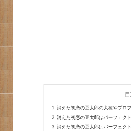
目
消えた初恋の豆太郎の犬種やプロ
消えた初恋の豆太郎はパーフェク
消えた初恋の豆太郎はパーフェク