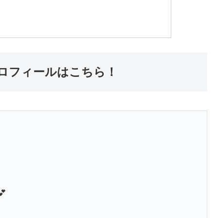
ロフィールはこちら！
