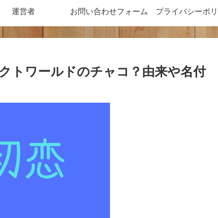
運営者
お問い合わせフォーム
プライバシーポリ
クトワールドのチャコ？由来や名付