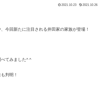
2021.10.23
2021.10.26
中、今回新たに注目される井田家の家族が登場！
べてみました^ ^
来も判明！