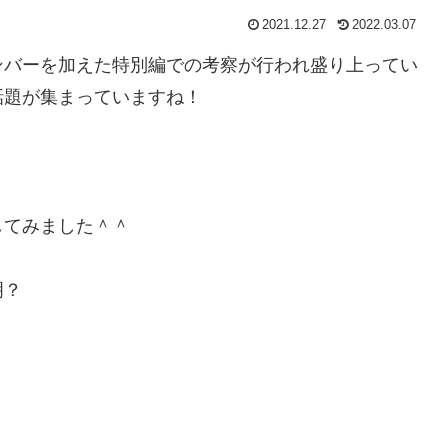
2021.12.27
2022.03.07
ンバーを加えた特別編での考察が行われ盛り上ってい
話題が集まっていますね！
してみました＾＾
明？