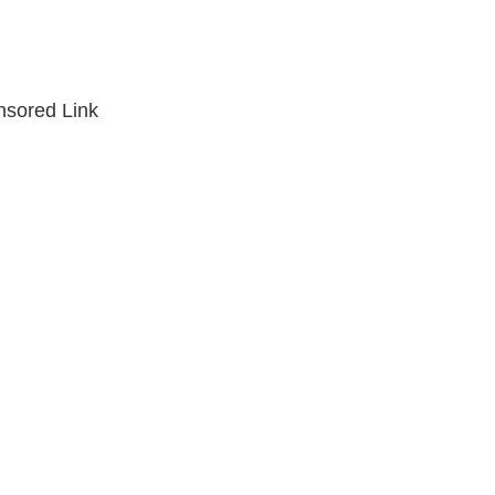
sored Link