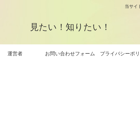
logです。 当サイトはアフィリエイト
見たい！知りたい！
運営者
お問い合わせフォーム
プライバシーポリ