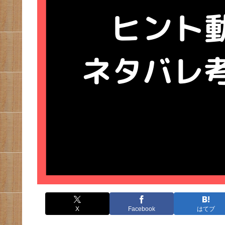
X
Facebook
はてブ