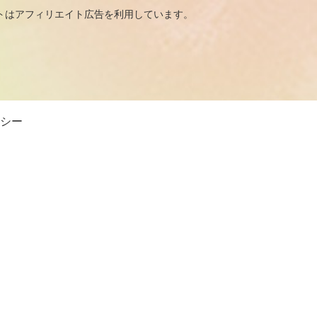
広告を利用しています。
シー