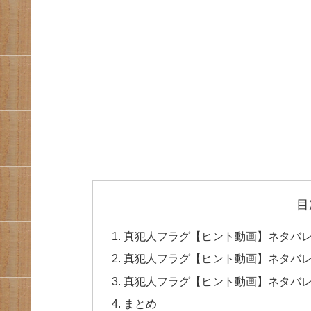
目
真犯人フラグ【ヒント動画】ネタバ
真犯人フラグ【ヒント動画】ネタバレTw
真犯人フラグ【ヒント動画】ネタバ
まとめ