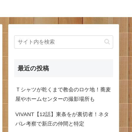
最近の投稿
Ｔシャツが乾くまで教会のロケ地！蕎麦
屋やホームセンターの撮影場所も
VIVANT【12話】東条をが裏切者！ネタ
バレ考察で新庄の仲間と特定