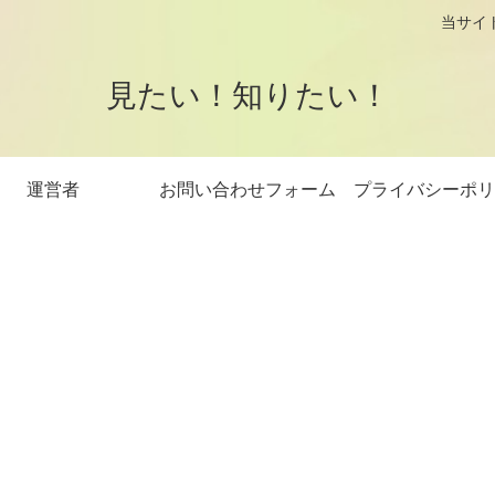
logです。 当サイトはアフィリエイト
見たい！知りたい！
運営者
お問い合わせフォーム
プライバシーポリ