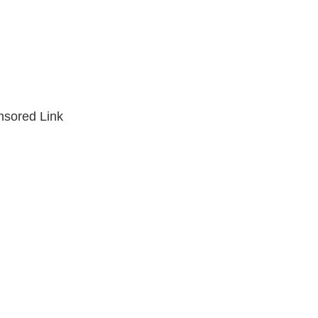
sored Link