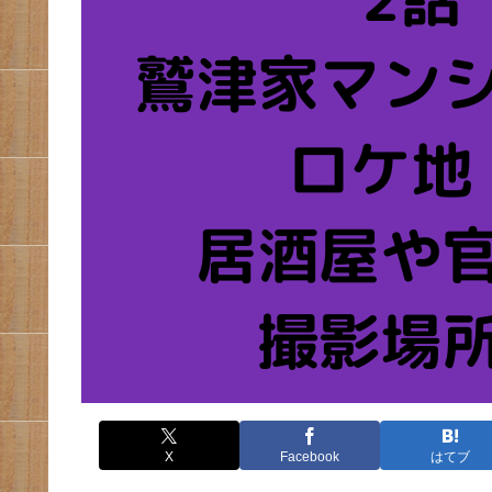
X
Facebook
はてブ