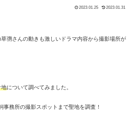
2023.01.25
2023.01.31
の草彅さんの動きも激しいドラマ内容から撮影場所が
ケ地
について調べてみました。
飼事務所の撮影スポットまで聖地を調査！