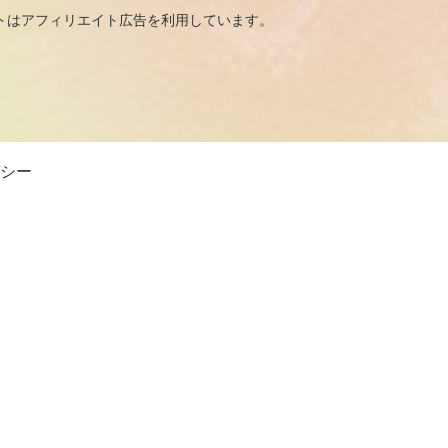
広告を利用しています。
シー