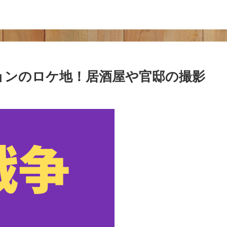
ョンのロケ地！居酒屋や官邸の撮影