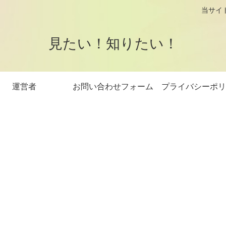
logです。 当サイトはアフィリエイト
見たい！知りたい！
運営者
お問い合わせフォーム
プライバシーポリ