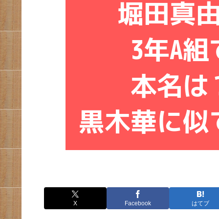
X
Facebook
はてブ