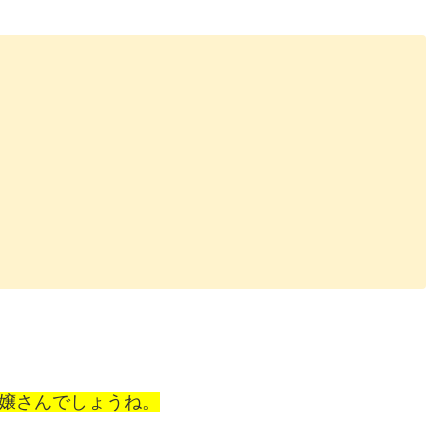
お嬢さんでしょうね。