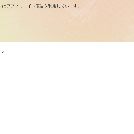
広告を利用しています。
シー