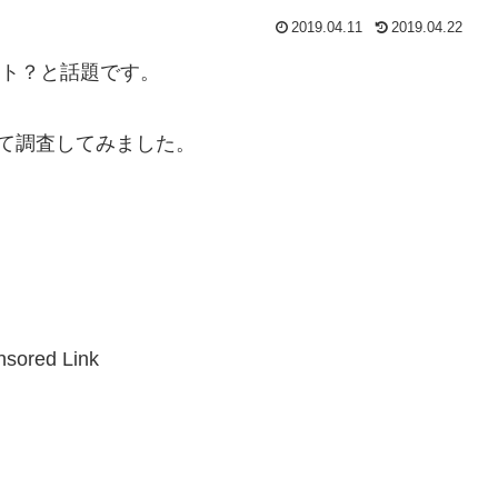
2019.04.11
2019.04.22
スト？と話題です。
て調査してみました。
sored Link