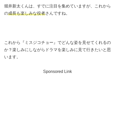
堀井新太くんは、すでに注目を集めていますが、これから
の
成長も楽しみな役者
さんですね。
これから『ミスジコチョー』でどんな姿を見せてくれるの
か？楽しみにしながらドラマを楽しみに見て行きたいと思
います。
Sponsored Link