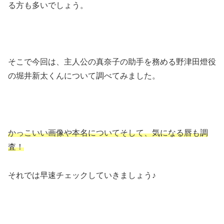
る方も多いでしょう。
そこで今回は、主人公の真奈子の助手を務める野津田燈役
の堀井新太くんについて調べてみました。
かっこいい画像や本名についてそして、気になる唇も調
査！
それでは早速チェックしていきましょう♪