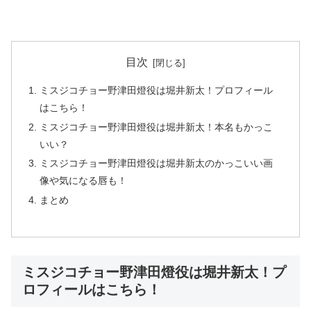
目次
ミスジコチョー野津田燈役は堀井新太！プロフィール
はこちら！
ミスジコチョー野津田燈役は堀井新太！本名もかっこ
いい？
ミスジコチョー野津田燈役は堀井新太のかっこいい画
像や気になる唇も！
まとめ
ミスジコチョー野津田燈役は堀井新太！プ
ロフィールはこちら！