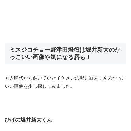
ミスジコチョー野津田燈役は堀井新太のか
っこいい画像や気になる唇も！
素人時代から輝いていたイケメンの堀井新太くんのかっこ
いい画像を少し探してみました。
ひげの堀井新太くん