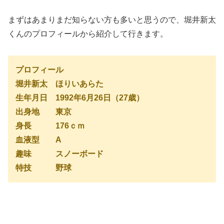
まずはあまりまだ知らない方も多いと思うので、堀井新太
くんのプロフィールから紹介して行きます。
プロフィール
堀井新太 ほりいあらた
生年月日 1992年6月26日（27歳）
出身地 東京
身長 176ｃｍ
血液型 A
趣味 スノーボード
特技 野球