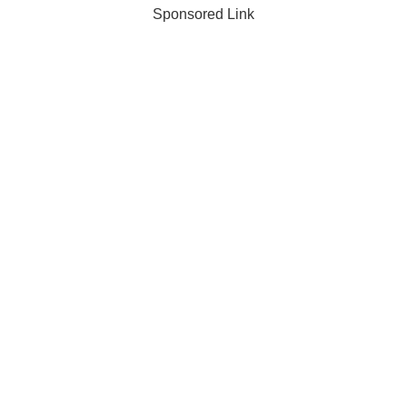
Sponsored Link