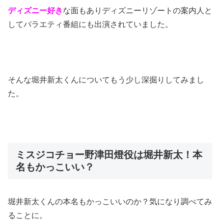
ディズニー好き
な面もありディズニーリゾートの案内人と
してバラエティ番組にも出演されていました。
そんな堀井新太くんについてもう少し深掘りしてみまし
た。
ミスジコチョー野津田燈役は堀井新太！本
名もかっこいい？
堀井新太くんの本名もかっこいいのか？気になり調べてみ
ることに。