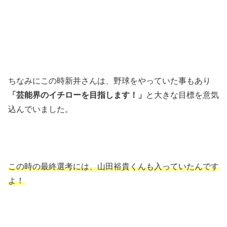
ちなみにこの時新井さんは、野球をやっていた事もあり
「芸能界のイチローを目指します！」
と大きな目標を意気
込んでいました。
この時の最終選考には、山田裕貴くんも入っていたんです
よ！