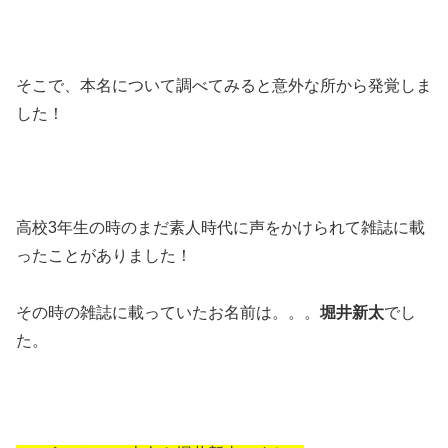
そこで、本名について調べてみると意外な所から発覚しま
した！
高校3年生の時のまだ素人時代に声をかけられて雑誌に載
ったことがありました！
その時の雑誌に載っていたお名前は。。。
堀井新太
でし
た。