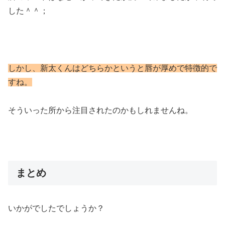
した＾＾；
しかし、新太くんはどちらかというと唇が厚めで特徴的で
すね。
そういった所から注目されたのかもしれませんね。
まとめ
いかがでしたでしょうか？