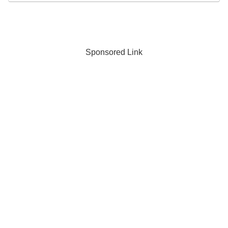
Sponsored Link