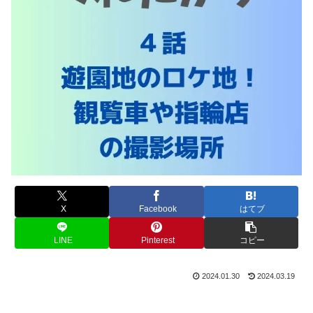
X
Facebook
はてブ
LINE
Pinterest
コピー
2024.01.30
2024.03.19