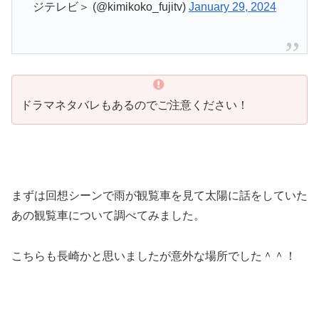
ジテレビ＞ (@kimikoko_fujitv)
January 29, 2024
ドラマネタバレもあるのでご注意ください！
まずは回想シーンで雨が観覧車を見て太陽に話をしていた
あの観覧車について調べてみました。
こちらも長崎かと思いましたが意外な場所でした＾＾！