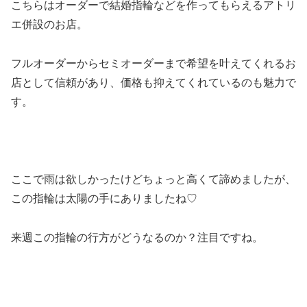
こちらはオーダーで結婚指輪などを作ってもらえるアトリ
エ併設のお店。
フルオーダーからセミオーダーまで希望を叶えてくれるお
店として信頼があり、価格も抑えてくれているのも魅力で
す。
ここで雨は欲しかったけどちょっと高くて諦めましたが、
この指輪は太陽の手にありましたね♡
来週この指輪の行方がどうなるのか？注目ですね。