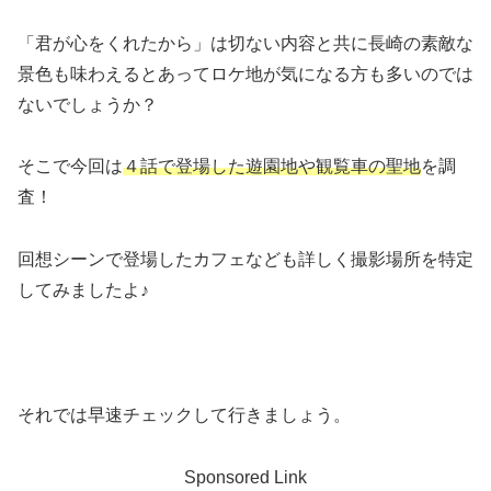
「君が心をくれたから」は切ない内容と共に長崎の素敵な
景色も味わえるとあってロケ地が気になる方も多いのでは
ないでしょうか？
そこで今回は
４話で登場した遊園地や観覧車の聖地
を調
査！
回想シーンで登場したカフェなども詳しく撮影場所を特定
してみましたよ♪
それでは早速チェックして行きましょう。
Sponsored Link