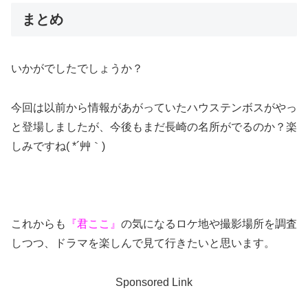
まとめ
いかがでしたでしょうか？
今回は以前から情報があがっていたハウステンボスがやっ
と登場しましたが、今後もまだ長崎の名所がでるのか？楽
しみですね( *´艸｀)
これからも
『君ここ』
の気になるロケ地や撮影場所を調査
しつつ、ドラマを楽しんで見て行きたいと思います。
Sponsored Link