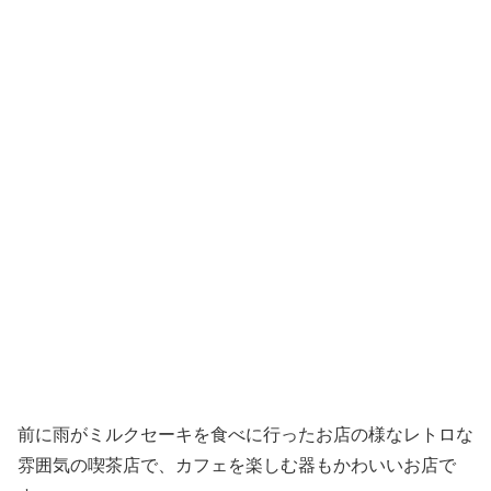
前に雨がミルクセーキを食べに行ったお店の様なレトロな
雰囲気の喫茶店で、カフェを楽しむ器もかわいいお店で