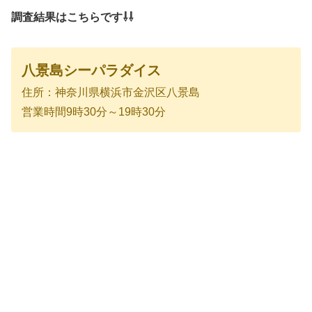
調査結果はこちらです⇩⇩
八景島シーパラダイス
住所：神奈川県横浜市金沢区八景島
営業時間9時30分～19時30分