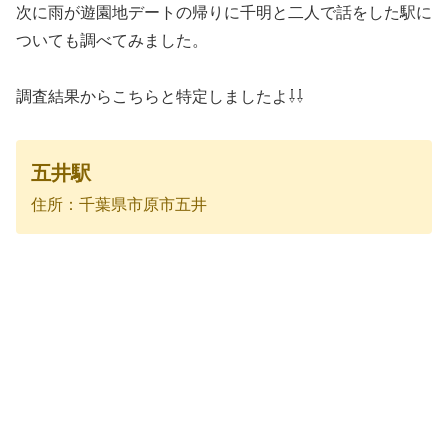
次に雨が遊園地デートの帰りに千明と二人で話をした駅に
ついても調べてみました。
調査結果からこちらと特定しましたよ⇩⇩
五井駅
住所：千葉県市原市五井