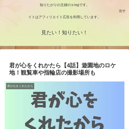
知りたがりの主婦のｂlogです。
当サ
イトはアフィリエイト広告を利用しています。
見たい！知りたい！
君が心をくれかたら【4話】遊園地のロケ
地！観覧車や指輪店の撮影場所も
君が心をくれたから