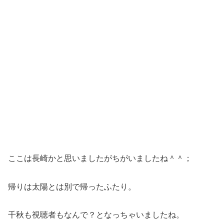
ここは長崎かと思いましたがちがいましたね＾＾；
帰りは太陽とは別で帰ったふたり。
千秋も視聴者もなんで？となっちゃいましたね。