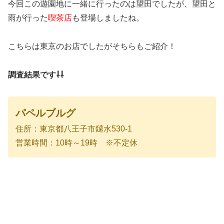
今回この遊園地に一緒に行ったのは望田でしたが、望田と
雨が行った
喫茶店
も登場しましたね。
こちらは東京のお店でしたがそちらもご紹介！
調査結果です⇩⇩
パペルブルグ
住所：東京都八王子市鑓水530-1
営業時間：10時～19時 ※不定休