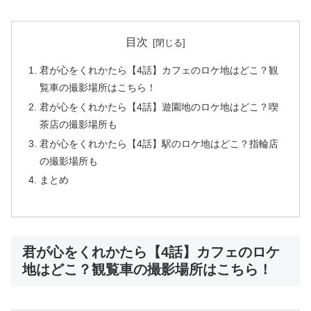
目次
君が心をくれかたら【4話】カフェのロケ地はどこ？観
覧車の撮影場所はこちら！
君が心をくれかたら【4話】遊園地のロケ地はどこ？喫
茶店の撮影場所も
君が心をくれかたら【4話】駅のロケ地はどこ？指輪店
の撮影場所も
まとめ
君が心をくれかたら【4話】カフェのロケ
地はどこ？観覧車の撮影場所はこちら！