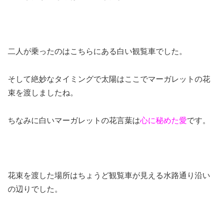
二人が乗ったのはこちらにある白い観覧車でした。
そして絶妙なタイミングで太陽はここでマーガレットの花
束を渡しましたね。
ちなみに白いマーガレットの花言葉は
心に秘めた愛
です。
花束を渡した場所はちょうど観覧車が見える水路通り沿い
の辺りでした。