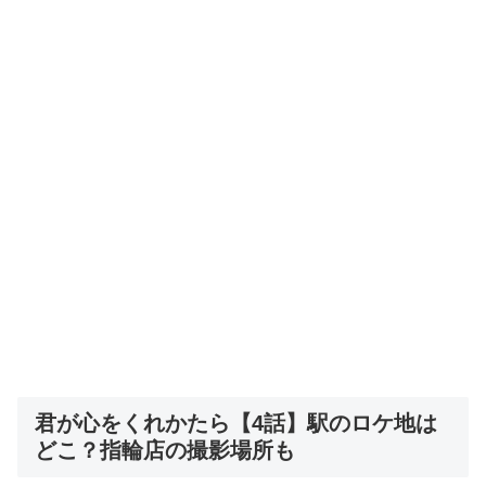
君が心をくれかたら【4話】駅のロケ地は
どこ？指輪店の撮影場所も