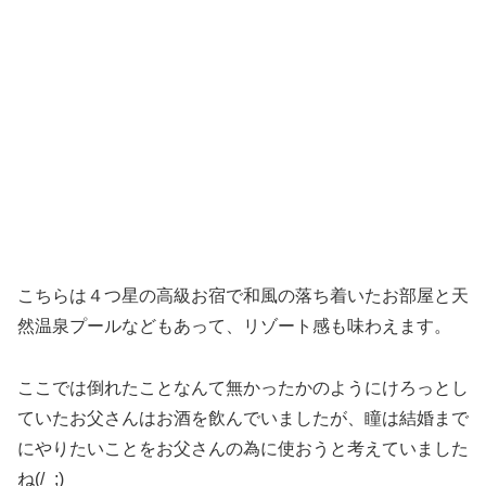
こちらは４つ星の高級お宿で和風の落ち着いたお部屋と天
然温泉プールなどもあって、リゾート感も味わえます。
ここでは倒れたことなんて無かったかのようにけろっとし
ていたお父さんはお酒を飲んでいましたが、瞳は結婚まで
にやりたいことをお父さんの為に使おうと考えていました
ね(/_;)