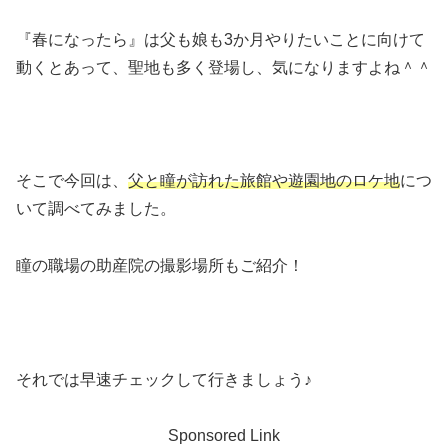
『春になったら』は父も娘も3か月やりたいことに向けて
動くとあって、聖地も多く登場し、気になりますよね＾＾
そこで今回は、
父と瞳が訪れた旅館や遊園地のロケ地
につ
いて調べてみました。
瞳の職場の助産院の撮影場所もご紹介！
それでは早速チェックして行きましょう♪
Sponsored Link