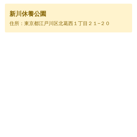
新川休養公園
住所：東京都江戸川区北葛西１丁目２１−２０