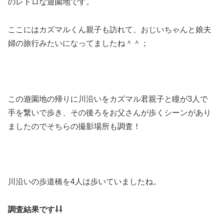
のレトロな遊園地です。
ここにはカズマルくん親子も訪れて、おじいちゃんと娘夫
婦の旅行みたいになってましたね＾＾；
この遊園地の帰りに川沿いをカズマル君親子と瞳が3人で
手を繋いで歩き、その後ろをお父さんが歩くシーンがあり
ましたのでそちらの撮影場所も調査！
川沿いの歩道橋を4人は歩いていましたね。
調査結果です⇩⇩