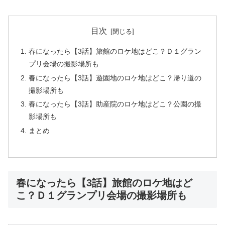
目次
春になったら【3話】旅館のロケ地はどこ？Ｄ１グラン
プリ会場の撮影場所も
春になったら【3話】遊園地のロケ地はどこ？帰り道の
撮影場所も
春になったら【3話】助産院のロケ地はどこ？公園の撮
影場所も
まとめ
春になったら【3話】旅館のロケ地はど
こ？Ｄ１グランプリ会場の撮影場所も