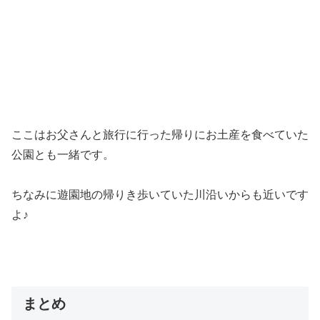
ここはお父さんと旅行に行った帰りにお土産を食べていた
公園とも一緒です。
ちなみに遊園地の帰りき歩いていた川沿いからも近いです
よ♪
まとめ