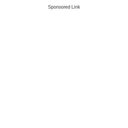
Sponsored Link