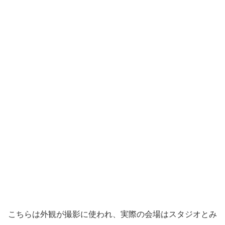
こちらは外観が撮影に使われ、実際の会場はスタジオとみ