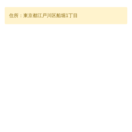
住所：東京都江戸川区船堀1丁目