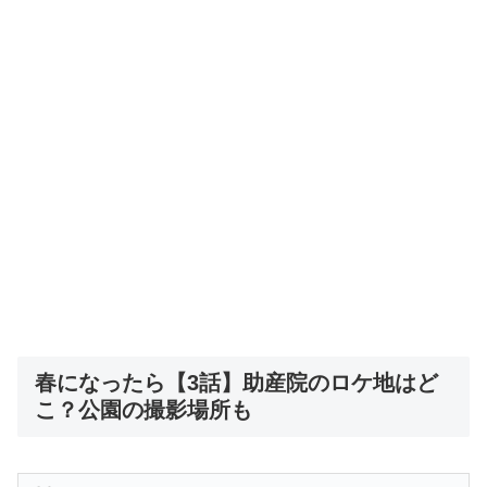
春になったら【3話】助産院のロケ地はど
こ？公園の撮影場所も