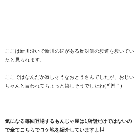
ここは新川沿いで新川の碑がある反対側の歩道を歩いてい
たと見られます。
ここではなんだか寂しそうなおとうさんでしたが、おじい
ちゃんと言われてちょっと嬉しそうでしたね( *´艸｀)
気になる毎回登場するもんじゃ屋は1店舗だけではないの
で全てこちらでロケ地を紹介していますよ⇩⇩