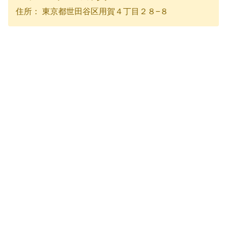
住所： 東京都世田谷区用賀４丁目２８−８