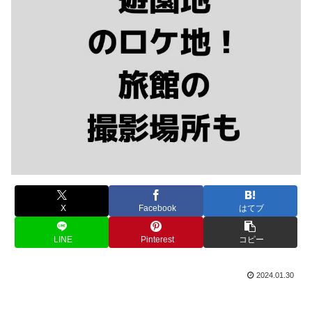
X
Facebook
はてブ
LINE
Pinterest
コピー
2024.01.30