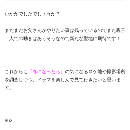
いかがでしたでしょうか？
まだまだお父さんがやりたい事は残っているのでまた親子
二人での動きはありそうなので新たな聖地に期待です！
これからも
『春になったら』
の気になるロケ地や撮影場所
を調査しつつ、ドラマを楽しんで見て行きたいと思いま
す。
862