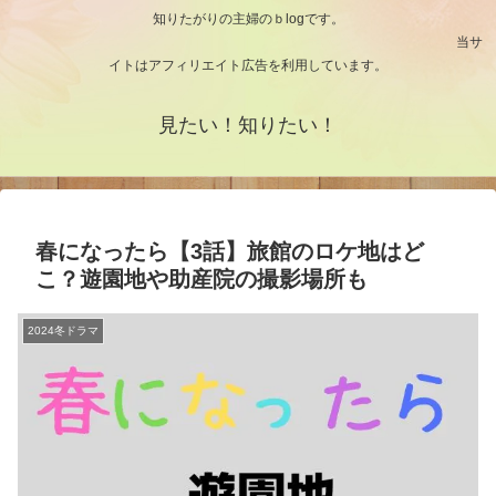
知りたがりの主婦のｂlogです。
当サ
イトはアフィリエイト広告を利用しています。
見たい！知りたい！
春になったら【3話】旅館のロケ地はど
こ？遊園地や助産院の撮影場所も
2024冬ドラマ