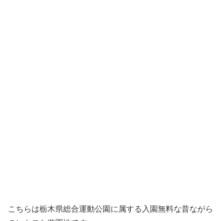
こちらは栃木県総合運動公園に属する入園無料な昔ながら