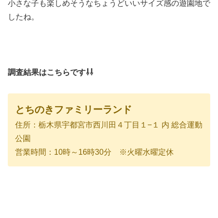
小さな子も楽しめそうなちょうどいいサイズ感の遊園地で
したね。
調査結果はこちらです⇩⇩
とちのきファミリーランド
住所：栃木県宇都宮市西川田４丁目１−１ 内 総合運動
公園
営業時間：10時～16時30分 ※火曜水曜定休