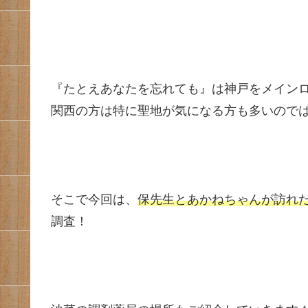
『たとえあなたを忘れても』は神戸をメイン
関西の方は特に聖地が気になる方も多いので
そこで今回は、
保先生とあかねちゃんが訪れ
調査！