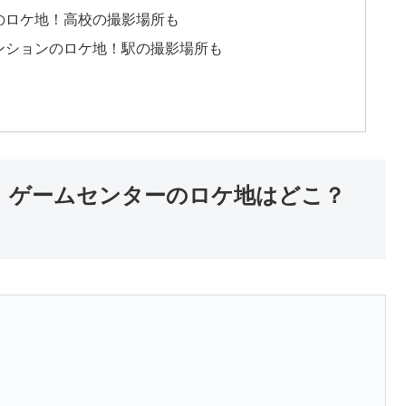
のロケ地！高校の撮影場所も
ンションのロケ地！駅の撮影場所も
】ゲームセンターのロケ地はどこ？