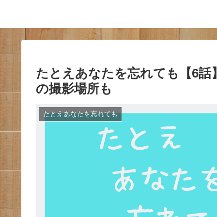
たとえあなたを忘れても【6話
の撮影場所も
たとえあなたを忘れても