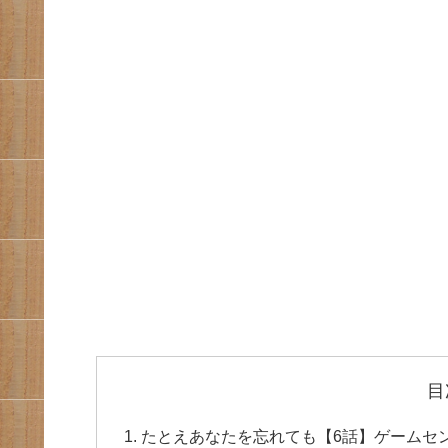
目
たとえあなたを忘れても【6話】ゲームセ