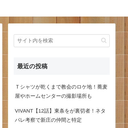
最近の投稿
Ｔシャツが乾くまで教会のロケ地！蕎麦
屋やホームセンターの撮影場所も
VIVANT【12話】東条をが裏切者！ネタ
バレ考察で新庄の仲間と特定