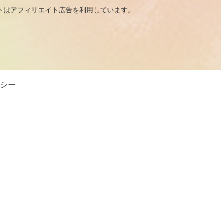
広告を利用しています。
シー