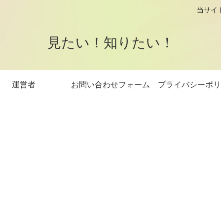
logです。 当サイトはアフィリエイト
見たい！知りたい！
運営者
お問い合わせフォーム
プライバシーポリ