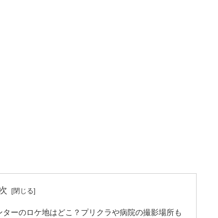
次
ンターのロケ地はどこ？プリクラや病院の撮影場所も