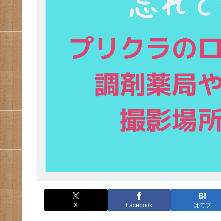
X
Facebook
はてブ