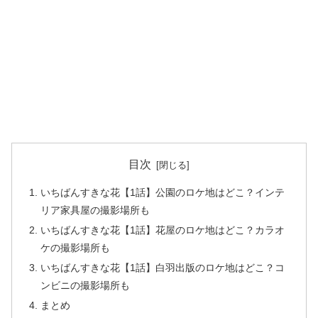
目次
いちばんすきな花【1話】公園のロケ地はどこ？インテ
リア家具屋の撮影場所も
いちばんすきな花【1話】花屋のロケ地はどこ？カラオ
ケの撮影場所も
いちばんすきな花【1話】白羽出版のロケ地はどこ？コ
ンビニの撮影場所も
まとめ