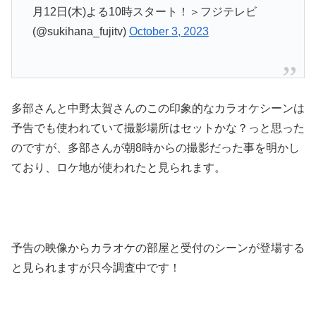
月12日(木)よる10時スタート！＞フジテレビ
(@sukihana_fujitv)
October 3, 2023
多部さんと中野太賀さんのこの印象的なカラオケシーンは
予告でも使われていて撮影場所はセットかな？っと思った
のですが、多部さんが朝8時からの撮影だった事を明かし
ており、ロケ地が使われたと見られます。
予告の映像からカラオケの部屋と受付のシーンが登場する
と見られますが只今調査中です！