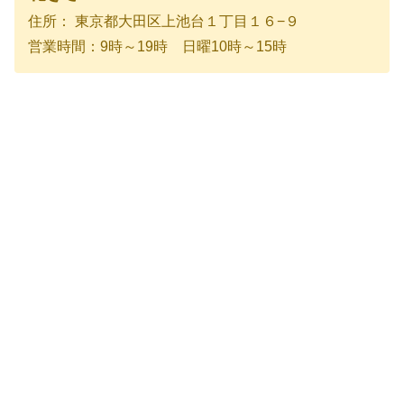
住所： 東京都大田区上池台１丁目１６−９
営業時間：9時～19時 日曜10時～15時