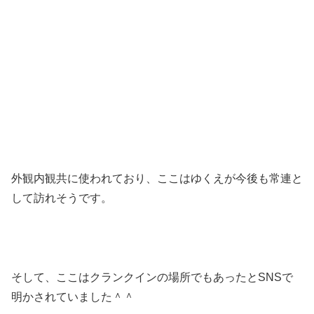
外観内観共に使われており、ここはゆくえが今後も常連と
して訪れそうです。
そして、ここはクランクインの場所でもあったとSNSで
明かされていました＾＾