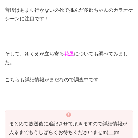
普段はあまり行かない必死で挑んだ多部ちゃんのカラオケ
シーンに注目です！
そして、ゆくえが立ち寄る
花屋
についても調べてみまし
た。
こちらも詳細情報がまだなので調査中です！
まとめて放送後に追記させて頂きますので詳細情報が
入るまでもうしばらくお待ちくださいませm(__)m