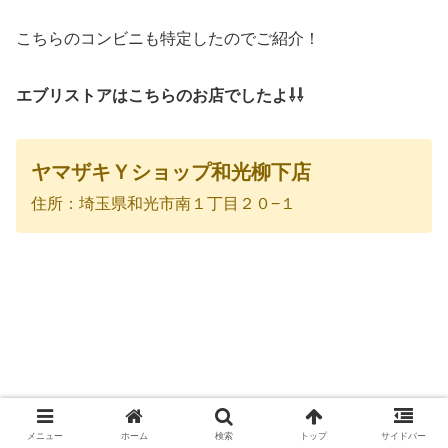
こちらのコンビニも特定したのでご紹介！
エブリストアはこちらのお店でしたよ⇩⇩
ヤマザキＹショップ和光柳下店
住所：埼玉県和光市南１丁目２０−１
メニュー
ホーム
検索
トップ
サイドバー