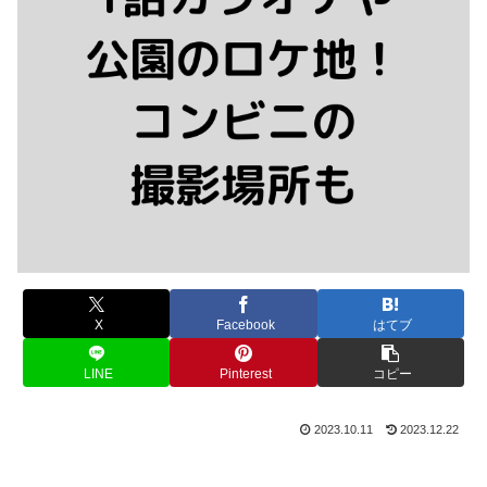
X
Facebook
はてブ
LINE
Pinterest
コピー
2023.10.11
2023.12.22