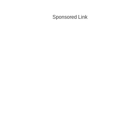
Sponsored Link