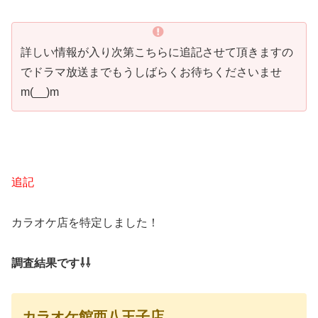
詳しい情報が入り次第こちらに追記させて頂きますの
でドラマ放送までもうしばらくお待ちくださいませ
m(__)m
追記
カラオケ店を特定しました！
調査結果です⇩⇩
カラオケ館西八王子店