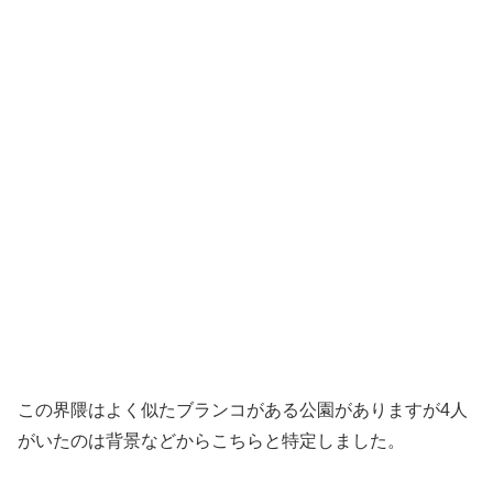
この界隈はよく似たブランコがある公園がありますが4人
がいたのは背景などからこちらと特定しました。