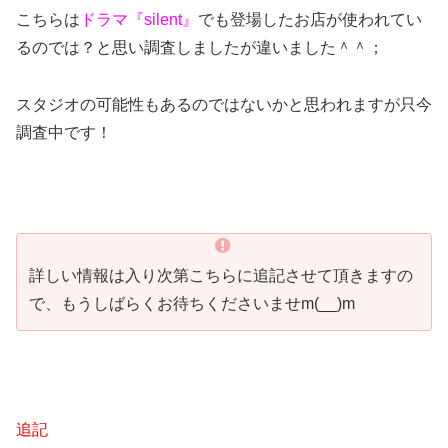
こちらは
ドラマ『silent』
でも登場したお店が使われてい
るのでは？と思い調査しましたが違いました＾＾；
スタジオの可能性もあるのではないかと思われますが只今
調査中です！
詳しい情報は入り次第こちらに追記させて頂きますの
で、もうしばらくお待ちくださいませm(__)m
追記