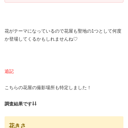
花がテーマになっているので花屋も聖地の1つとして何度
か登場してくるかもしれませんね♡
追記
こちらの花屋の撮影場所も特定しました！
調査結果です⇩⇩
花きさ