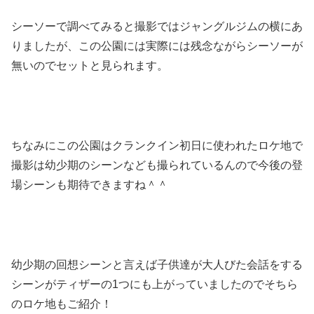
シーソーで調べてみると撮影ではジャングルジムの横にあ
りましたが、この公園には実際には残念ながらシーソーが
無いのでセットと見られます。
ちなみにこの公園はクランクイン初日に使われたロケ地で
撮影は幼少期のシーンなども撮られているんので今後の登
場シーンも期待できますね＾＾
幼少期の回想シーンと言えば子供達が大人びた会話をする
シーンがティザーの1つにも上がっていましたのでそちら
のロケ地もご紹介！