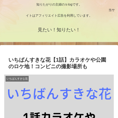
知りたがりの主婦のｂlogです。
当サ
イトはアフィリエイト広告を利用しています。
見たい！知りたい！
いちばんすきな花【1話】カラオケや公園
のロケ地！コンビニの撮影場所も
いちばんすきな花