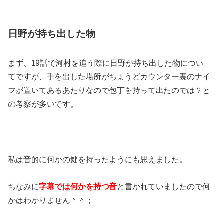
日野が持ち出した物
まず、19話で河村を追う際に日野が持ち出した物につい
てですが、手を出した場所がちょうどカウンター裏のナイ
フが置いてあるあたりなので包丁を持って出たのでは？と
の考察が多いです。
私は音的に何かの鍵を持ったようにも思えました。
ちなみに
字幕では何かを持つ音
と書かれていましたので何
かはわかりません＾＾；