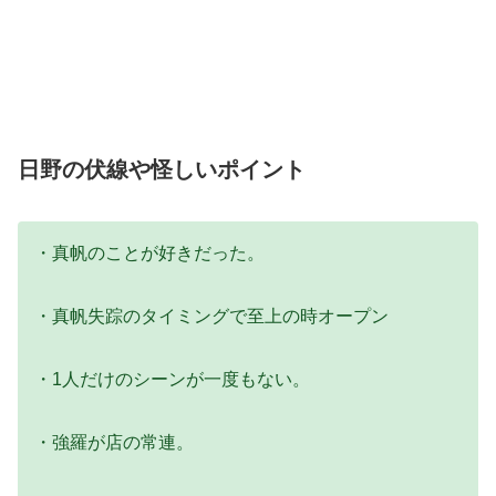
日野の伏線や怪しいポイント
・真帆のことが好きだった。
・真帆失踪のタイミングで至上の時オープン
・1人だけのシーンが一度もない。
・強羅が店の常連。