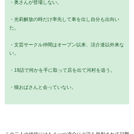
・奥さんが登場しない。
・光莉解放の時だけ率先して車を出し自分も出向い
た。
・文芸サークル仲間はオープン以来、涼介達以外来な
い。
・19話で何かを手に取って店を出て河村を追う。
・猫おばさんと会っていない。