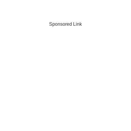
Sponsored Link