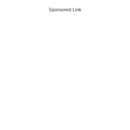
Sponsored Link