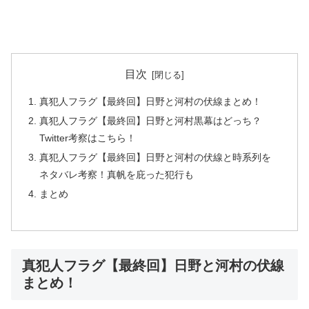
目次
真犯人フラグ【最終回】日野と河村の伏線まとめ！
真犯人フラグ【最終回】日野と河村黒幕はどっち？
Twitter考察はこちら！
真犯人フラグ【最終回】日野と河村の伏線と時系列を
ネタバレ考察！真帆を庇った犯行も
まとめ
真犯人フラグ【最終回】日野と河村の伏線
まとめ！