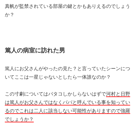
真帆が監禁されている部屋の鍵とかもありえるのでしょう
か？
篤人の病室に訪れた男
篤人にお父さんがやったの見た？と言っていたシーンにつ
いてここは一星じゃないとしたら一体誰なのか？
この寸劇についてはバタコしかしらないはずで
河村と日野
は篤人がお父さんではなくパパと呼んでいる事を知ってい
るのでこれは二人に該当しない可能性がありますので強羅
でしょうか？