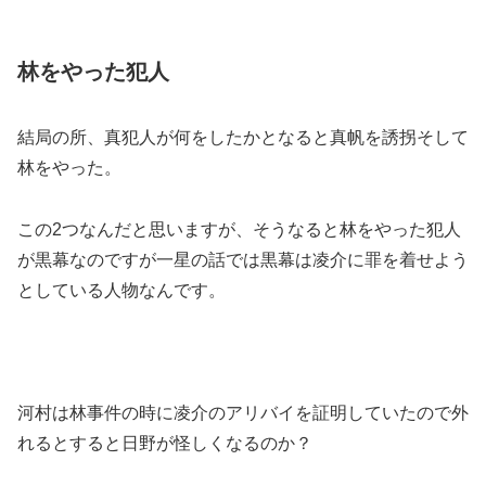
林をやった犯人
結局の所、真犯人が何をしたかとなると真帆を誘拐そして
林をやった。
この2つなんだと思いますが、そうなると林をやった犯人
が黒幕なのですが一星の話では黒幕は凌介に罪を着せよう
としている人物なんです。
河村は林事件の時に凌介のアリバイを証明していたので外
れるとすると日野が怪しくなるのか？