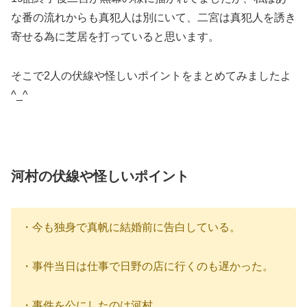
な番の流れからも真犯人は別にいて、二宮は真犯人を誘き
寄せる為に芝居を打っていると思います。
そこで2人の伏線や怪しいポイントをまとめてみましたよ
^_^
河村の伏線や怪しいポイント
・今も独身で真帆に結婚前に告白している。
・事件当日は仕事で日野の店に行くのも遅かった。
・事件を公にしたのは河村。