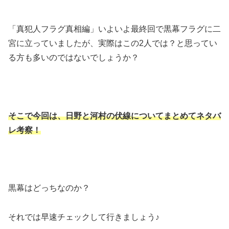
「真犯人フラグ真相編」いよいよ最終回で黒幕フラグに二
宮に立っていましたが、実際はこの2人では？と思ってい
る方も多いのではないでしょうか？
そこで今回は、日野と河村の伏線についてまとめてネタバ
レ考察！
黒幕はどっちなのか？
それでは早速チェックして行きましょう♪