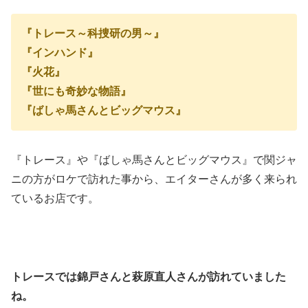
『トレース～科捜研の男～』
『インハンド』
『火花』
『世にも奇妙な物語』
『ばしゃ馬さんとビッグマウス』
『トレース』や『ばしゃ馬さんとビッグマウス』で関ジャ
ニの方がロケで訪れた事から、エイターさんが多く来られ
ているお店です。
トレースでは錦戸さんと萩原直人さんが訪れていました
ね。