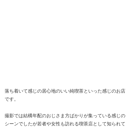
落ち着いて感じの居心地のいい純喫茶といった感じのお店
です。
撮影では結構年配のおじさま方ばかりが集っている感じの
シーンでしたが若者や女性も訪れる喫茶店として知られて