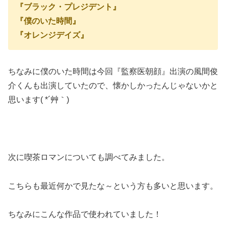
『ブラック・プレジデント』
『僕のいた時間』
『オレンジデイズ』
ちなみに僕のいた時間は今回『監察医朝顔』出演の風間俊
介くんも出演していたので、懐かしかったんじゃないかと
思います( *´艸｀)
次に喫茶ロマンについても調べてみました。
こちらも最近何かで見たな～という方も多いと思います。
ちなみにこんな作品で使われていました！