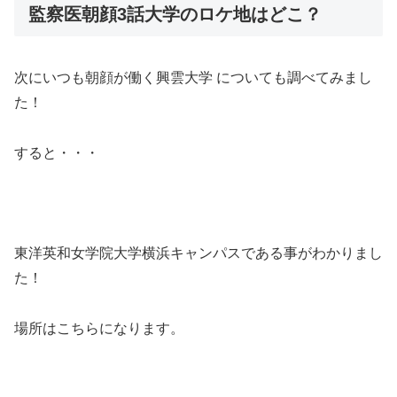
監察医朝顔3話大学のロケ地はどこ？
次にいつも朝顔が働く興雲大学 についても調べてみまし
た！
すると・・・
東洋英和女学院大学横浜キャンパスである事がわかりまし
た！
場所はこちらになります。