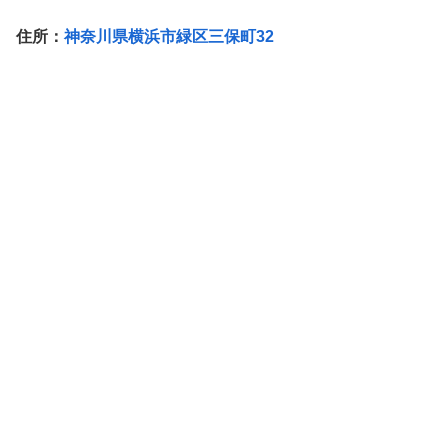
住所：
神奈川県横浜市緑区三保町32