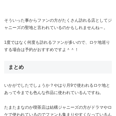
そういった事からファンの方がたくさん訪れる店としてジ
ャニーズの聖地と言われているのかもしれませんね～。
1度ではなく何度も訪れるファンが多いので、ロケ地巡り
する場合は予約がおすすめですよ＾＾！
まとめ
いかがでしたでしょうか？やはり月9で使われるロケ地と
あって今までも色んな作品に使われているんですね。
たまたまなのか喫茶店は結構ジャニーズの方がドラマやロ
ケで使われているのでファンも集まりやすくなっているん