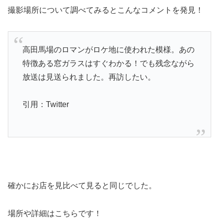
撮影場所について調べてみるとこんなコメントを発見！
高田馬場のロマンがロケ地に使われた模様。あの
特徴ある窓ガラスはすぐわかる！でも残念ながら
放送は見送られました。再訪したい。
引用：Twitter
確かにお店を見比べて見ると同じでした。
場所や詳細はこちらです！