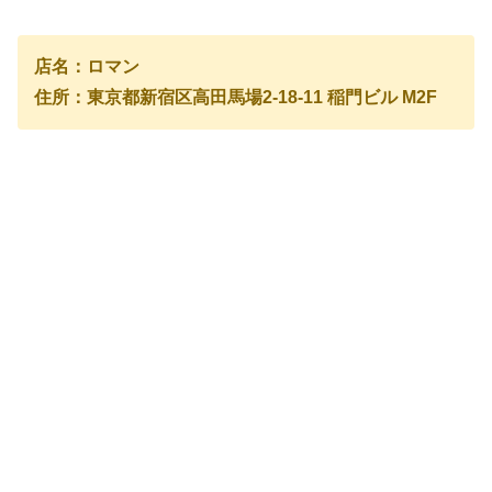
店名：ロマン
住所：東京都新宿区高田馬場2-18-11 稲門ビル M2F