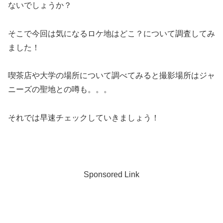
ないでしょうか？
そこで今回は気になるロケ地はどこ？について調査してみ
ました！
喫茶店や大学の場所について調べてみると撮影場所はジャ
ニーズの聖地との噂も。。。
それでは早速チェックしていきましょう！
Sponsored Link