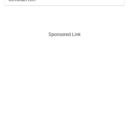
Sponsored Link