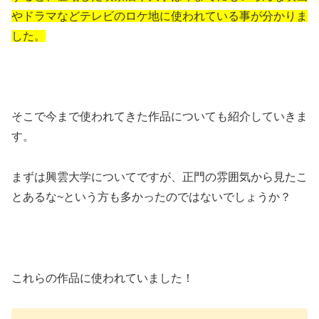
やドラマなどテレビのロケ地に使われている事が分かりま
した。
そこで今まで使われてきた作品についても紹介していきま
す。
まずは興雲大学についてですが、正門の雰囲気から見たこ
とあるな~という方も多かったのではないでしょうか？
これらの作品に使われていました！