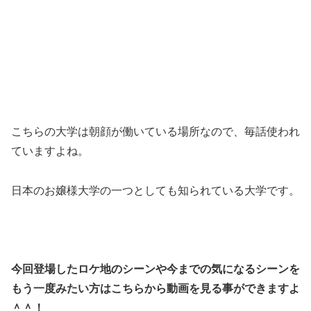
こちらの大学は朝顔が働いている場所なので、毎話使われ
ていますよね。
日本のお嬢様大学の一つとしても知られている大学です。
今回登場したロケ地のシーンや今までの気になるシーンを
もう一度みたい方はこちらから動画を見る事ができますよ
＾＾！