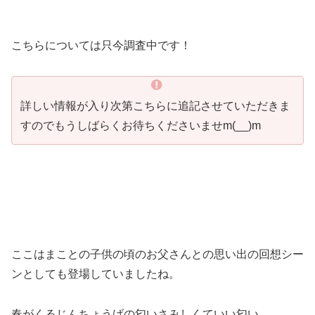
こちらについては只今調査中です！
詳しい情報が入り次第こちらに追記させていただきま
すのでもうしばらくお待ちくださいませm(__)m
ここはまことの子供の頃のお父さんとの思い出の回想シー
ンとしても登場していましたね。
春がくるじんちょうげの匂いさみしくていい匂い。