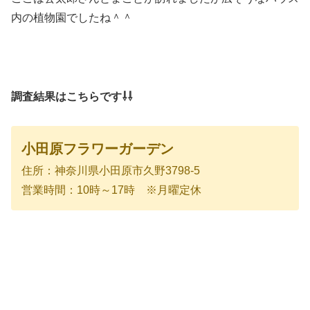
内の植物園でしたね＾＾
調査結果はこちらです⇩⇩
小田原フラワーガーデン
住所：神奈川県小田原市久野3798-5
営業時間：10時～17時 ※月曜定休