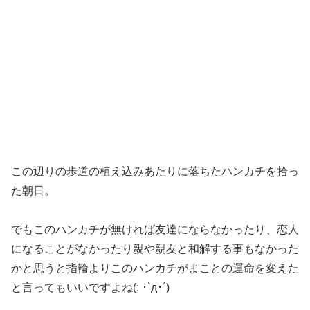
この辺りの歩道の植え込みあたりに落ちたハンカチを拾っ
た朝日。
でもこのハンカチが無ければ友達にならなかったり、恋人
になることがなかったり親や親友と和解する事もなかった
かと思うと指輪よりこのハンカチがまことの運命を変えた
と言ってもいいですよね(; ･`д･´)