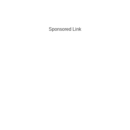
Sponsored Link