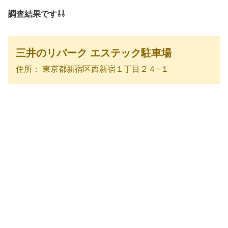
調査結果です⇩⇩
三井のリパーク エステック駐車場
住所： 東京都新宿区西新宿１丁目２４−１