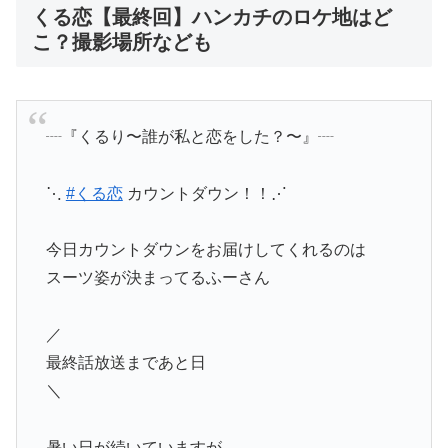
くる恋【最終回】ハンカチのロケ地はど
こ？撮影場所なども
┈『くるり〜誰が私と恋をした？〜』┈
⋱
#くる恋
カウントダウン！！⋰
今日カウントダウンをお届けしてくれるのは
スーツ姿が決まってるふーさん
／
最終話放送まであと日
＼
暑い日が続いていますが