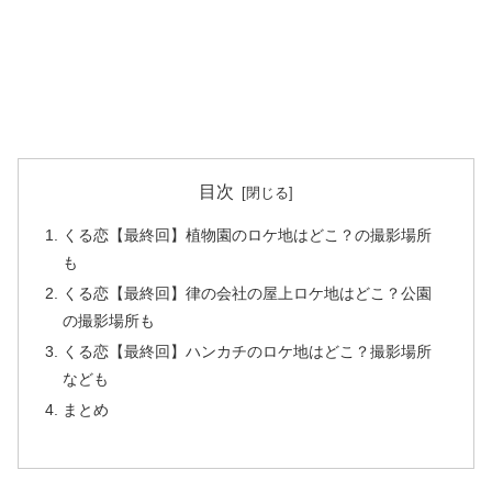
目次
くる恋【最終回】植物園のロケ地はどこ？の撮影場所
も
くる恋【最終回】律の会社の屋上ロケ地はどこ？公園
の撮影場所も
くる恋【最終回】ハンカチのロケ地はどこ？撮影場所
なども
まとめ