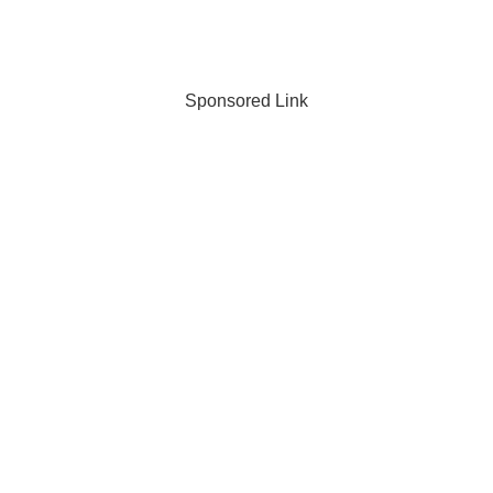
Sponsored Link