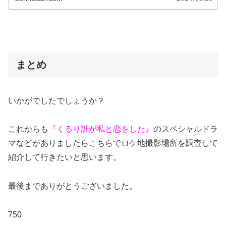
まとめ
いかがでしたでしょうか？
これからも
『くるり誰が私と恋をした』
のスペシャルドラ
マなどがありましたらこちらでロケ地撮影場所を調査して
紹介して行きたいと思います。
最後までありがとうございました。
750