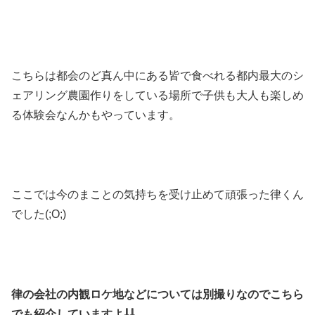
こちらは都会のど真ん中にある皆で食べれる都内最大のシ
ェアリング農園作りをしている場所で子供も大人も楽しめ
る体験会なんかもやっています。
ここでは今のまことの気持ちを受け止めて頑張った律くん
でした(;O;)
律の会社の内観ロケ地などについては別撮りなのでこちら
でも紹介していますよ⇩⇩