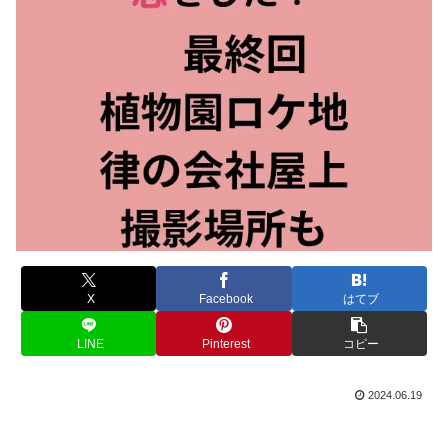
X
Facebook
はてブ
LINE
Pinterest
コピー
2024.06.19