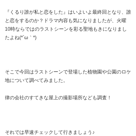
『くるり誰が私と恋をした』はいよいよ最終回となり、誰
と恋をするのか？ドラマ内容も気になりましたが、火曜
10時ならではのラストシーンを彩る聖地もきになりまし
たよね(*´ω｀*)
そこで今回はラストシーンで登場した植物園や公園のロケ
地について調べてみました。
律の会社のすてきな屋上の撮影場所なども調査！
それでは早速チェックして行きましょう♪