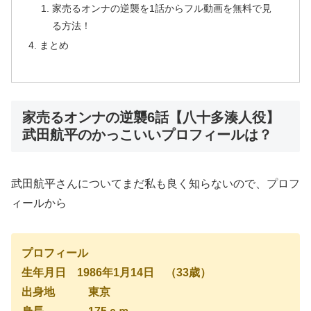
家売るオンナの逆襲を1話からフル動画を無料で見
る方法！
まとめ
家売るオンナの逆襲6話【八十多湊人役】
武田航平のかっこいいプロフィールは？
武田航平さんについてまだ私も良く知らないので、プロフ
ィールから
プロフィール
生年月日 1986年1月14日 （33歳）
出身地 東京