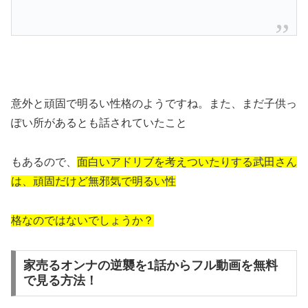
意外と頑固で明るい性格のようですね。また、まだ子供っ
ぽい所があるとも話されていたこと
もあるので、
面白いアドリブを考えついたりする武田さん
は、頑固だけど無邪気で明るい性
格なのではないでしょうか？
家売るオンナの逆襲を1話からフル動画を無料
で見る方法！