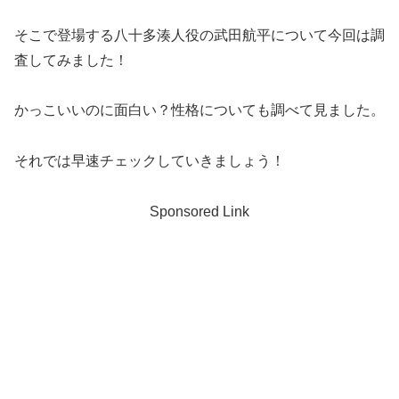
そこで登場する八十多湊人役の武田航平について今回は調
査してみました！
かっこいいのに面白い？性格についても調べて見ました。
それでは早速チェックしていきましょう！
Sponsored Link