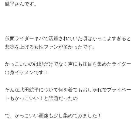
徹平さんです。
仮面ライダーキバで活躍されていた頃はかっこよすぎると
悲鳴を上げる女性ファンが多かったです。
かっこいいのは顔だけでなく声にも注目を集めたライダー
出身イケメンです！
そんな武田航平について何を着てもおしゃれでプライベー
トもかっこいい！と話題だったの
で、かっこいい画像も少し集めてみました！