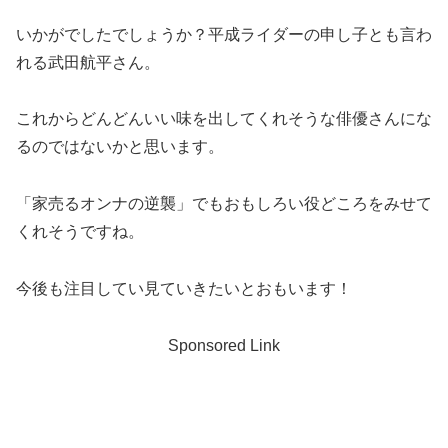
いかがでしたでしょうか？平成ライダーの申し子とも言わ
れる
武田航平さん
。
これからどんどんいい味を出してくれそうな俳優さんにな
るのではないかと思います。
「家売るオンナの逆襲」でもおもしろい役どころをみせて
くれそうですね。
今後も注目してい見ていきたいとおもいます！
Sponsored Link