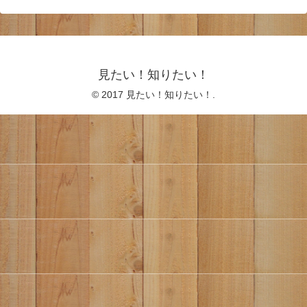
見たい！知りたい！
© 2017 見たい！知りたい！.