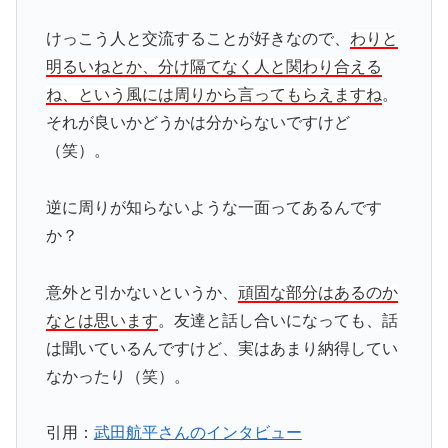
けっこう人と交流することが好きなので、
わりと
明るいねとか、分け隔てなく人と関わり合える
ね、という風には周りから言ってもらえますね
。
それが良いかどうかは分からないですけど
（笑）。
逆に周りが知らないような一面ってあるんです
か？
意外と引かないというか、
頑固な部分はあるのか
なとは思います
。友達と話し合いになっても、話
は聞いているんですけど、実はあまり納得してい
なかったり（笑）。
引用：
武田航平さんのインタビュー