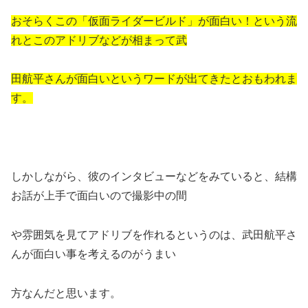
おそらくこの「仮面ライダービルド」が面白い！という流
れとこのアドリブなどが相まって武
田航平さんが面白いというワードが出てきたとおもわれま
す。
しかしながら、彼のインタビューなどをみていると、結構
お話が上手で面白いので撮影中の間
や雰囲気を見てアドリブを作れるというのは、武田航平さ
んが面白い事を考えるのがうまい
方なんだと思います。