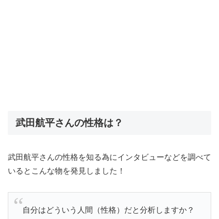
武田航平さんの性格は？
武田航平さんの性格を知る為にインタビューなどを調べて
いるとこんな物を発見しました！
自分はどういう人間（性格）だと分析しますか？