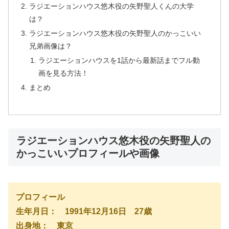
ラジエーションハウス悠木役の矢野聖人くんの大学
は？
ラジエーションハウス悠木役の矢野聖人のかっこいい
兄弟画像は？
ラジエーションハウスを1話から最新話までフル動
画を見る方法！
まとめ
ラジエーションハウス悠木役の矢野聖人の
かっこいいプロフィールや画像
プロフィール
生年月日： 1991年12月16日 27歳
出身地： 東京