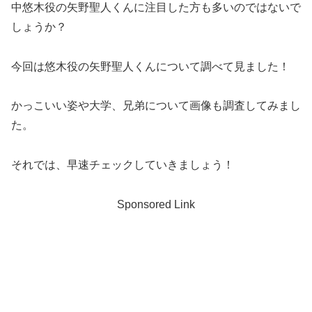
中悠木役の矢野聖人くんに注目した方も多いのではないで
しょうか？
今回は悠木役の矢野聖人くんについて調べて見ました！
かっこいい姿や大学、兄弟について画像も調査してみまし
た。
それでは、早速チェックしていきましょう！
Sponsored Link