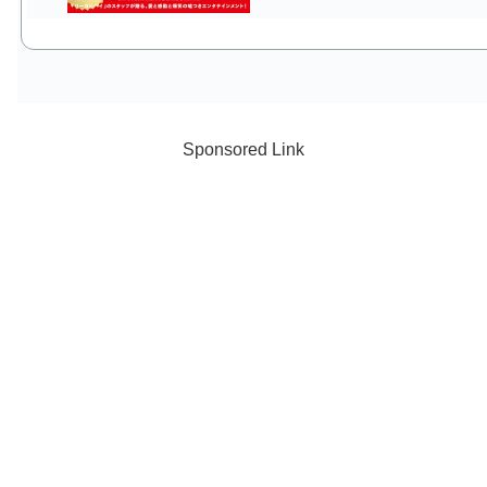
Sponsored Link