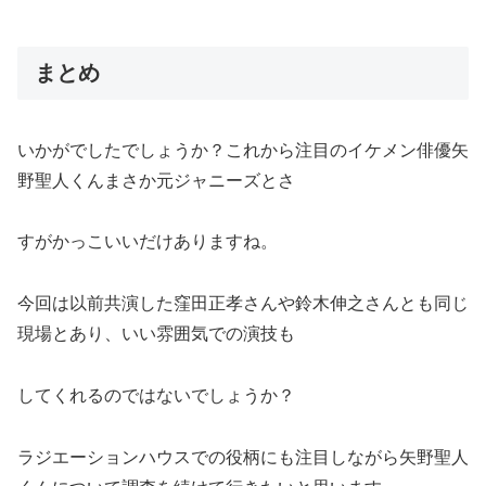
まとめ
いかがでしたでしょうか？これから注目のイケメン俳優矢
野聖人くんまさか元ジャニーズとさ
すがかっこいいだけありますね。
今回は以前共演した窪田正孝さんや鈴木伸之さんとも同じ
現場とあり、いい雰囲気での演技も
してくれるのではないでしょうか？
ラジエーションハウスでの役柄にも注目しながら矢野聖人