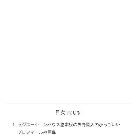
目次
ラジエーションハウス悠木役の矢野聖人のかっこいい
プロフィールや画像