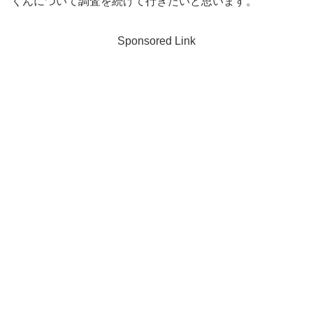
くんについて調査を続けて行きたいと思います。
Sponsored Link