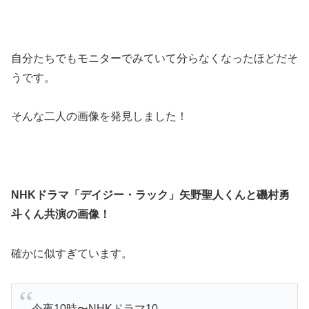
自分たちでもモニターでみていて分らなくなったほどだそ
うです。
そんな二人の画像を発見しました！
NHKドラマ「デイジー・ラック」矢野聖人くんと磯村勇
斗くん共演の画像！
確かに似すぎています。
今夜10時〜NHKドラマ10