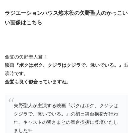
ラジエーションハウス悠木役の矢野聖人のかっこい
い画像はこちら
金髪の矢野聖人君！
映画『ボクはボク、クジラはクジラで、泳いでいる。』
出
演時です。
金髪も良く似合っていますね。
矢野聖人が主演する映画『ボクはボク、クジラは
クジラで、泳いでいる。』の初日舞台挨拶が行わ
れ、キャストの皆さまとの舞台挨拶に登壇いたし
ました✨