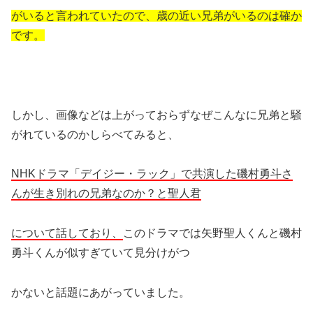
がいると言われていたので、歳の近い兄弟がいるのは確か
です。
しかし、画像などは上がっておらずなぜこんなに兄弟と騒
がれているのかしらべてみると、
NHKドラマ「デイジー・ラック」で共演した磯村勇斗さ
んが生き別れの兄弟なのか？と聖人君
について話しており、
このドラマでは矢野聖人くんと磯村
勇斗くんが似すぎていて見分けがつ
かないと話題にあがっていました。