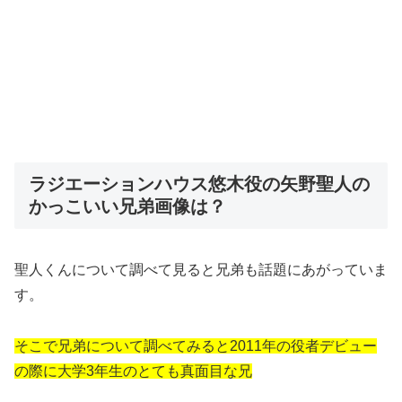
ラジエーションハウス悠木役の矢野聖人の
かっこいい兄弟画像は？
聖人くんについて調べて見ると兄弟も話題にあがっていま
す。
そこで兄弟について調べてみると2011年の役者デビュー
の際に大学3年生のとても真面目な兄