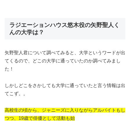
ラジエーションハウス悠木役の矢野聖人く
んの大学は？
矢野聖人君について調べてみると、大学というワードが出
てくるので、どこの大学に通っていたのか調べてみまし
た！
しかしどこをさかしても大学に通っていたと言う情報は出
てこず。。
高校生の頃から、ジャニーズに入りながらアルバイトもし
つつ、19歳で俳優として活動も始