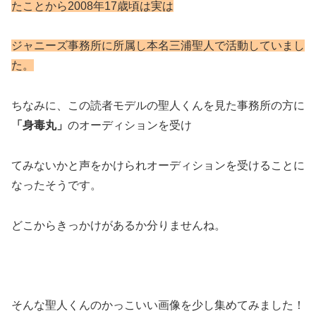
たことから2008年17歳頃は実は
ジャニーズ事務所に所属し本名三浦聖人で活動していまし
た。
ちなみに、この読者モデルの聖人くんを見た事務所の方に
「身毒丸」
のオーディションを受け
てみないかと声をかけられオーディションを受けることに
なったそうです。
どこからきっかけがあるか分りませんね。
そんな聖人くんのかっこいい画像を少し集めてみました！