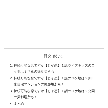
目次
持続可能な恋ですか【じぞ恋】１話ウィズキッズのロ
ケ地は？学童の撮影場所も！
持続可能な恋ですか【じぞ恋】１話のロケ地は？沢田
家自宅マンションの撮影場所も！
持続可能な恋ですか【じぞ恋】１話のロケ地は？公園
の撮影場所も！
まとめ