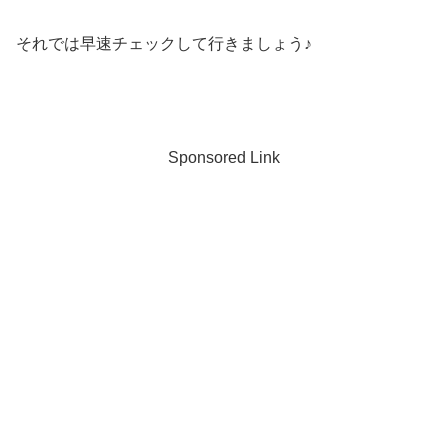
それでは早速チェックして行きましょう♪
Sponsored Link