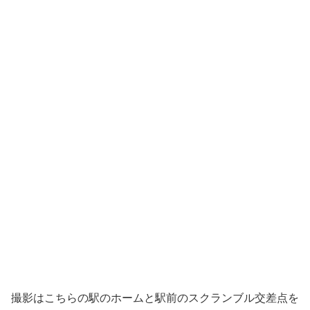
撮影はこちらの駅のホームと駅前のスクランブル交差点を