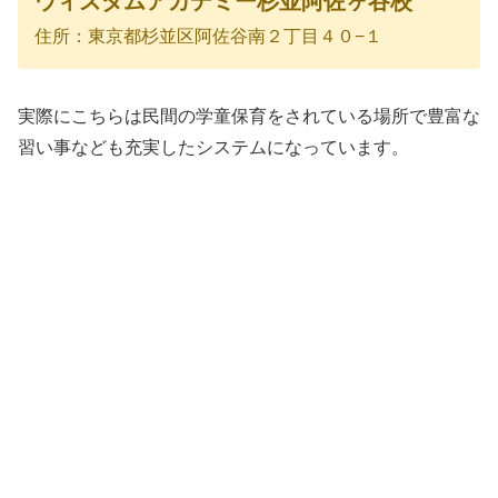
ウィズダムアカデミー杉並阿佐ヶ谷校
住所：東京都杉並区阿佐谷南２丁目４０−１
実際にこちらは民間の学童保育をされている場所で豊富な
習い事なども充実したシステムになっています。