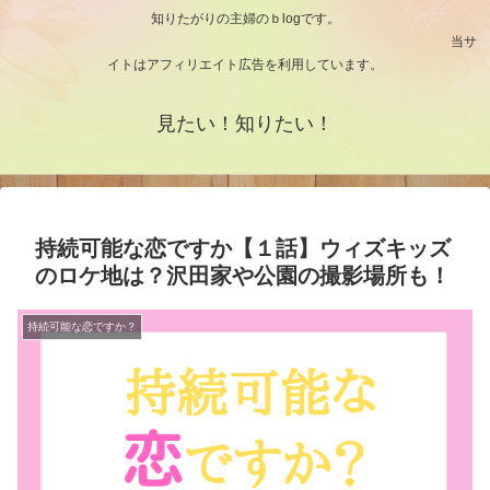
知りたがりの主婦のｂlogです。
当サ
イトはアフィリエイト広告を利用しています。
見たい！知りたい！
持続可能な恋ですか【１話】ウィズキッズ
のロケ地は？沢田家や公園の撮影場所も！
持続可能な恋ですか？