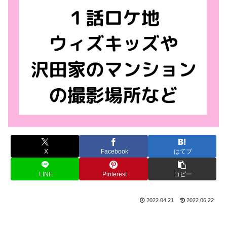
X
Facebook
はてブ
LINE
Pinterest
コピー
2022.04.21
2022.06.22