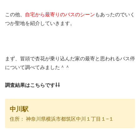
この他、
自宅から最寄りのバスのシーン
もあったのでいく
つか聖地を紹介していきます。
まず、冒頭で杏花が乗り込んだ家の最寄と思われるバス停
について調べてみました＾＾
調査結果はこちらです⇩⇩
中川駅
住所： 神奈川県横浜市都筑区中川１丁目１−１