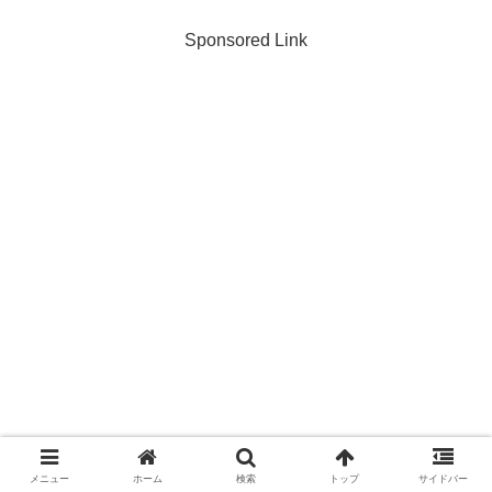
Sponsored Link
メニュー
ホーム
検索
トップ
サイドバー