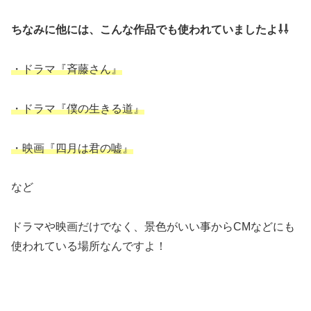
ちなみに他には、こんな作品でも使われていましたよ⇩⇩
・ドラマ『斉藤さん』
・ドラマ『僕の生きる道』
・映画『四月は君の嘘』
など
ドラマや映画だけでなく、景色がいい事からCMなどにも
使われている場所なんですよ！