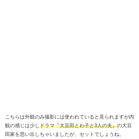
こちらは外観のみ撮影には使われていると見られますが内
観の感じは少し
ドラマ『大豆田とわ子と3人の夫』
の大豆
田家を思い出しちゃいましたが、セットでしょうね。