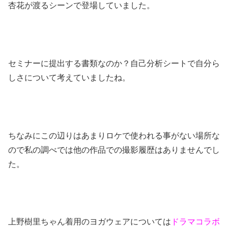
杏花が渡るシーンで登場していました。
セミナーに提出する書類なのか？自己分析シートで自分ら
しさについて考えていましたね。
ちなみにこの辺りはあまりロケで使われる事がない場所な
ので私の調べでは他の作品での撮影履歴はありませんでし
た。
上野樹里ちゃん着用のヨガウェアについては
ドラマコラボ