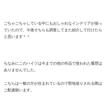
ごちゃごちゃしている中にもおしゃれなインテリアが揃っ
ていたので、今後そちらも調査してまた紹介して行けたら
と思います＾＾
ちなみにこのハイツは今までの他の作品で使われた履歴は
ありませんでした。
こちらは一般の方が住まれているので聖地巡りされる際は
ご配慮願います。