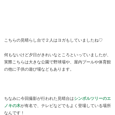
こちらの見晴らし台で２人はヨガもしていましたね♡
何もないけど夕日がきれいなところといっていましたが、
実際こちらは大きな公園で野球場や、屋内プールや体育館
の他に子供の遊び場などもあります。
ちなみに今回撮影が行われた見晴台は
シンボルツリーのエ
ノキの木
が有名で、テレビなどでもよく登場している場所
なんです！