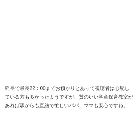
延長で最長22：00までお預かりとあって視聴者は心配し
ている方も多かったようですが、質のいい学童保育教室が
あれば駅からも直結で忙しいパパ、ママも安心ですね。