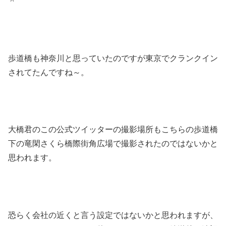
＾
歩道橋も神奈川と思っていたのですが東京でクランクイン
されてたんですね～。
大橋君のこの公式ツイッターの撮影場所もこちらの歩道橋
下の竜閑さくら橋際街角広場で撮影されたのではないかと
思われます。
恐らく会社の近くと言う設定ではないかと思われますが、