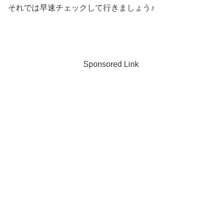
それでは早速チェックして行きましょう♪
Sponsored Link