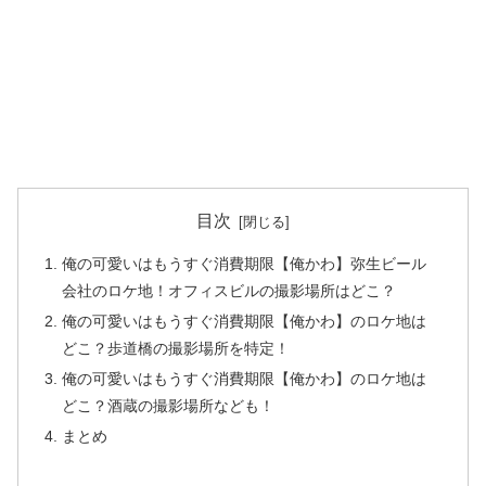
目次
俺の可愛いはもうすぐ消費期限【俺かわ】弥生ビール
会社のロケ地！オフィスビルの撮影場所はどこ？
俺の可愛いはもうすぐ消費期限【俺かわ】のロケ地は
どこ？歩道橋の撮影場所を特定！
俺の可愛いはもうすぐ消費期限【俺かわ】のロケ地は
どこ？酒蔵の撮影場所なども！
まとめ