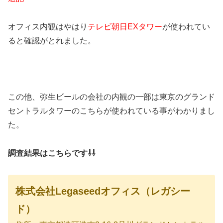
オフィス内観はやはり
テレビ朝日EXタワー
が使われてい
ると確認がとれました。
この他、弥生ビールの会社の内観の一部は東京のグランド
セントラルタワーのこちらが使われている事がわかりまし
た。
調査結果はこちらです⇩⇩
株式会社Legaseedオフィス（レガシー
ド）