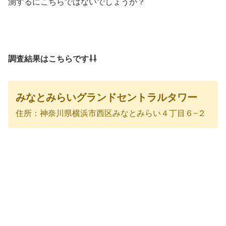
測するにこちらではないでしょうか？
調査結果はこちらです⇩⇩
みなとみらいグランドセントラルタワー
住所：神奈川県横浜市西区みなとみらい４丁目６−２