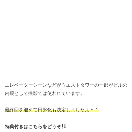
エレベーターシーンなどがウエストタワーの一部がビルの
内観として撮影では使われています。
最終回を迎えて円盤化も決定しましたよ＾＾
特典付きはこちらをどうぞ⇩⇩