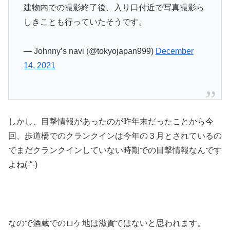
建物内での撮影終了後、入り口付近で写真撮影ら
しきことも行っていたそうです。
— Johnny’s navi (@tokyojapan999)
December
14, 2021
しかし、目撃情報があったのが昨年末だったことから今
回、歩道橋でのクランクインは今年の３月とされているの
でまだクランクインしていない時期での目撃情報なんです
よね(-“-)
なので酒蔵でのロケ地は滋賀ではないと思われます。