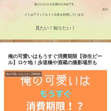
知りたがりの主婦のｂlogです。
当サ
イトはアフィリエイト広告を利用しています。
見たい！知りたい！
俺の可愛いはもうすぐ消費期限【弥生ビー
ル】ロケ地！歩道橋や酒蔵の撮影場所も
俺の可愛いはもうすぐ消費期限