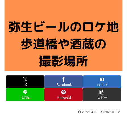
X
Facebook
はてブ
LINE
Pinterest
コピー
2022.04.13
2022.06.12