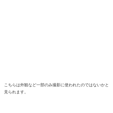
こちらは外観など一部のみ撮影に使われたのではないかと
見られます。