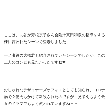
ここは、丸谷が芳根京子さん会陰汁真田和泉の指導をする
様に言われたシーンで登場しました。
一ノ瀬役の大橋君も紹介されていたシーンでしたが、この
二人のコンビも見たかったですね❤
おしゃれなデザイナーズオフィスとしても知られ、コロナ
渦で２億円もかけて新設されたのですが、見栄えもよく最
近のドラマでもよく使われていますね＾＾