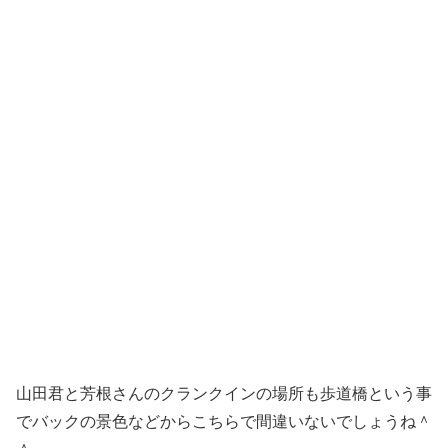
山田君と芳根さんのクランクインの場所も歩道橋という事
でバックの景色などからこちらで間違いないでしょうね＾