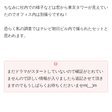
ちなみに社内での様子などは窓から東京タワーが見えてい
たのでオフィス内は別撮りですね！
恐らく私の調査ではテレビ朝日ビル内で撮られたセットと
思われます。
まだドラマがスタートしていないので確証がとれてい
ませんので詳しい情報が入りましたら追記させて頂き
ますのでもうしばらくお待ちくださいませm(__)m