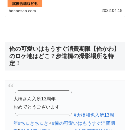
2022.04.18
bonnesan.com
俺の可愛いはもうすぐ消費期限【俺かわ】
のロケ地はどこ？歩道橋の撮影場所を特
定！
╭━━━━━━━━━━━╮
大橋さん入所13周年
おめでとうございます️
╰━━━━━━━━━━━╯
#大橋和也入所13周
年
#ちゅきちゅき
‍♂️
#俺の可愛いはもうすぐ消費期