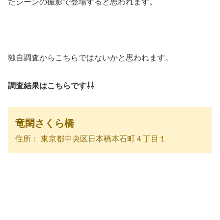
たシーンの撮影で登場すると思われます。
独自調査からこちらではないかと思われます。
調査結果はこちらです⇩⇩
竜閑さくら橋
住所： 東京都中央区日本橋本石町４丁目１