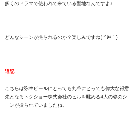
多くのドラマで使われて来ている聖地なんですよ♪
どんなシーンが撮られるのか？楽しみですね( *´艸｀)
追記
こちらは弥生ビールにとっても丸谷にとっても偉大な得意
先となるトクショー株式会社のビルを眺める4人の姿のシ
ーンが撮られていましたね。