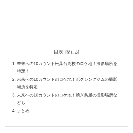
目次
未来への10カウント松葉台高校のロケ地！撮影場所を
特定！
未来への10カウントのロケ地！ボクシングジムの撮影
場所を特定
未来への10カウントのロケ地！焼き鳥屋の撮影場所な
ども
まとめ