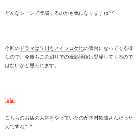
どんなシーンで登場するのかも気になりますね^ ^
今回の
ドラマは立川もメインロケ地
の舞台になってくる様
なので、今後もこの辺りでの撮影場所は登場してくるので
はないかと思われます。
追記
こちらのお店の大将をやっていたのが木村拓哉さんだった
んですね^_^