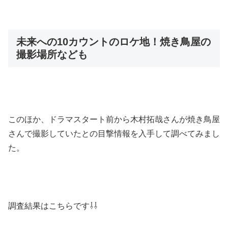
未来への10カウントのロケ地！焼き鳥屋の
撮影場所なども
このほか、ドラマスタート前から木村拓哉さんが焼き鳥屋
さんで撮影していたとの目撃情報を入手して調べてみまし
た。
調査結果はこちらです⇩⇩