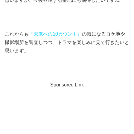
思いますが、今後登場する聖地にも期待したいですね^ ^
これからも
『未来への10カウント』
の気になるロケ地や
撮影場所を調査しつつ、ドラマを楽しみに見て行きたいと
思います。
Sponsored Link