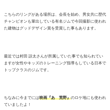
こちらのリングがある場所は、会長を始め、男女共に歴代
チャンピオンも輩出している有名ジムで今回撮影に使われ
た建物はグッドデザイン賞を受賞した事もあります。
最近では村田 諒太さんが所属していた事でも知られてい
ますが女性やキッズのトレーニング指導もしている日本で
トップクラスのジムです。
ちなみに今までには
映画『あゝ荒野』
のロケ地にも使われ
ていましたよ！