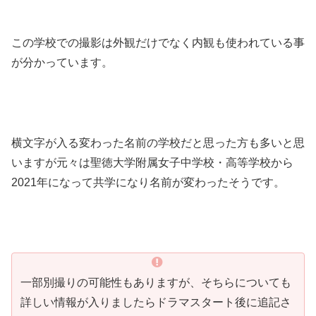
この学校での撮影は外観だけでなく内観も使われている事
が分かっています。
横文字が入る変わった名前の学校だと思った方も多いと思
いますが元々は聖徳大学附属女子中学校・高等学校から
2021年になって共学になり名前が変わったそうです。
一部別撮りの可能性もありますが、そちらについても
詳しい情報が入りましたらドラマスタート後に追記さ