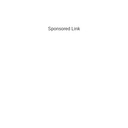
Sponsored Link