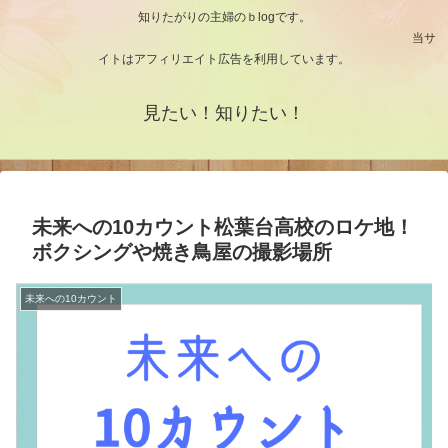
知りたがりの主婦のｂlogです。
当サ
イトはアフィリエイト広告を利用しています。
見たい！知りたい！
未来への10カウント松葉台高校のロケ地！
ボクシングや焼き鳥屋の撮影場所
未来への10カウント