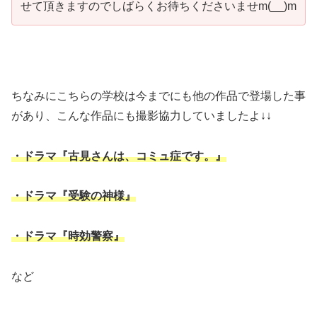
せて頂きますのでしばらくお待ちくださいませm(__)m
ちなみにこちらの学校は今までにも他の作品で登場した事
があり、こんな作品にも撮影協力していましたよ↓↓
・ドラマ
『古見さんは、コミュ症です。』
・ドラマ『
受験の神様』
・ドラマ
『時効警察』
など