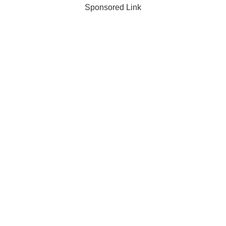
Sponsored Link