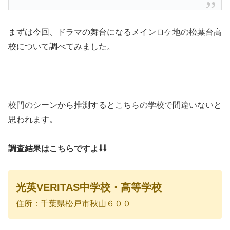
まずは今回、ドラマの舞台になるメインロケ地の松葉台高
校について調べてみました。
校門のシーンから推測するとこちらの学校で間違いないと
思われます。
調査結果はこちらですよ⇩⇩
光英VERITAS中学校・高等学校
住所：千葉県松戸市秋山６００