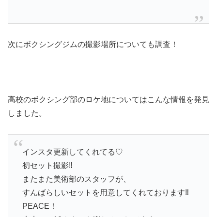
次にボクシングジムの撮影場所についても調査！
高校のボクシング部のロケ地についてはこんな情報を発見
しました。
インスタ更新してくれてる♡
初セット撮影‼︎
またまた美術部のスタッフが、
すんばらしいセットを用意してくれております‼︎
PEACE！