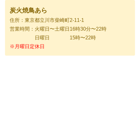
炭火焼鳥あら
住所：東京都立川市柴崎町2-11-1
営業時間：火曜日〜土曜日16時30分〜22時
日曜日 15時〜22時
※月曜日定休日