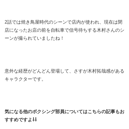
2話では焼き鳥屋時代のシーンで店内が使われ、現在は閉
店になったお店の前を自転車で信号待ちする木村さんのシ
ーンが撮られていましたね！
意外な経歴がどんどん登場して、さすが木村拓哉感がある
キャラクターです。
気になる他のボクシング部員についてはこちらの記事もお
すすめですよ⇩⇩