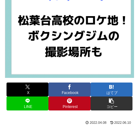
X
Facebook
はてブ
LINE
Pinterest
コピー
2022.04.08
2022.06.10