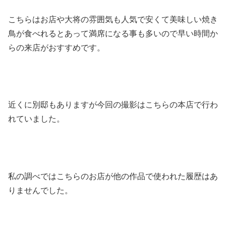
こちらはお店や大将の雰囲気も人気で安くて美味しい焼き
鳥が食べれるとあって満席になる事も多いので早い時間か
らの来店がおすすめです。
近くに別邸もありますが今回の撮影はこちらの本店で行わ
れていました。
私の調べではこちらのお店が他の作品で使われた履歴はあ
りませんでした。