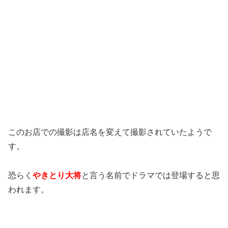
このお店での撮影は店名を変えて撮影されていたようで
す。
恐らく
やきとり大将
と言う名前でドラマでは登場すると思
われます。