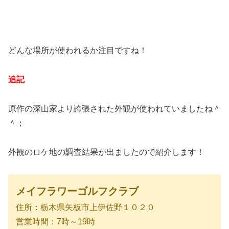
どんな場所が使われるか注目ですね！
追記
原作の深山家より誇張された外観が使われていましたね＾
＾；
外観のロケ地の調査結果が出ましたので紹介します！
メイフラワーゴルフクラブ
住所：栃木県矢板市上伊佐野１０２０
営業時間：7時～19時