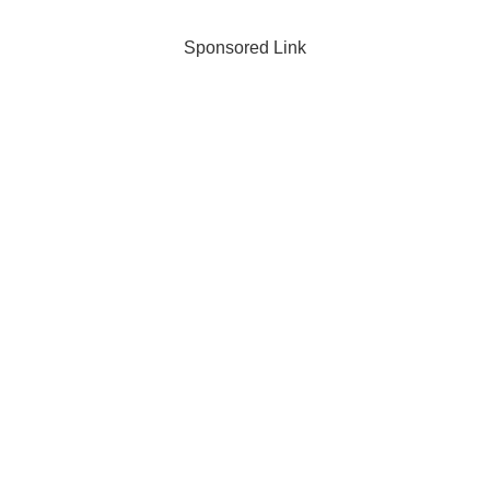
Sponsored Link