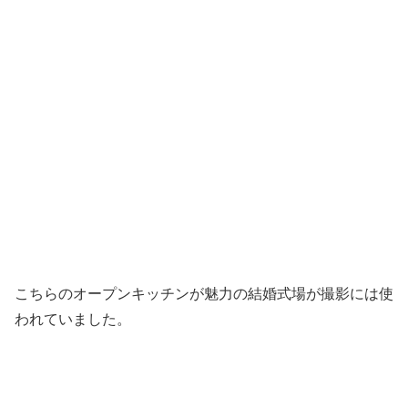
こちらのオープンキッチンが魅力の結婚式場が撮影には使
われていました。