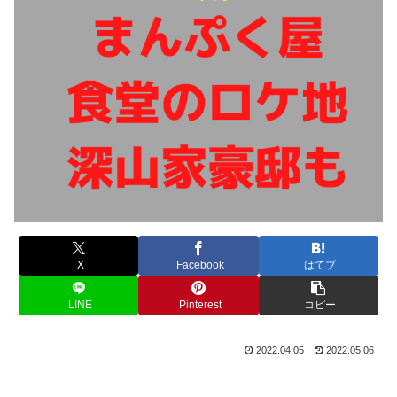
X
Facebook
はてブ
LINE
Pinterest
コピー
2022.04.05
2022.05.06