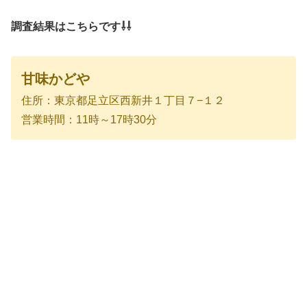
調査結果はこちらです⇩⇩
甘味かどや
住所：東京都足立区西新井１丁目７−１２
営業時間：11時～17時30分