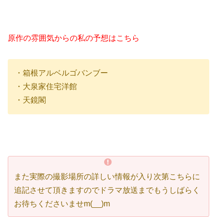
原作の雰囲気からの私の予想はこちら
・箱根アルベルゴバンブー
・大泉家住宅洋館
・天鏡閣
また実際の撮影場所の詳しい情報が入り次第こちらに
追記させて頂きますのでドラマ放送までもうしばらく
お待ちくださいませm(__)m