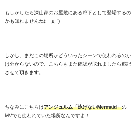
もしかしたら深山家のお屋敷にある廊下として登場するの
かも知れませんね(; ･`д･´)
しかし、まだこの場所がどういったシーンで使われるのか
は分からないので、こちらもまた確認が取れましたら追記
させて頂きます。
ちなみにこちらは
アンジュルム「泳げないMermaid」
の
MVでも使われていた場所なんですよ！