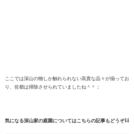
ここでは深山の物しか触れられない高貴な品々が揃ってお
り、佐都は掃除させられていましたね＾＾；
気になる深山家の庭園についてはこちらの記事もどうぞ⇩⇩