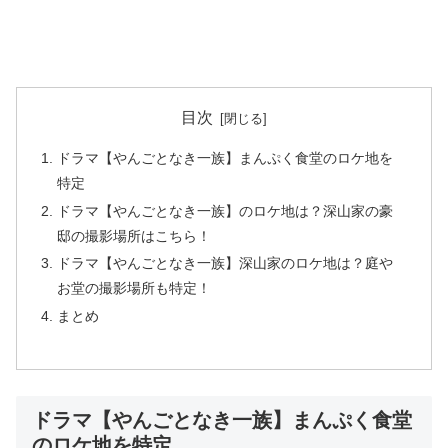
目次
ドラマ【やんごとなき一族】まんぷく食堂のロケ地を
特定
ドラマ【やんごとなき一族】のロケ地は？深山家の豪
邸の撮影場所はこちら！
ドラマ【やんごとなき一族】深山家のロケ地は？庭や
お堂の撮影場所も特定！
まとめ
ドラマ【やんごとなき一族】まんぷく食堂
のロケ地を特定