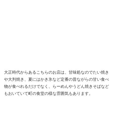
大正時代からあるこちらのお店は、甘味処なのでたい焼き
や大判焼き、夏にはかき氷など定番の昔ながらの甘い食べ
物が食べれるだけでなく、らーめんやうどん焼きそばなど
もおいていて町の食堂の様な雰囲気もあります。