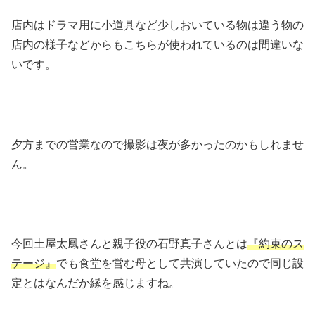
店内はドラマ用に小道具など少しおいている物は違う物の
店内の様子などからもこちらが使われているのは間違いな
いです。
夕方までの営業なので撮影は夜が多かったのかもしれませ
ん。
今回土屋太鳳さんと親子役の石野真子さんとは
『約束のス
テージ』
でも食堂を営む母として共演していたので同じ設
定とはなんだか縁を感じますね。