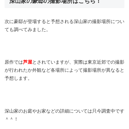
深山家の豪邸の撮影場所はこちら！
次に豪邸が登場すると予想される深山家の撮影場所につい
ても調べてみました。
原作では
芦屋
とされていますが、実際は東京近郊での撮影
が行われたか外観など各場所によって撮影場所が異なると
予想します。
深山家のお庭やお家などの詳細については只今調査中です
＾＾！