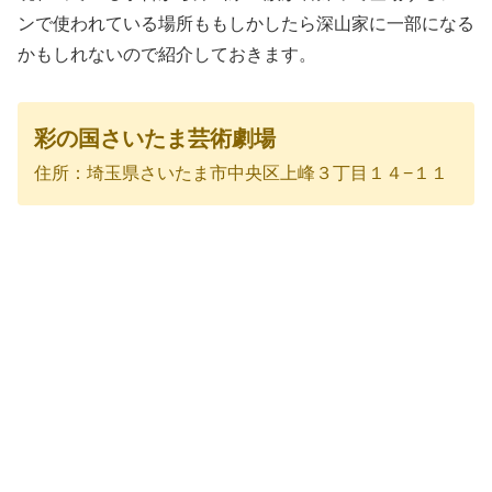
ンで使われている場所ももしかしたら深山家に一部になる
かもしれないので紹介しておきます。
彩の国さいたま芸術劇場
住所：埼玉県さいたま市中央区上峰３丁目１４−１１