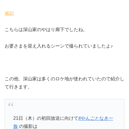
追記
こちらは深山家のやはり廊下でしたね。
お婆さまを迎え入れるシーンで撮られていましたよ♪
この他、深山家は多くのロケ地が使われていたので紹介し
て行きます。
21日（木）の初回放送に向けて
#やんごとなき一
族
の撮影は