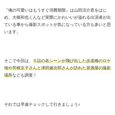
『俺の可愛いはもうすぐ消費期限』は山田涼介君をはじ
め、大橋和也くんなど実際にかわいいが溢れる出演者が出
ている事から撮影スポットが気になっている方も多いと思
います。
そこで今回は、
５話の名シーンが飛び出した歩道橋のロケ
地や芳根京子さんと津田健次郎さんが訪れた居酒屋の撮影
場所
なども調査！
それでは早速チェックして行きましょう♪