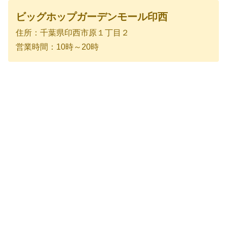
ビッグホップガーデンモール印西
住所：千葉県印西市原１丁目２
営業時間：10時～20時