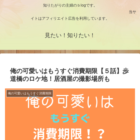
知りたがりの主婦のｂlogです。
当サ
イトはアフィリエイト広告を利用しています。
見たい！知りたい！
俺の可愛いはもうすぐ消費期限【５話】歩
道橋のロケ地！居酒屋の撮影場所も
俺の可愛いはもうすぐ消費期限