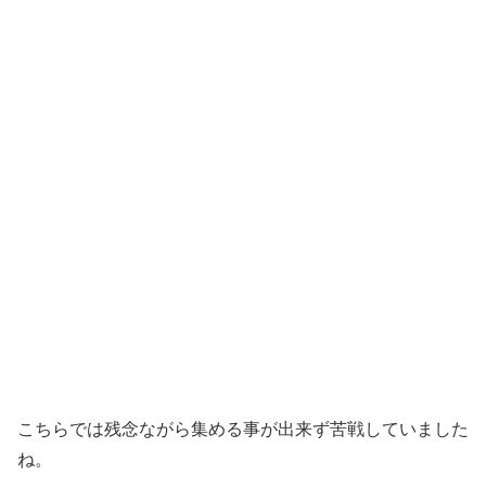
こちらでは残念ながら集める事が出来ず苦戦していました
ね。