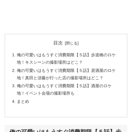
目次
俺の可愛いはもうすぐ消費期限【５話】歩道橋のロケ
地！キスシーンの撮影場所はどこ？
俺の可愛いはもうすぐ消費期限【５話】居酒屋のロケ
地！真田と須藤が行った店の撮影場所はどこ？
俺の可愛いはもうすぐ消費期限【５話】酒屋のロケ
地！イベント会場の撮影場所も
まとめ