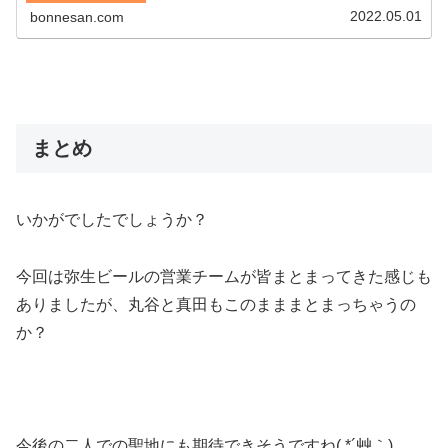
2022.05.01
bonnesan.com
まとめ
いかがでしたでしょうか？
今回は弥生ビールの営業チームが皆まとまってきた感じも
ありましたが、丸谷と真田もこのまままとまっちゃうの
か？
今後の二人での聖地にも期待できそうですね( *´艸｀)