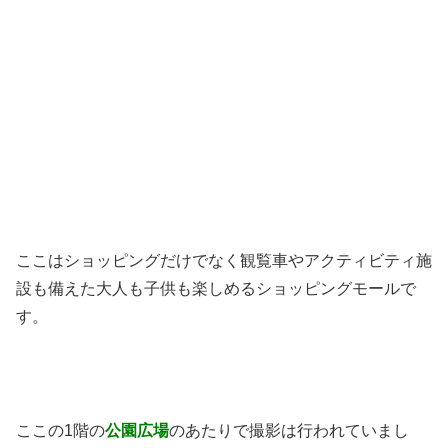
ここはショッピングだけでなく観覧車やアクティビティ施
設も備えた大人も子供も楽しめるショッピングモールで
す。
ここの1階の
公園広場
のあたりで撮影は行われていまし