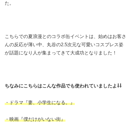
た。
こちらでの夏浪漫とのコラボ缶イベントは、始めはお客さ
んの反応が薄い中、丸谷の2.5次元な可愛いコスプレス姿
が話題になり人が集まってきて大成功となりました！
ちなみにこちらはこんな作品でも使われていましたよ⇩⇩
・ドラマ『妻、小学生になる。』
・映画『僕だけがいない街』