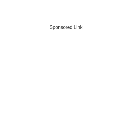
Sponsored Link