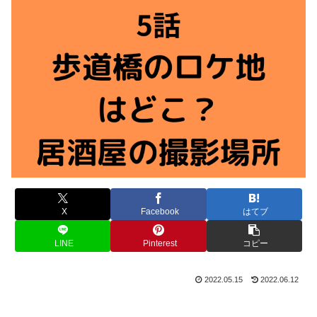
X
Facebook
はてブ
LINE
Pinterest
コピー
2022.05.15
2022.06.12