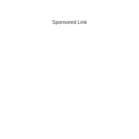
Sponsored Link