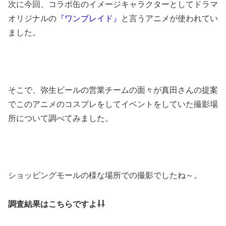
次に今回、コラボ缶のイメージキャラクターとしてドラマ
オリジナルの
『ワンブレイド』
と言うアニメが使われてい
ました。
そこで、弥生ビールの営業チームの面々が真田さんの提案
でこのアニメのコスプレをしてイベントをしていた撮影場
所について調べてみました。
ショッピングモールの様な場所での撮影でしたね～。
調査結果はこちらですよ⇩⇩