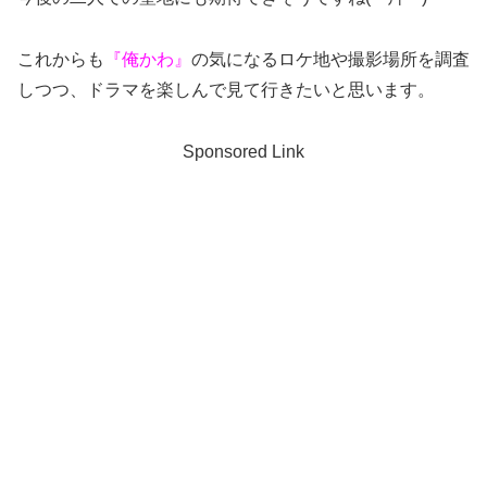
これからも
『俺かわ』
の気になるロケ地や撮影場所を調査
しつつ、ドラマを楽しんで見て行きたいと思います。
Sponsored Link