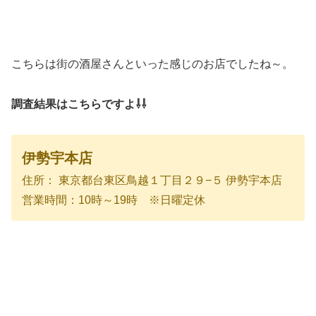
こちらは街の酒屋さんといった感じのお店でしたね～。
調査結果はこちらですよ⇩⇩
伊勢宇本店
住所： 東京都台東区鳥越１丁目２９−５ 伊勢宇本店
営業時間：10時～19時 ※日曜定休