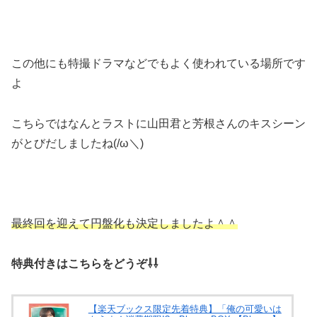
この他にも特撮ドラマなどでもよく使われている場所です
よ
こちらではなんとラストに山田君と芳根さんのキスシーン
がとびだしましたね(/ω＼)
最終回を迎えて円盤化も決定しましたよ＾＾
特典付きはこちらをどうぞ⇩⇩
【楽天ブックス限定先着特典】「俺の可愛いは