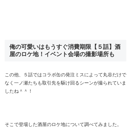
俺の可愛いはもうすぐ消費期限【５話】酒
屋のロケ地！イベント会場の撮影場所も
この他、５話ではコラボ缶の発注ミスによって丸谷だけで
なく一ノ瀬たちも取引先を駆け回るシーンが撮られていま
したね＾＾！
そこで登場した酒屋のロケ地について調べてみました。