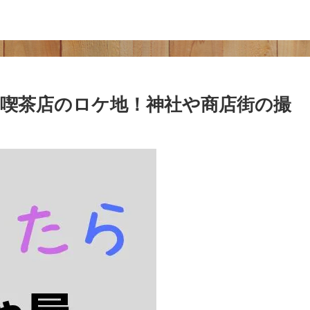
喫茶店のロケ地！神社や商店街の撮