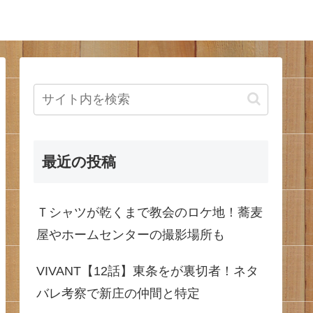
最近の投稿
Ｔシャツが乾くまで教会のロケ地！蕎麦
屋やホームセンターの撮影場所も
VIVANT【12話】東条をが裏切者！ネタ
バレ考察で新庄の仲間と特定