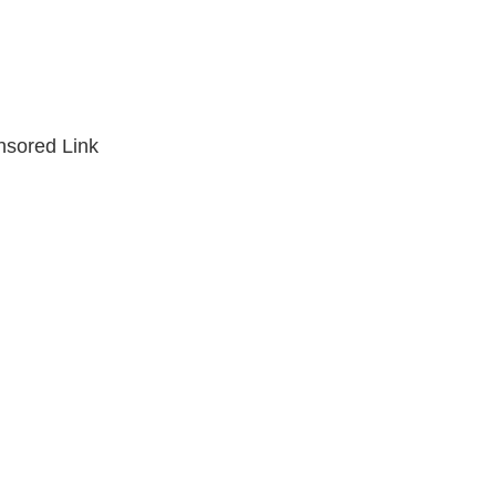
sored Link