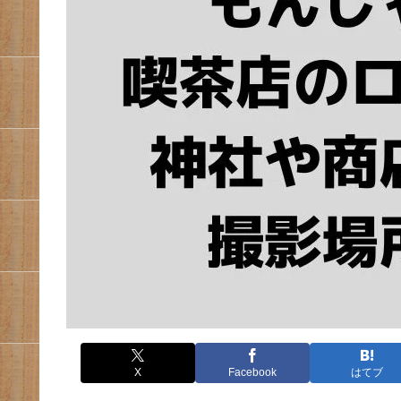
X
Facebook
はてブ