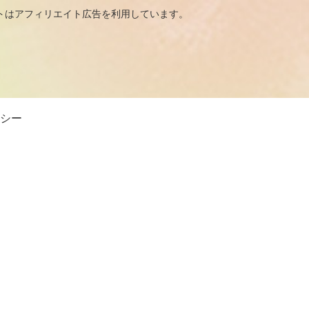
広告を利用しています。
シー