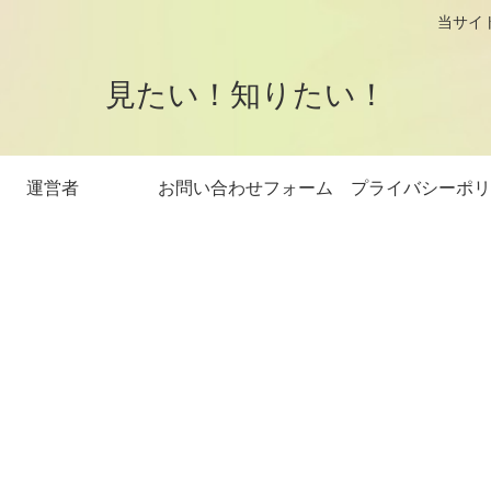
logです。 当サイトはアフィリエイト
見たい！知りたい！
運営者
お問い合わせフォーム
プライバシーポリ