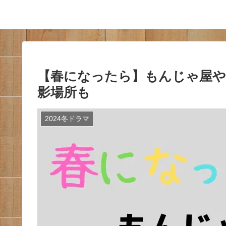
【春になったら】もんじゃ屋や
影場所も
2024冬ドラマ