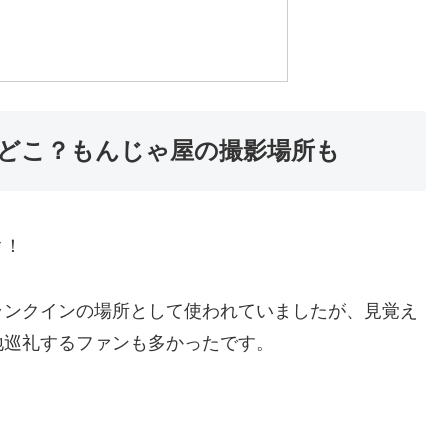
どこ？もんじゃ屋の撮影場所も
ク！
ランクインの場所として使われていましたが、見覚え
地巡礼するファンも多かったです。