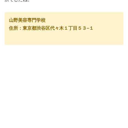
山野美容専門学校
住所：東京都渋谷区代々木１丁目５３−１