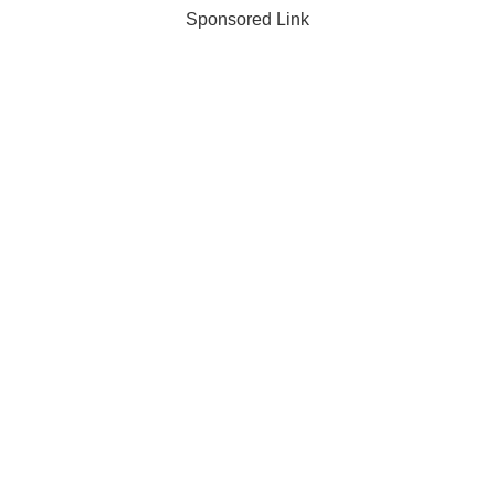
Sponsored Link