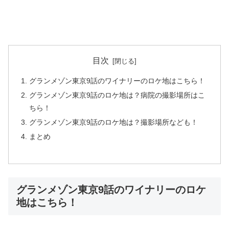
目次
グランメゾン東京9話のワイナリーのロケ地はこちら！
グランメゾン東京9話のロケ地は？病院の撮影場所はこ
ちら！
グランメゾン東京9話のロケ地は？撮影場所なども！
まとめ
グランメゾン東京9話のワイナリーのロケ
地はこちら！