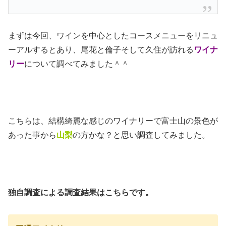
まずは今回、ワインを中心としたコースメニューをリニュ
ーアルするとあり、尾花と倫子そして久住が訪れる
ワイナ
リー
について調べてみました＾＾
こちらは、結構綺麗な感じのワイナリーで富士山の景色が
あった事から
山梨
の方かな？と思い調査してみました。
独自調査による調査結果はこちらです。