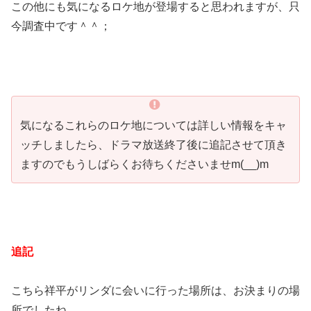
この他にも気になるロケ地が登場すると思われますが、只
今調査中です＾＾；
気になるこれらのロケ地については詳しい情報をキャ
ッチしましたら、ドラマ放送終了後に追記させて頂き
ますのでもうしばらくお待ちくださいませm(__)m
追記
こちら祥平がリンダに会いに行った場所は、お決まりの場
所でしたね。