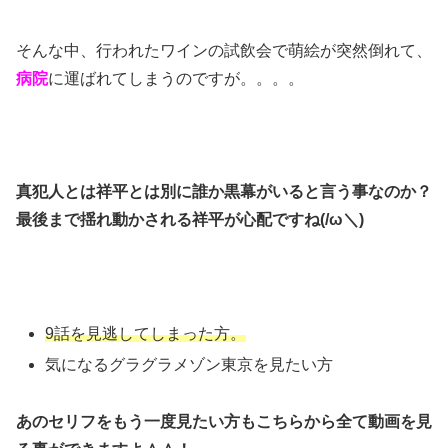
そんな中、行われたワインの試飲会で萌絵が突然倒れて、
病院
に運ばれてしまうのですが。。。。
真犯人とは祥平とは別に誰か黒幕がいると言う事なのか？
最後まで揺れ動かされる祥平が心配ですね(/ω＼)
9話を見逃してしまった方。
気になるグラグラメゾン東京を見たい方
あのセリフをもう一度見たい方もこちらから全て動画を見