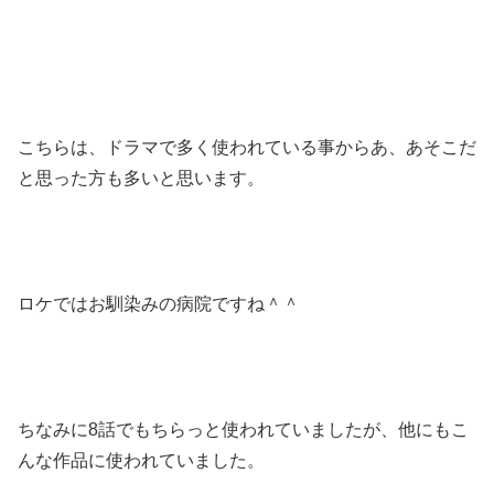
こちらは、ドラマで多く使われている事からあ、あそこだ
と思った方も多いと思います。
ロケではお馴染みの病院ですね＾＾
ちなみに8話でもちらっと使われていましたが、他にもこ
んな作品に使われていました。