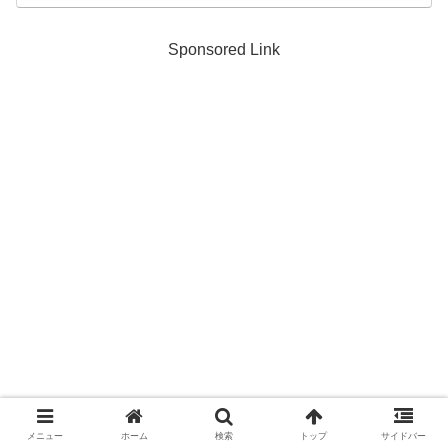
Sponsored Link
メニュー
ホーム
検索
トップ
サイドバー