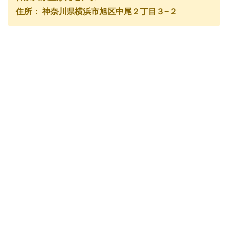
住所： 神奈川県横浜市旭区中尾２丁目３−２