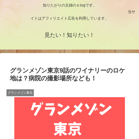
知りたがりの主婦のｂlogです。
当サ
イトはアフィリエイト広告を利用しています。
見たい！知りたい！
グランメゾン東京9話のワイナリーのロケ
地は？病院の撮影場所なども！
グランメゾン東京