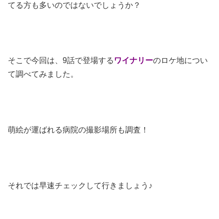
てる方も多いのではないでしょうか？
そこで今回は、9話で登場する
ワイナリー
のロケ地につい
て調べてみました。
萌絵が運ばれる病院の撮影場所も調査！
それでは早速チェックして行きましょう♪