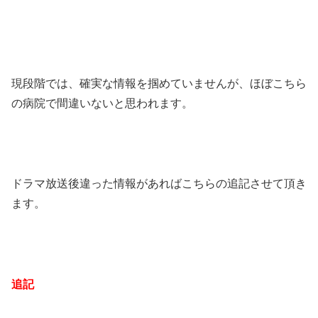
現段階では、確実な情報を掴めていませんが、ほぼこちら
の病院で間違いないと思われます。
ドラマ放送後違った情報があればこちらの追記させて頂き
ます。
追記