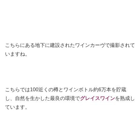
こちらにある地下に建設されたワインカーヴで撮影されて
いますね。
こちらでは100近くの樽とワインボトル約6万本を貯蔵
し、自然を生かした最良の環境で
グレイスワイン
を熟成し
ています。