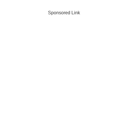
Sponsored Link