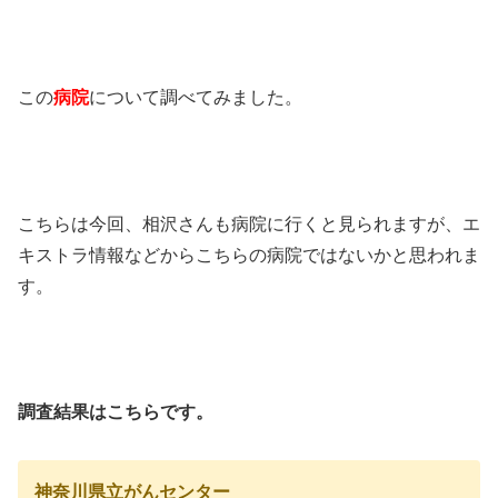
この
病院
について調べてみました。
こちらは今回、相沢さんも病院に行くと見られますが、エ
キストラ情報などからこちらの病院ではないかと思われま
す。
調査結果はこちらです。
神奈川県立がんセンター