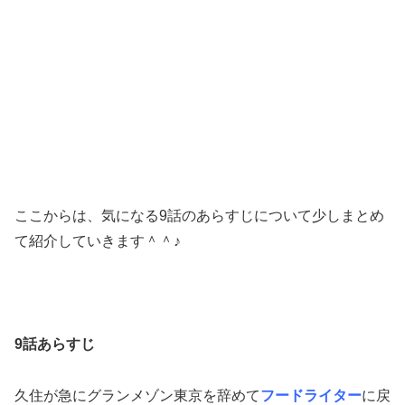
ここからは、気になる9話のあらすじについて少しまとめ
て紹介していきます＾＾♪
9話あらすじ
久住が急にグランメゾン東京を辞めて
フードライター
に戻