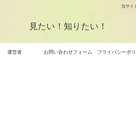
logです。 当サイトはアフィリエイト
見たい！知りたい！
運営者
お問い合わせフォーム
プライバシーポリ