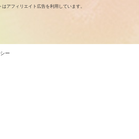
広告を利用しています。
シー