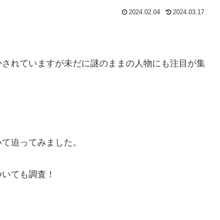
2024.02.04
2024.03.17
かされていますが未だに謎のままの人物にも注目が集
いて迫ってみました。
ついても調査！