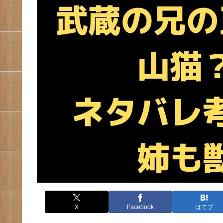
X
Facebook
はてブ