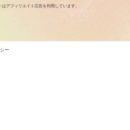
広告を利用しています。
シー