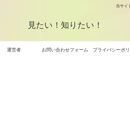
logです。 当サイトはアフィリエイト
見たい！知りたい！
運営者
お問い合わせフォーム
プライバシーポリ