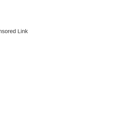
sored Link