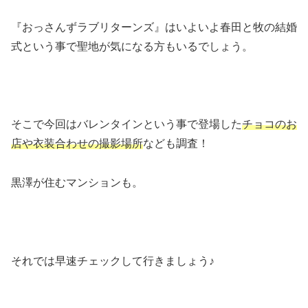
『おっさんずラブリターンズ』はいよいよ春田と牧の結婚
式という事で聖地が気になる方もいるでしょう。
そこで今回はバレンタインという事で登場した
チョコのお
店や衣装合わせの撮影場所
なども調査！
黒澤が住むマンションも。
それでは早速チェックして行きましょう♪