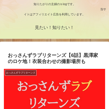
知りたがりの主婦のｂlogです。
当サ
イトはアフィリエイト広告を利用しています。
見たい！知りたい！
おっさんずラブリターンズ【6話】黒澤家
のロケ地！衣装合わせの撮影場所も
おっさんずラブリターンズ