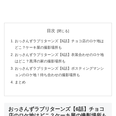
目次
おっさんずラブリターンズ【6話】チョコ店のロケ地は
どこ？ケーキ屋の撮影場所も
おっさんずラブリターンズ【6話】衣装合わせのロケ地
はどこ？黒澤の家の撮影場所も
おっさんずラブリターンズ【6話】ポスティングマンシ
ョンのロケ地！待ち合わせの撮影場所も
まとめ
おっさんずラブリターンズ【6話】チョコ
店のロケ地はどこ？ケーキ屋の撮影場所も