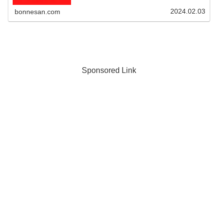
2024.02.03
bonnesan.com
Sponsored Link