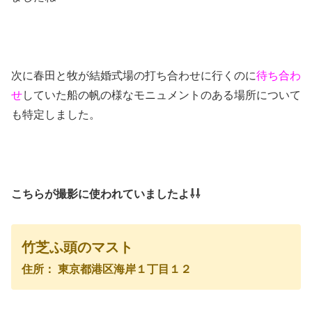
次に春田と牧が結婚式場の打ち合わせに行くのに
待ち合わ
せ
していた船の帆の様なモニュメントのある場所について
も特定しました。
こちらが撮影に使われていましたよ⇩⇩
竹芝ふ頭のマスト
住所： 東京都港区海岸１丁目１２