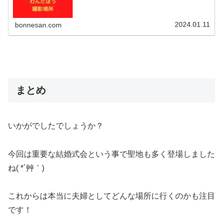
2024.01.11
bonnesan.com
まとめ
いかがでしたでしょうか？
今回は重要な結婚式会という事で聖地も多く登場しました
ね( *´艸｀)
これからは本当に夫婦としてどんな場所に行くのかも注目
です！