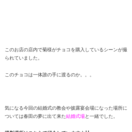
このお店の店内で菊様がチョコを購入しているシーンが撮
られていました。
このチョコは一体誰の手に渡るのか。。。
気になる今回の結婚式の教会や披露宴会場になった場所に
ついては春田の夢に出て来た
結婚式場
と一緒でした。