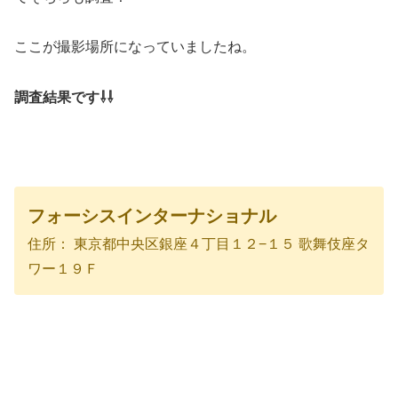
ここが撮影場所になっていましたね。
調査結果です⇩⇩
フォーシスインターナショナル
住所： 東京都中央区銀座４丁目１２−１５ 歌舞伎座タ
ワー１９Ｆ