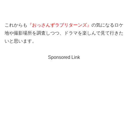
これからも
『おっさんずラブリターンズ』
の気になるロケ
地や撮影場所を調査しつつ、ドラマを楽しんで見て行きた
いと思います。
Sponsored Link