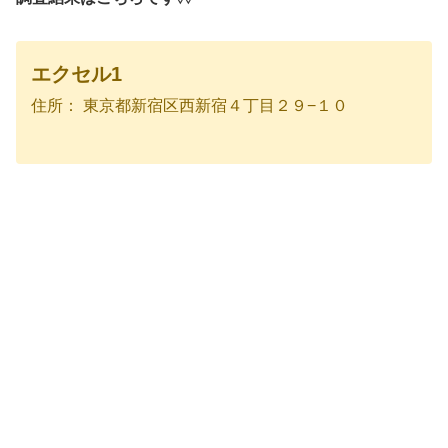
エクセル1
住所： 東京都新宿区西新宿４丁目２９−１０