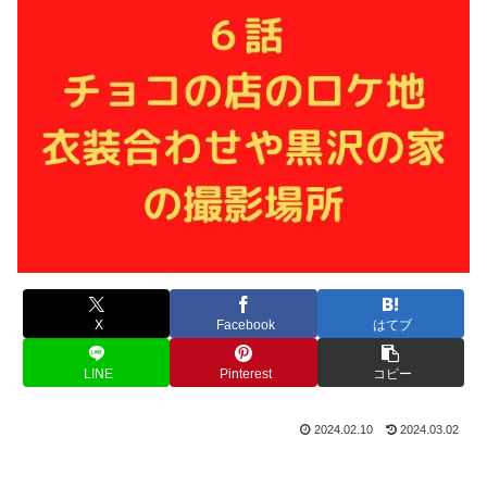
X
Facebook
はてブ
LINE
Pinterest
コピー
2024.02.10
2024.03.02