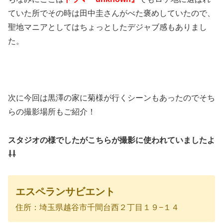
ていた所でその時は田中圭さんがべた褒めしていたので、
聖地マニアとしてはちょっとしたデジャブ感もありまし
た。
次に今回は黒澤の家に菊様が行くシーンもあったのでそち
らの撮影場所もご紹介！
スタジオの様でしたがこちらが撮影に使われていましたよ
⇩⇩
エスペランサビエント
住所：埼玉県越谷市千間台西２丁目１９−１４