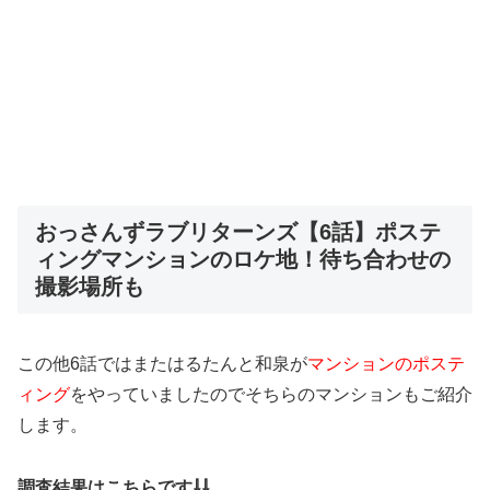
おっさんずラブリターンズ【6話】ポステ
ィングマンションのロケ地！待ち合わせの
撮影場所も
この他6話ではまたはるたんと和泉が
マンションのポステ
ィング
をやっていましたのでそちらのマンションもご紹介
します。
調査結果はこちらです⇩⇩