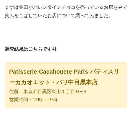
まずは春田がバレンタインチョコを売っているお店をみて
笑みをこぼしていたお店について調べてみました。
調査結果はこちらです⇩⇩
Patisserie Cacahouete Paris パティスリ
ーカカオエット・パリ中目黒本店
住所：東京都目黒区東山１丁目９−６
営業時間：11時～19時