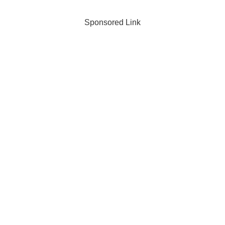
Sponsored Link