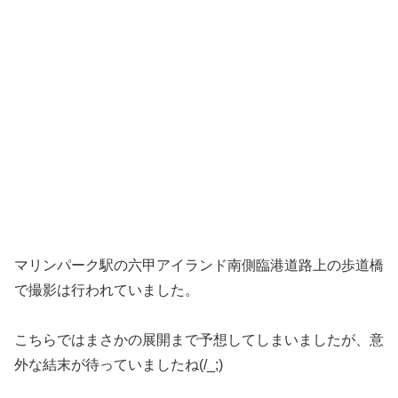
マリンパーク駅の六甲アイランド南側臨港道路上の歩道橋
で撮影は行われていました。
こちらではまさかの展開まで予想してしまいましたが、意
外な結末が待っていましたね(/_;)