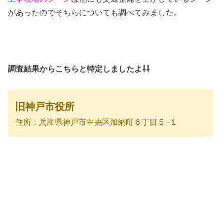
があったのでそちらについても調べてみました。
調査結果からこちらと特定しましたよ⇩⇩
旧神戸市役所
住所：兵庫県神戸市中央区加納町６丁目５−１