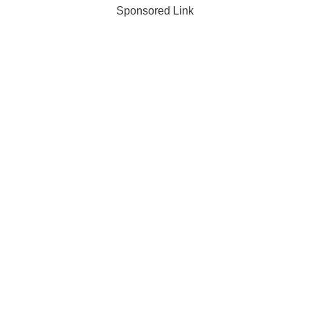
Sponsored Link