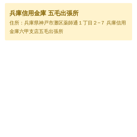
兵庫信用金庫 五毛出張所
住所：兵庫県神戸市灘区薬師通１丁目２−７ 兵庫信用
金庫六甲支店五毛出張所