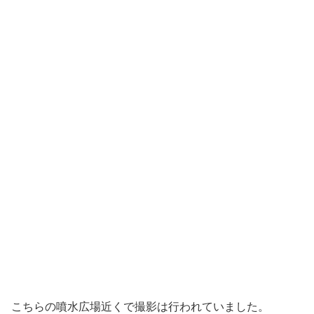
こちらの噴水広場近くで撮影は行われていました。