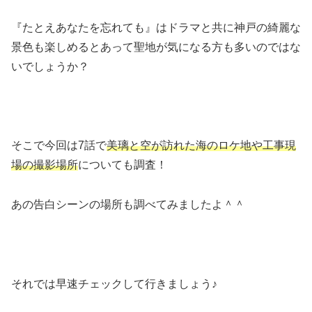
『たとえあなたを忘れても』はドラマと共に神戸の綺麗な
景色も楽しめるとあって聖地が気になる方も多いのではな
いでしょうか？
そこで今回は7話で
美璃と空が訪れた海のロケ地や工事現
場の撮影場所
についても調査！
あの告白シーンの場所も調べてみましたよ＾＾
それでは早速チェックして行きましょう♪