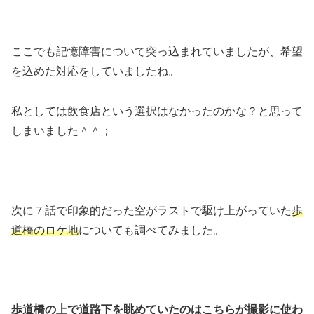
ここでも記憶障害について突っ込まれていましたが、希望
を込めた対応をしていましたね。
私としては飲食店という選択はなかったのかな？と思って
しまいました＾＾；
次に７話で印象的だった空がラストで駆け上がっていた
歩
道橋のロケ地
についても調べてみました。
歩道橋の上で道路下を眺めていたのはこちらが撮影に使わ