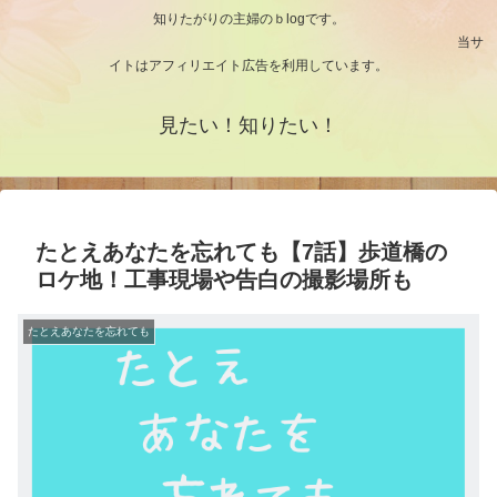
知りたがりの主婦のｂlogです。
当サ
イトはアフィリエイト広告を利用しています。
見たい！知りたい！
たとえあなたを忘れても【7話】歩道橋の
ロケ地！工事現場や告白の撮影場所も
たとえあなたを忘れても