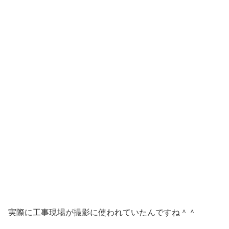
実際に工事現場が撮影に使われていたんですね＾＾