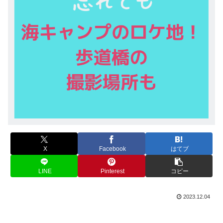
X
Facebook
はてブ
LINE
Pinterest
コピー
2023.12.04