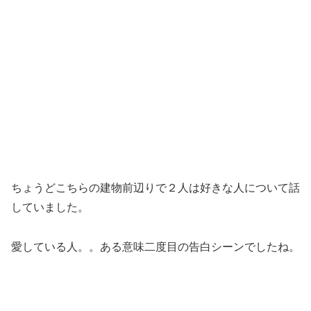
ちょうどこちらの建物前辺りで２人は好きな人について話
していました。
愛している人。。ある意味二度目の告白シーンでしたね。