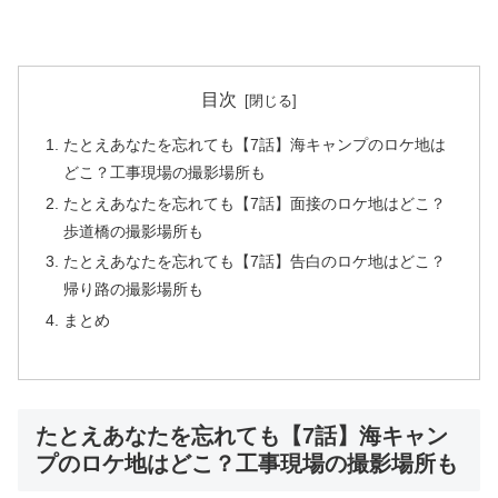
目次
たとえあなたを忘れても【7話】海キャンプのロケ地は
どこ？工事現場の撮影場所も
たとえあなたを忘れても【7話】面接のロケ地はどこ？
歩道橋の撮影場所も
たとえあなたを忘れても【7話】告白のロケ地はどこ？
帰り路の撮影場所も
まとめ
たとえあなたを忘れても【7話】海キャン
プのロケ地はどこ？工事現場の撮影場所も