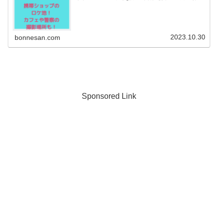
場所なども調べてみましたよ♪それでは早速チェックして行
きましょう！たとえあなたを忘れ...
2023.10.30
bonnesan.com
Sponsored Link