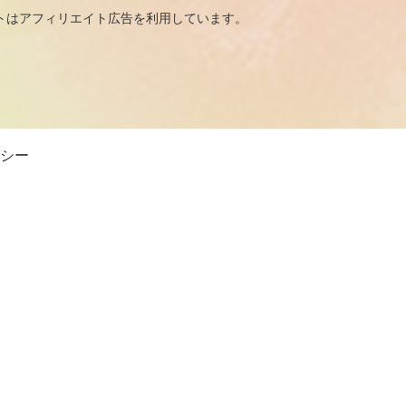
広告を利用しています。
シー