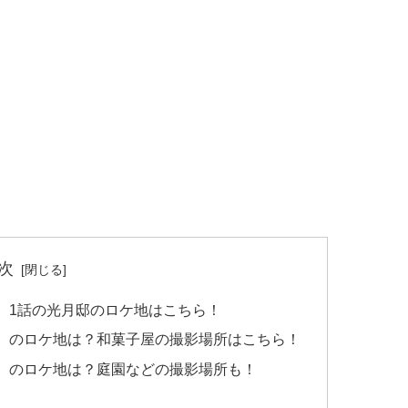
次
】1話の光月邸のロケ地はこちら！
】のロケ地は？和菓子屋の撮影場所はこちら！
】のロケ地は？庭園などの撮影場所も！