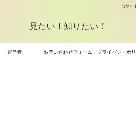
logです。 当サイトはアフィリエイト
見たい！知りたい！
運営者
お問い合わせフォーム
プライバシーポリ