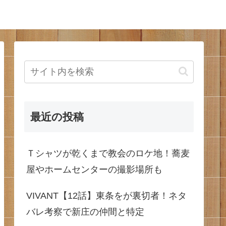
最近の投稿
Ｔシャツが乾くまで教会のロケ地！蕎麦
屋やホームセンターの撮影場所も
VIVANT【12話】東条をが裏切者！ネタ
バレ考察で新庄の仲間と特定