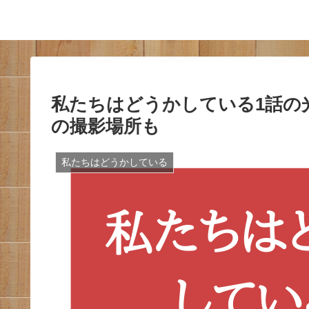
私たちはどうかしている1話の
の撮影場所も
私たちはどうかしている