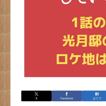
X
Facebook
はてブ