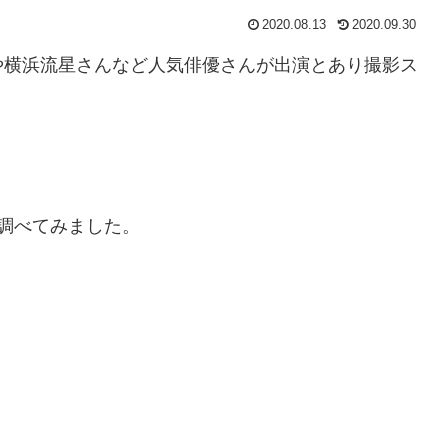
2020.08.13
2020.09.30
や横浜流星さんなど人気俳優さんが出演とあり撮影ス
調べてみました。