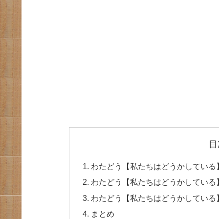
目
わたどう【私たちはどうかしている
わたどう【私たちはどうかしている
わたどう【私たちはどうかしている
まとめ