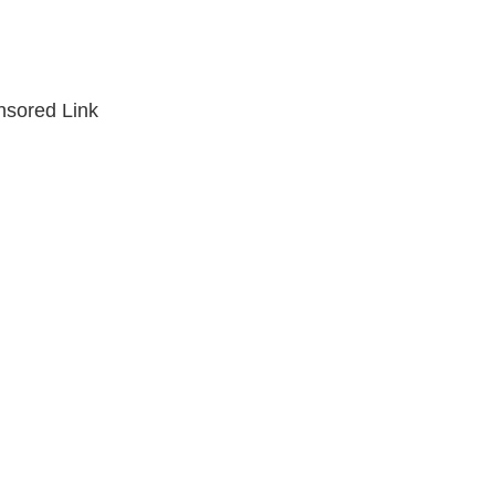
sored Link