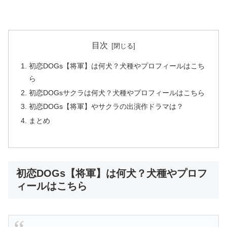
目次
初恋DOGs【将軍】は何犬？犬種やプロフィールはこち
ら
初恋DOGsサクラは何犬？犬種やプロフィールはこちら
初恋DOGs【将軍】やサクラの出演作ドラマは？
まとめ
初恋DOGs【将軍】は何犬？犬種やプロフ
ィールはこちら