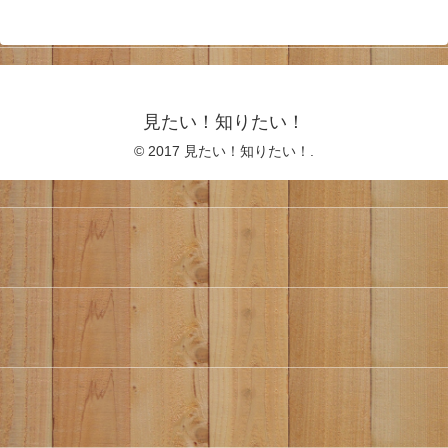
見たい！知りたい！
© 2017 見たい！知りたい！.