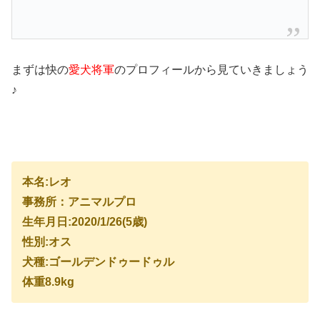
まずは快の
愛犬将軍
のプロフィールから見ていきましょう
♪
本名:レオ
事務所：アニマルプロ
生年月日:2020/1/26(5歳)
性別:オス
犬種:ゴールデンドゥードゥル
体重8.9kg