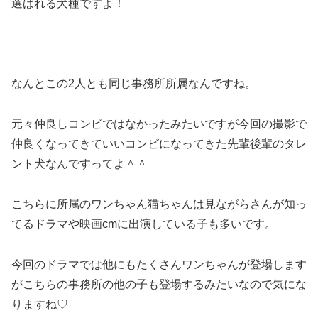
選ばれる犬種ですよ！
なんとこの2人とも同じ事務所所属なんですね。
元々仲良しコンビではなかったみたいですが今回の撮影で
仲良くなってきていいコンビになってきた先輩後輩のタレ
ント犬なんですってよ＾＾
こちらに所属のワンちゃん猫ちゃんは見ながらさんが知っ
てるドラマや映画cmに出演している子も多いです。
今回のドラマでは他にもたくさんワンちゃんが登場します
がこちらの事務所の他の子も登場するみたいなので気にな
りますね♡