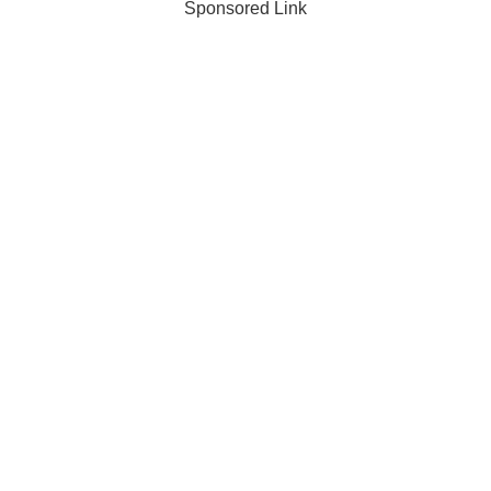
Sponsored Link