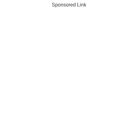
Sponsored Link