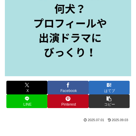
X
Facebook
はてブ
LINE
Pinterest
コピー
2025.07.01
2025.09.03