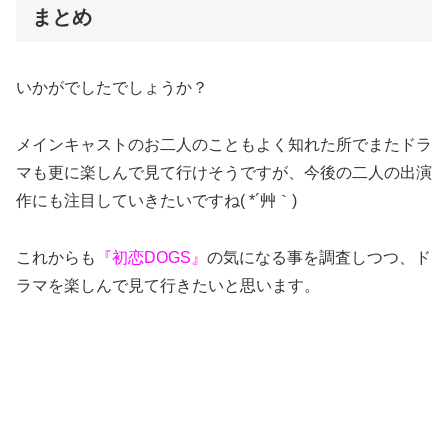
まとめ
いかがでしたでしょうか？
メインキャストのお二人のこともよく知れた所でまたドラ
マも更に楽しんで見て行けそうですが、今後の二人の出演
作にも注目していきたいですね( *´艸｀)
これからも
『初恋DOGS』
の気になる事を調査しつつ、ド
ラマを楽しんで見て行きたいと思います。