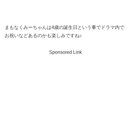
まもなくみーちゃんは4歳の誕生日という事でドラマ内で
お祝いなどあるのかも楽しみですね♪
Sponsored Link