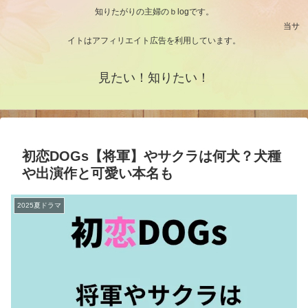
知りたがりの主婦のｂlogです。
当サ
イトはアフィリエイト広告を利用しています。
見たい！知りたい！
初恋DOGs【将軍】やサクラは何犬？犬種
や出演作と可愛い本名も
2025夏ドラマ