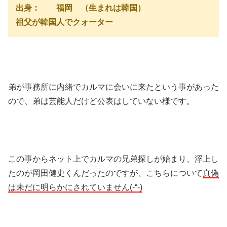
出身： 福岡 （生まれは韓国）
祖父が韓国人でクォーター
弟が事務所に内緒でカルマに会いに来たという事があった
ので、弟は芸能人だけど公表はしていない様です。
この事からネット上でカルマの兄弟探しが始まり、浮上し
たのが岡田健史くんだったのですが、こちらについて
真偽
は未だに明らかにされていません(-“-)