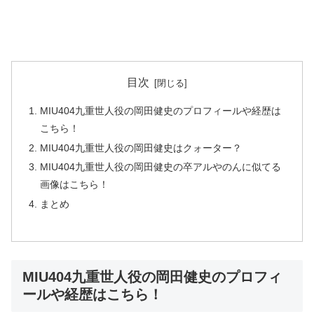
目次
MIU404九重世人役の岡田健史のプロフィールや経歴は
こちら！
MIU404九重世人役の岡田健史はクォーター？
MIU404九重世人役の岡田健史の卒アルやのんに似てる
画像はこちら！
まとめ
MIU404九重世人役の岡田健史のプロフィ
ールや経歴はこちら！