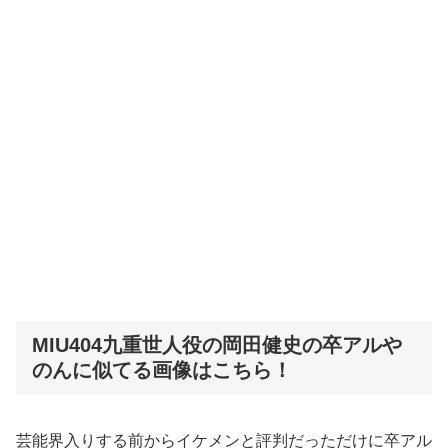
MIU404九重世人役の岡田健史の卒アルや
のんに似てる画像はこちら！
芸能界入りする前からイケメンと評判だっただけに卒アル