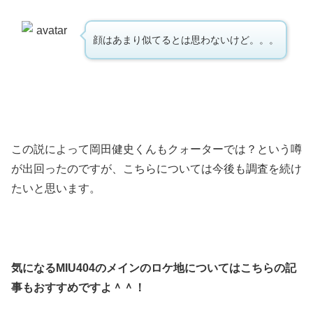
顔はあまり似てるとは思わないけど。。。
この説によって岡田健史くんもクォーターでは？という噂
が出回ったのですが、こちらについては今後も調査を続け
たいと思います。
気になるMIU404のメインのロケ地についてはこちらの記
事もおすすめですよ＾＾！