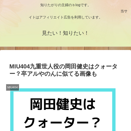
知りたがりの主婦のｂlogです。
当サ
イトはアフィリエイト広告を利用しています。
見たい！知りたい！
MIU404九重世人役の岡田健史はクォータ
ー？卒アルやのんに似てる画像も
MIU404