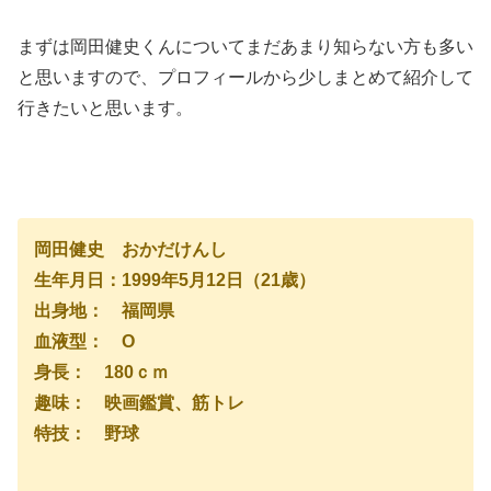
まずは岡田健史くんについてまだあまり知らない方も多い
と思いますので、プロフィールから少しまとめて紹介して
行きたいと思います。
岡田健史 おかだけんし
生年月日：1999年5月12日（21歳）
出身地： 福岡県
血液型： O
身長： 180ｃｍ
趣味： 映画鑑賞、筋トレ
特技： 野球