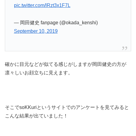
pic.twitter.com/lRzt3x1F7L
— 岡田健史 fanpage (@okada_kenshi)
September 10, 2019
確かに目元などが似てる感じがしますが岡田健史の方が
凛々しいお顔立ちに見えます。
そこでsoKKuriというサイトでのアンケートを見てみると
こんな結果が出ていました！