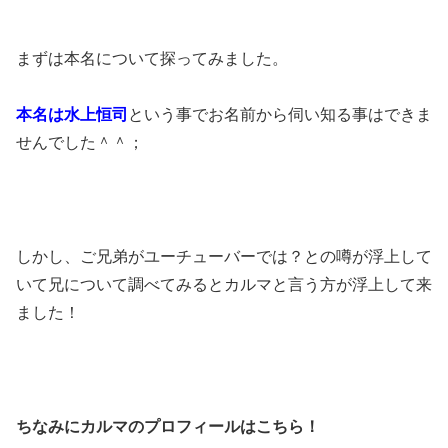
まずは本名について探ってみました。
本名は水上恒司
という事でお名前から伺い知る事はできま
せんでした＾＾；
しかし、ご兄弟がユーチューバーでは？との噂が浮上して
いて兄について調べてみるとカルマと言う方が浮上して来
ました！
ちなみにカルマのプロフィールはこちら！