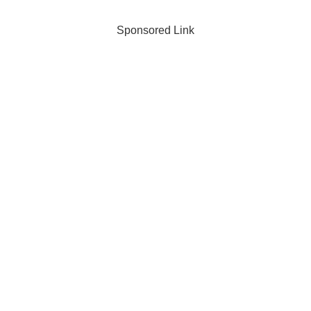
Sponsored Link