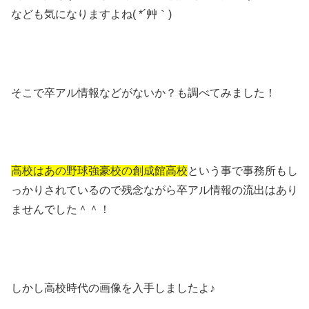
なども気になりますよね( *´艸｀)
そこで卒アル情報などがないか？も調べてみました！
高校はあの野球強豪校の創成館高校
という事で事務所もし
っかりされているので残念ながら卒アル情報の流出はあり
ませんでした＾＾！
しかし高校時代の画像を入手しましたよ♪