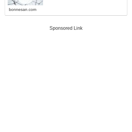
bonnesan.com
Sponsored Link