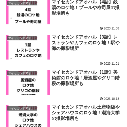
マイセカンドアオハル【4話】銭
マイセカンドアオハル
湯のロケ地！プールや寿司屋の撮
影場所も
2023.11.08
マイセカンドアオハル【3話】レ
マイセカンドアオハル
ストランやカフェのロケ地！駅や
海の撮影場所
2023.11.01
マイセカンドアオハル【1話】美
マイセカンドアオハル
術館のロケ地！居酒屋やグリコ階
段の撮影場所も
2023.10.18
マイセカンドアオハル土産物店や
マイセカンドアオハル
シェアハウスのロケ地！潮海大学
の撮影場所も