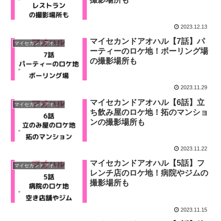
2023.12.13
マイセカンドアオハル【7話】パ
マイセカンドアオハル
ーティーのロケ地！ボーリング場
の撮影場所も
2023.11.29
マイセカンドアオハル【6話】立
マイセカンドアオハル
ち飲み屋のロケ地！拓のマンショ
ンの撮影場所も
2023.11.22
マイセカンドアオハル【5話】フ
マイセカンドアオハル
レンチ店のロケ地！病院やジムの
撮影場所も
2023.11.15