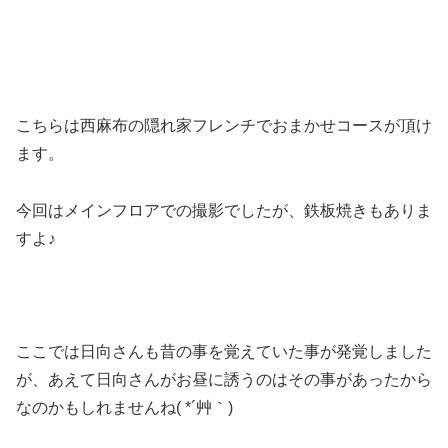
こちらは西麻布の隠れ家フレンチでおまかせコースが頂け
ます。
今回はメインフロアでの撮影でしたが、鉄板焼きもありま
すよ♪
ここでは日向さんも昔の事を覚えていた事が発覚しました
が、あえて日向さんがお昼に誘うのはその事があったから
なのかもしれませんね( *´艸｀)