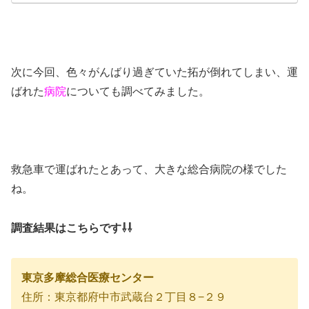
次に今回、色々がんばり過ぎていた拓が倒れてしまい、運
ばれた
病院
についても調べてみました。
救急車で運ばれたとあって、大きな総合病院の様でした
ね。
調査結果はこちらです⇩⇩
東京多摩総合医療センター
住所：東京都府中市武蔵台２丁目８−２９