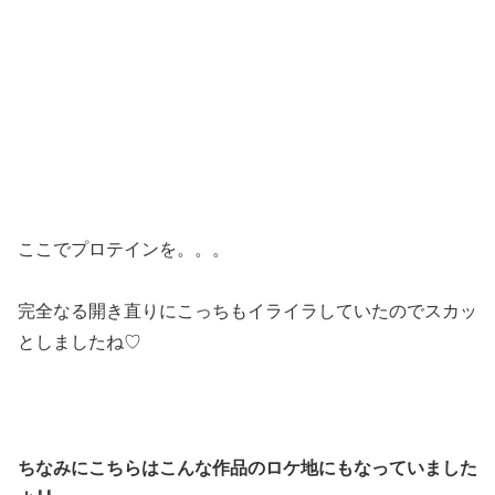
ここでプロテインを。。。
完全なる開き直りにこっちもイライラしていたのでスカッ
としましたね♡
ちなみにこちらはこんな作品のロケ地にもなっていました