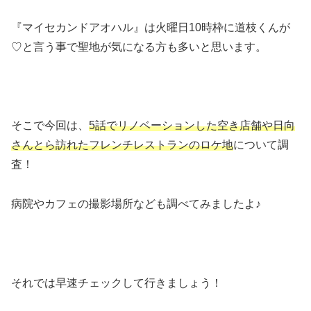
『マイセカンドアオハル』は火曜日10時枠に道枝くんが
♡と言う事で聖地が気になる方も多いと思います。
そこで今回は、
5話でリノベーションした空き店舗や日向
さんとら訪れたフレンチレストランのロケ地
について調
査！
病院やカフェの撮影場所なども調べてみましたよ♪
それでは早速チェックして行きましょう！