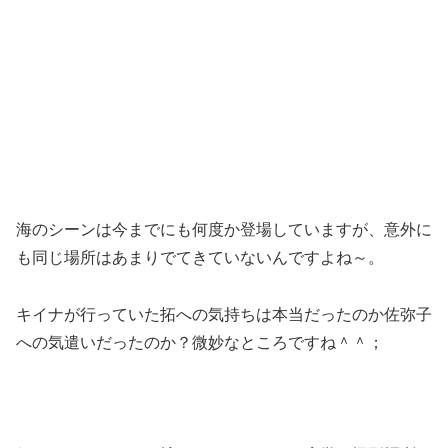
海のシーンは今までにも何度か登場していますが、意外に
も同じ場所はあまりでてきていないんですよね～。
キイナが行っていた拓への気持ちは本当だったのか佐弥子
への気遣いだったのか？微妙なところですね＾＾；