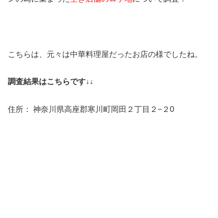
こちらは、元々は中華料理屋だったお店の様でしたね。
調査結果はこちらです↓↓
住所： 神奈川県高座郡寒川町岡田２丁目２−２0