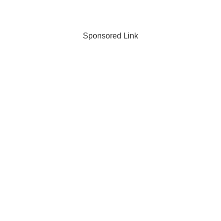
Sponsored Link