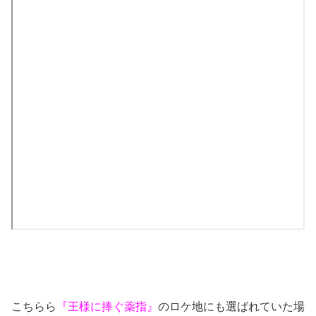
こちらら
『王様に捧ぐ薬指』
のロケ地にも選ばれていた場