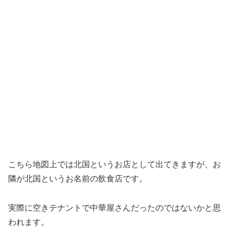
こちら地図上では北国というお店として出てきますが、お
隣が北国というお名前の飲食店です。
実際に空きテナントで中華屋さんだったのではないかと思
われます。