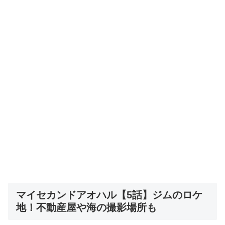
マイセカンドアオハル【5話】ジムのロケ
地！不動産屋や海の撮影場所も