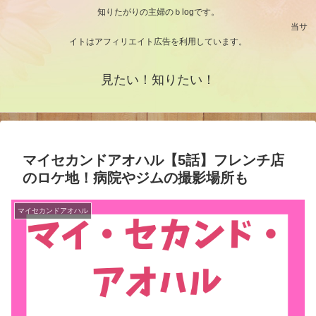
知りたがりの主婦のｂlogです。
当サ
イトはアフィリエイト広告を利用しています。
見たい！知りたい！
マイセカンドアオハル【5話】フレンチ店
のロケ地！病院やジムの撮影場所も
マイセカンドアオハル