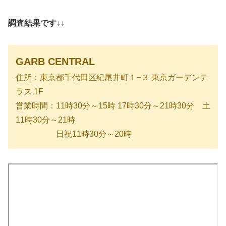
調査結果です↓↓
GARB CENTRAL
住所：東京都千代田区紀尾井町１−３ 東京ガーデンテ
ラス 1F
営業時間：11時30分～15時 17時30分～21時30分 土
11時30分～21時
日祝11時30分～20時