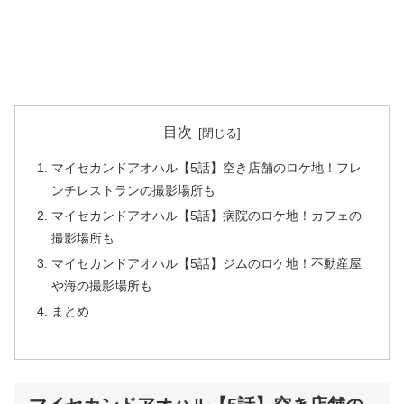
目次
マイセカンドアオハル【5話】空き店舗のロケ地！フレ
ンチレストランの撮影場所も
マイセカンドアオハル【5話】病院のロケ地！カフェの
撮影場所も
マイセカンドアオハル【5話】ジムのロケ地！不動産屋
や海の撮影場所も
まとめ