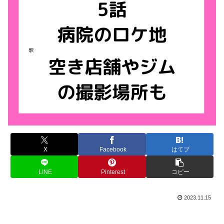
X
Facebook
はてブ
LINE
Pinterest
コピー
2023.11.15