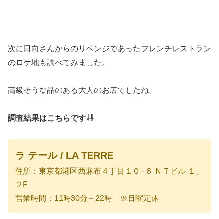
次に日向さんからのリベンジであったフレンチレストラン
のロケ地も調べてみました。
高級そうな品のある大人のお店でしたね。
調査結果はこちらです⇩⇩
ラ テール / LA TERRE
住所：東京都港区西麻布４丁目１０−６ ＮＴビル １、
２F
営業時間：11時30分～22時 ※日曜定休