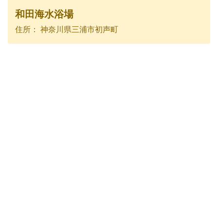
和田海水浴場
住所： 神奈川県三浦市初声町