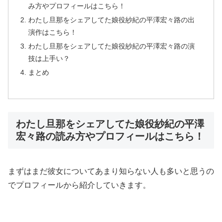
み方やプロフィールはこちら！
わたし旦那をシェアしてた娘役紗紀の平澤宏々路の出
演作はこちら！
わたし旦那をシェアしてた娘役紗紀の平澤宏々路の演
技は上手い？
まとめ
わたし旦那をシェアしてた娘役紗紀の平澤
宏々路の読み方やプロフィールはこちら！
まずはまだ彼女についてあまり知らない人も多いと思うの
でプロフィールから紹介していきます。