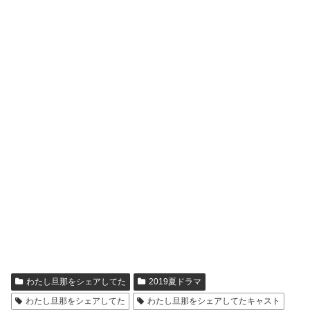
わたし旦那をシェアしてた
2019夏ドラマ
わたし旦那をシェアしてた
わたし旦那をシェアしてたキャスト