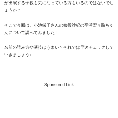
が出演する子役も気になっている方もいるのではないでし
ょうか？
そこで今回は、小池栄子さんの娘役沙紀の平澤宏々路ちゃ
んについて調べてみました！
名前の読み方や演技はうまい？それでは早速チェックして
いきましょう♪
Sponsored Link