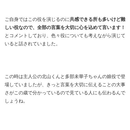
ご自身ではこの役を演じるのに
共感できる所も多いけど難
しい役なので、全部の言葉を大切に心を込めて言います！
とコメントしており、色々役についても考えながら演じて
いると話されていました。
この時は主人公の北山くんと多部未華子ちゃんの娘役で登
場していましたが、きっと言葉を大切に伝えることの大事
さがこの歳で分かっているので見ている人にも伝わるんで
しょうね。