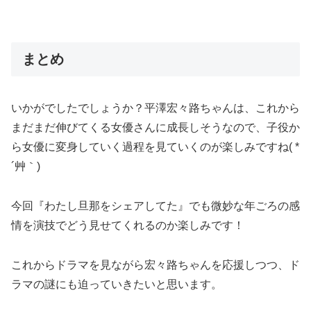
まとめ
いかがでしたでしょうか？平澤宏々路ちゃんは、これから
まだまだ伸びてくる女優さんに成長しそうなので、子役か
ら女優に変身していく過程を見ていくのが楽しみですね( *
´艸｀)
今回『わたし旦那をシェアしてた』でも微妙な年ごろの感
情を演技でどう見せてくれるのか楽しみです！
これからドラマを見ながら宏々路ちゃんを応援しつつ、ド
ラマの謎にも迫っていきたいと思います。