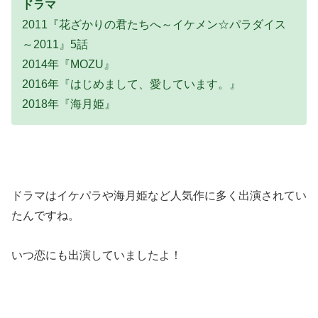
ドラマ
2011『花ざかりの君たちへ～イケメン☆パラダイス
～2011』5話
2014年『MOZU』
2016年『はじめまして、愛しています。』
2018年『海月姫』
ドラマはイケパラや海月姫など人気作に多く出演されてい
たんですね。
いつ恋にも出演していましたよ！