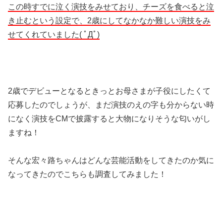
この時すでに泣く演技をみせており、チーズを食べると泣
き止むという設定で、2歳にしてなかなか難しい演技をみ
せてくれていました( ﾟДﾟ)
2歳でデビューとなるときっとお母さまが子役にしたくて
応募したのでしょうが、まだ演技のえの字も分からない時
になく演技をCMで披露すると大物になりそうな匂いがし
ますね！
そんな宏々路ちゃんはどんな芸能活動をしてきたのか気に
なってきたのでこちらも調査してみました！