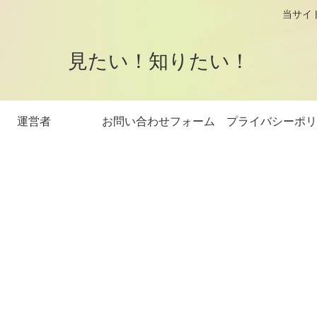
logです。 当サイトはアフィリエイト
見たい！知りたい！
運営者
お問い合わせフォーム
プライバシーポリ