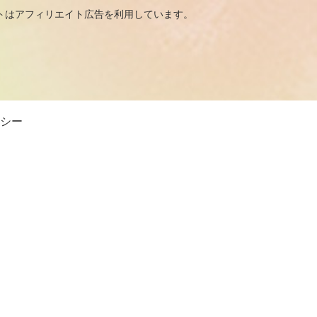
広告を利用しています。
シー