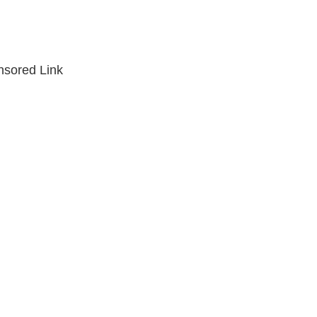
sored Link