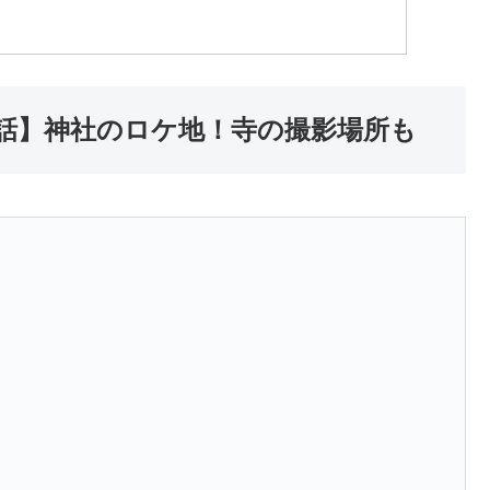
2話】神社のロケ地！寺の撮影場所も