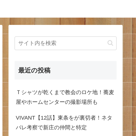
最近の投稿
Ｔシャツが乾くまで教会のロケ地！蕎麦
屋やホームセンターの撮影場所も
VIVANT【12話】東条をが裏切者！ネタ
バレ考察で新庄の仲間と特定