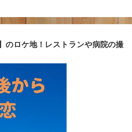
】のロケ地！レストランや病院の撮