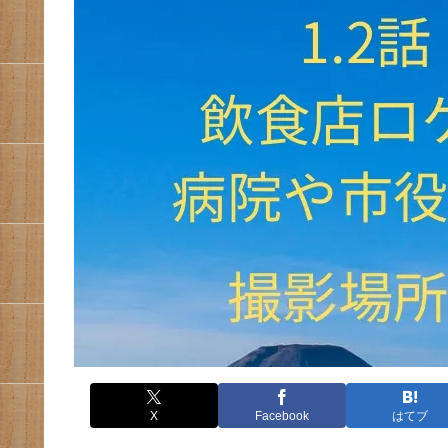
X
Facebook
はてブ