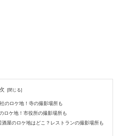
次
神社のロケ地！寺の撮影場所も
のロケ地！市役所の撮影場所も
居酒屋のロケ地はどこ？レストランの撮影場所も