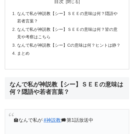
目次
なんで私が神説教【シー】ＳＥＥの意味は何？隠語や
若者言葉？
なんで私が神説教【シー】ＳＥＥの意味は何？皆の意
見や考察はこちら
なんで私が神説教【シー】Cの意味は何？ヒントは静？
まとめ
なんで私が神説教【シー】ＳＥＥの意味は
何？隠語や若者言葉？
🏫なんで私が
#神説教
🗯️第1話放送中