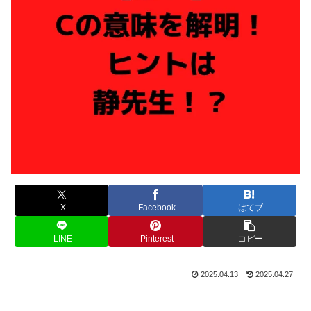
X
Facebook
はてブ
LINE
Pinterest
コピー
2025.04.13
2025.04.27