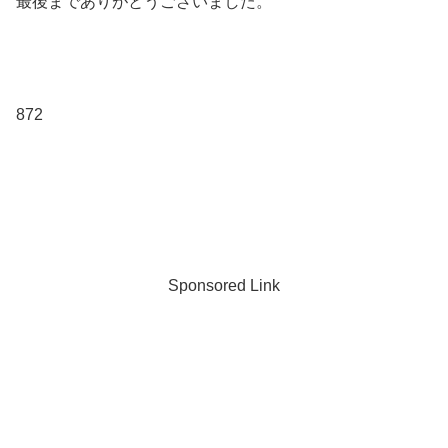
最後までありがとうございました。
872
Sponsored Link