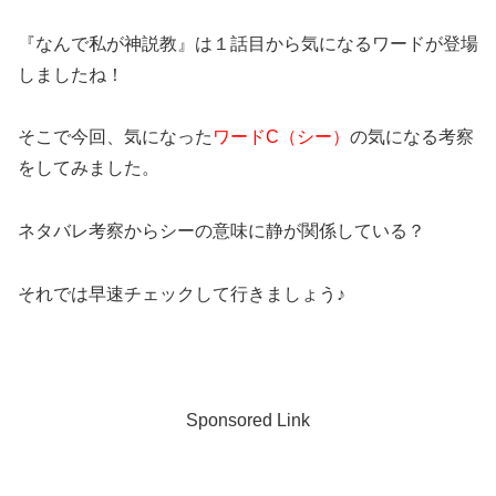
『なんで私が神説教』は１話目から気になるワードが登場
しましたね！
そこで今回、気になった
ワードC（シー）
の気になる考察
をしてみました。
ネタバレ考察からシーの意味に静が関係している？
それでは早速チェックして行きましょう♪
Sponsored Link