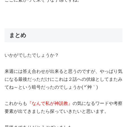
まとめ
いかがでしたでしょうか？
来週には答え合わせが出来ると思うのですが、やっぱり気
になる最後だっただけにこれは２話への伏線としてまたみ
てね～という暗号だったのでしょうか( *´艸｀)
これからも
『なんで私が神説教』
の気になるワードや考察
要素が出てきましたら探っていきたいと思います。