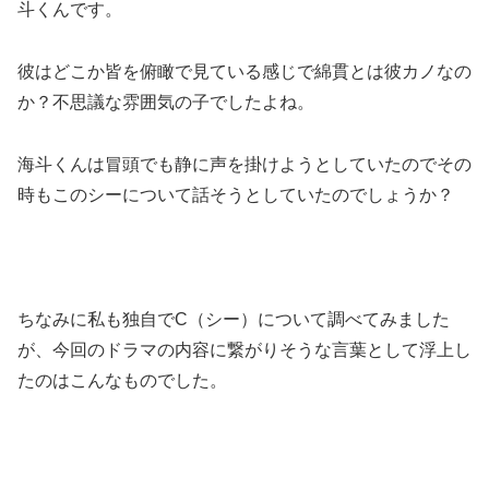
斗くんです。
彼はどこか皆を俯瞰で見ている感じで綿貫とは彼カノなの
か？不思議な雰囲気の子でしたよね。
海斗くんは冒頭でも静に声を掛けようとしていたのでその
時もこのシーについて話そうとしていたのでしょうか？
ちなみに私も独自でC（シー）について調べてみました
が、今回のドラマの内容に繋がりそうな言葉として浮上し
たのはこんなものでした。