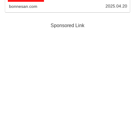
2025.04.20
bonnesan.com
Sponsored Link