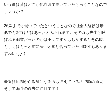
いう事は昔はどこか他府県で働いていたと言うことなので
しょうか？
26歳までは働いていたということなので社会人経験は最
低でも2年ほどはあったとみられます。その時も先生と呼
ばれる職業だったのかは不明ですがもしかするとその時、
もしくはもっと前に海斗と知り合っていた可能性もありま
すね(; ･`д･´)
最近は民間から教師になる方も増えているので静の過去、
そして海斗の過去に注目です！