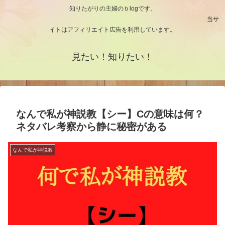
知りたがりの主婦のｂlogです。
当サ
イトはアフィリエイト広告を利用しています。
見たい！知りたい！
なんで私が神説教【シー】Cの意味は何？
ネタバレ考察から静に秘密がある
なんで私が神説教