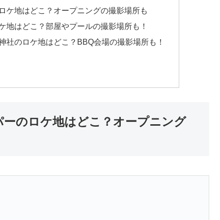
ーのロケ地はどこ？オープニングの撮影場所も
のロケ地はどこ？部屋やプールの撮影場所も！
の神社のロケ地はどこ？BBQ会場の撮影場所も！
ーパーのロケ地はどこ？オープニング