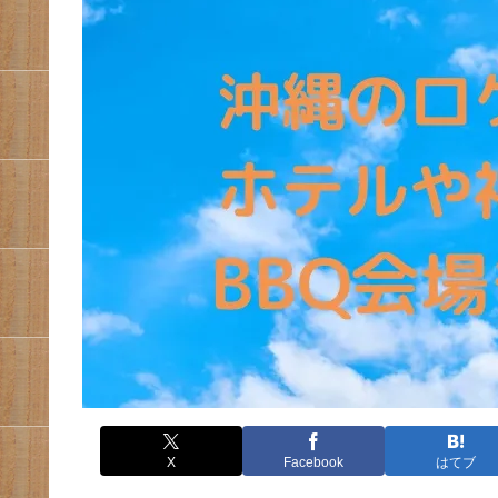
X
Facebook
はてブ