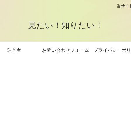
logです。 当サイトはアフィリエイト
見たい！知りたい！
運営者
お問い合わせフォーム
プライバシーポリ