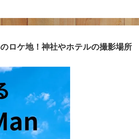
ーのロケ地！神社やホテルの撮影場所