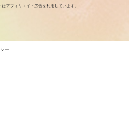
広告を利用しています。
シー