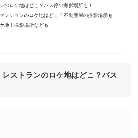
ランのロケ地はどこ？バス停の撮影場所も！
のマンションのロケ地はどこ？不動産屋の撮影場所も
ロケ地！撮影場所なども
】レストランのロケ地はどこ？バス