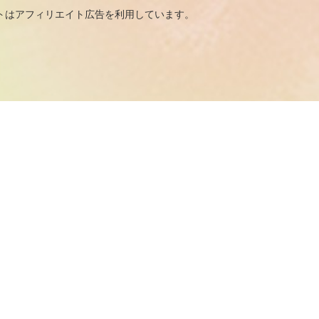
広告を利用しています。