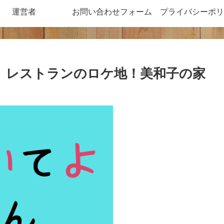
運営者
お問い合わせフォーム
プライバシーポリ
】レストランのロケ地！美和子の家