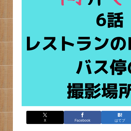
X
Facebook
はてブ