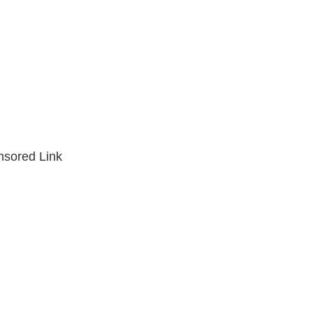
sored Link