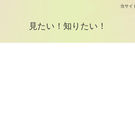
logです。 当サイトはアフィリエイト
見たい！知りたい！