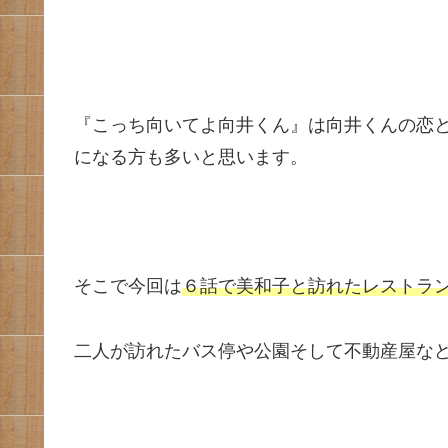
『こっち向いてよ向井くん』は向井くんの恋
になる方も多いと思います。
そこで今回は
６話で美和子と訪れたレストラ
二人が訪れたバス停や公園そして不動産屋な