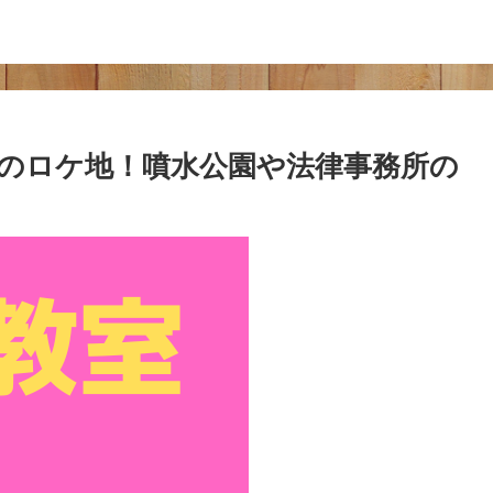
のロケ地！噴水公園や法律事務所の