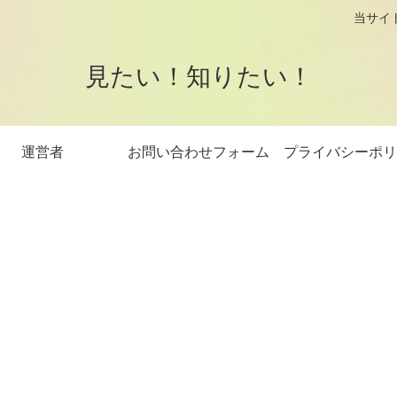
logです。 当サイトはアフィリエイト
見たい！知りたい！
運営者
お問い合わせフォーム
プライバシーポリ