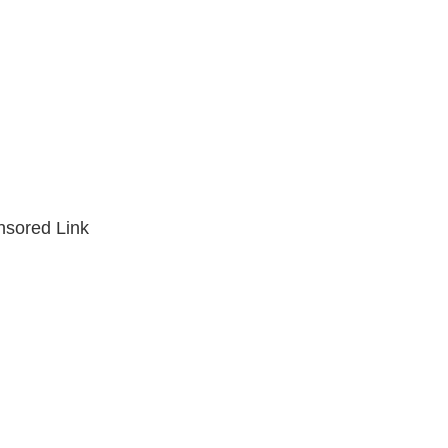
sored Link