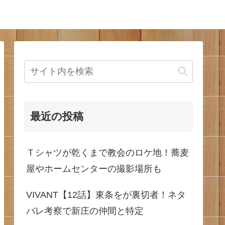
最近の投稿
Ｔシャツが乾くまで教会のロケ地！蕎麦
屋やホームセンターの撮影場所も
VIVANT【12話】東条をが裏切者！ネタ
バレ考察で新庄の仲間と特定