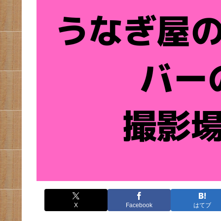
X
Facebook
はてブ