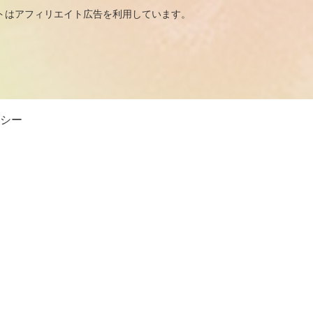
広告を利用しています。
シー