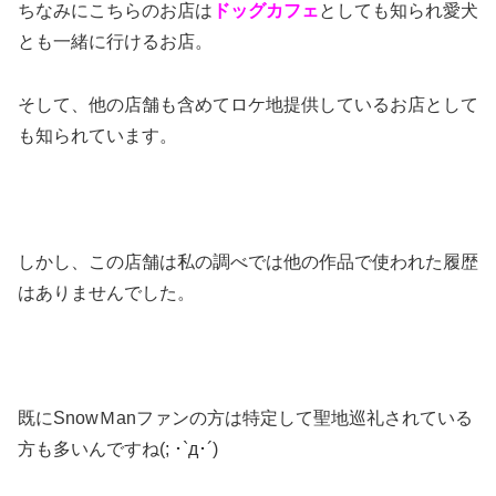
ちなみにこちらのお店は
ドッグカフェ
としても知られ愛犬
とも一緒に行けるお店。
そして、他の店舗も含めてロケ地提供しているお店として
も知られています。
しかし、この店舗は私の調べでは他の作品で使われた履歴
はありませんでした。
既にSnowＭanファンの方は特定して聖地巡礼されている
方も多いんですね(; ･`д･´)