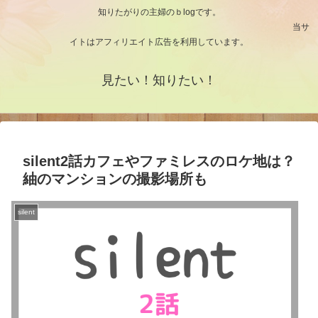
知りたがりの主婦のｂlogです。
当サ
イトはアフィリエイト広告を利用しています。
見たい！知りたい！
silent2話カフェやファミレスのロケ地は？
紬のマンションの撮影場所も
silent