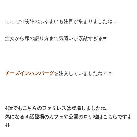
ここでの湊斗のふるまいも注目が集まりましたね！
注文から席の譲り方まで気遣いが素敵すぎる❤
チーズインハンバーグ
を注文していましたね＾＾
4話でもこちらのファミレスは登場しましたね。
気になる４話登場のカフェや公園のロケ地はこちらですよ
⇩⇩