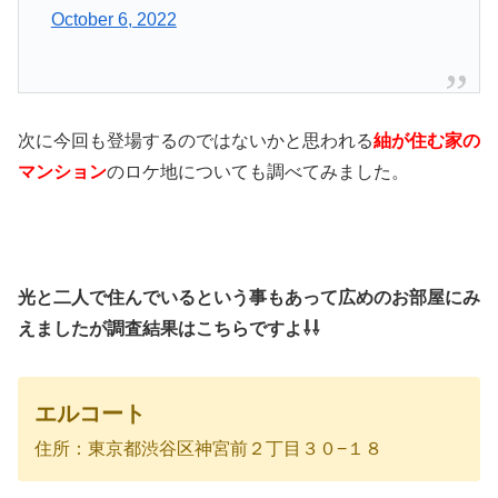
October 6, 2022
次に今回も登場するのではないかと思われる
紬が住む家の
マンション
のロケ地についても調べてみました。
光と二人で住んでいるという事もあって広めのお部屋にみ
えましたが調査結果はこちらですよ⇩⇩
エルコート
住所：
東京都渋谷区神宮前２丁目３０−１８