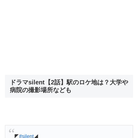
ドラマsilent【2話】駅のロケ地は？大学や
病院の撮影場所なども
◤
#silent
◢