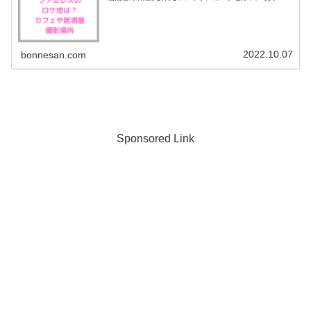
みました。カフェや居酒屋の撮影場所についても調べてみ
ましたよ♪それでは早速チ...
2022.10.07
bonnesan.com
Sponsored Link