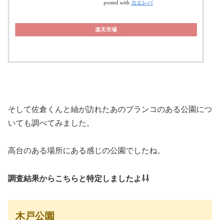
posted with
カエレバ
楽天市場
そして佐倉くんと紬が訪れたあのブランコのある公園につ
いても調べてみました。
高台のある場所にある感じの公園でしたね。
調査結果からこちらと特定しましたよ⇩⇩
木戸公園