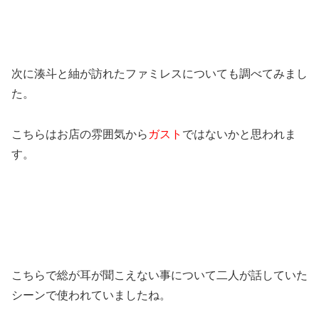
次に湊斗と紬が訪れたファミレスについても調べてみまし
た。
こちらはお店の雰囲気から
ガスト
ではないかと思われま
す。
こちらで総が耳が聞こえない事について二人が話していた
シーンで使われていましたね。