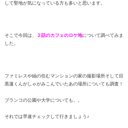
して聖地が気になっている方も多いと思います。
そこで今回は、
２話のカフェのロケ地
について調べてみま
した。
ファミレスや紬の住むマンションの家の撮影場所そして目
黒蓮くんがしゃがみこんでいたあの場所についても調査！
ブランコの公園や大学についても。。
それでは早速チェックして行きましょう♪