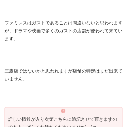
ファミレスはガストであることは間違いないと思われます
が、ドラマや映画で多くのガストの店舗が使われて来てい
ます。
三鷹店ではないかと思われますが店舗の特定はまだ出来て
いません。
詳しい情報が入り次第こちらに追記させて頂きますの