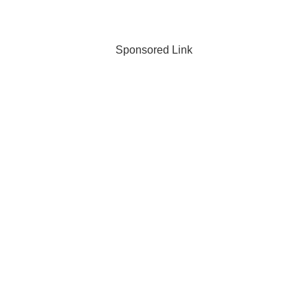
Sponsored Link