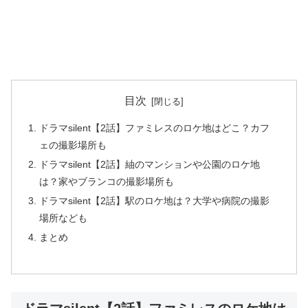
目次
ドラマsilent【2話】ファミレスのロケ地はどこ？カフ
ェの撮影場所も
ドラマsilent【2話】紬のマンションや公園のロケ地
は？家やブランコの撮影場所も
ドラマsilent【2話】駅のロケ地は？大学や病院の撮影
場所なども
まとめ