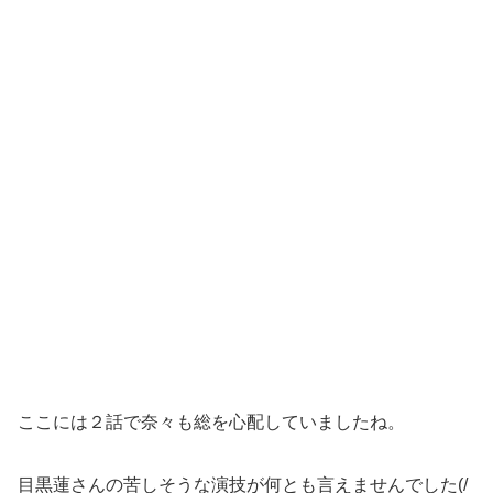
ここには２話で奈々も総を心配していましたね。
目黒蓮さんの苦しそうな演技が何とも言えませんでした(/