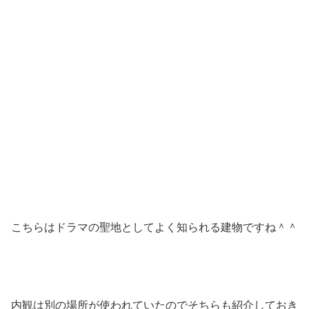
こちらはドラマの聖地としてよく知られる建物ですね＾＾
内観は別の場所が使われていたのでそちらも紹介しておき