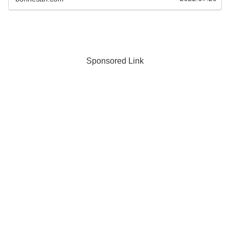
Sponsored Link