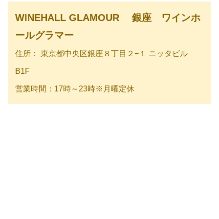
WINEHALL GLAMOUR 銀座 ワインホ
ールグラマー
住所： 東京都中央区銀座８丁目２−１ ニッタビル
B1F
営業時間：17時～23時※月曜定休