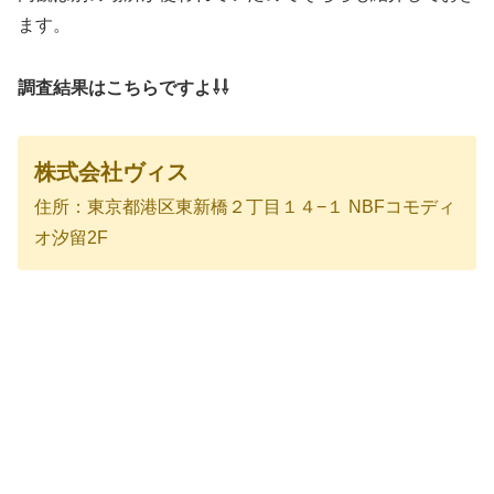
ます。
調査結果はこちらですよ⇩⇩
株式会社ヴィス
住所：東京都港区東新橋２丁目１４−１ NBFコモディ
オ汐留2F