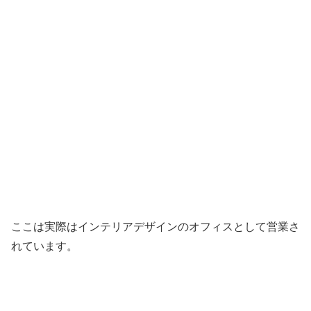
ここは実際はインテリアデザインのオフィスとして営業さ
れています。