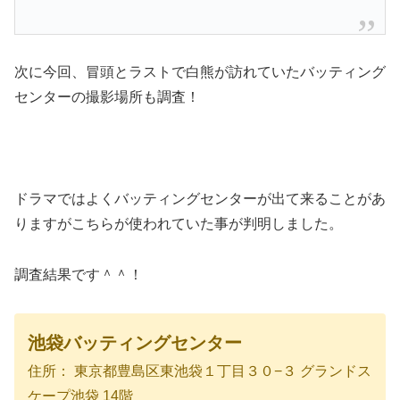
次に今回、冒頭とラストで白熊が訪れていたバッティング
センターの撮影場所も調査！
ドラマではよくバッティングセンターが出て来ることがあ
りますがこちらが使われていた事が判明しました。
調査結果です＾＾！
池袋バッティングセンター
住所： 東京都豊島区東池袋１丁目３０−３ グランドス
ケープ池袋 14階