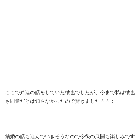
ここで昇進の話をしていた徹也でしたが、今まで私は徹也
も同業だとは知らなかったので驚きました＾＾；
結婚の話も進んでいきそうなので今後の展開も楽しみです