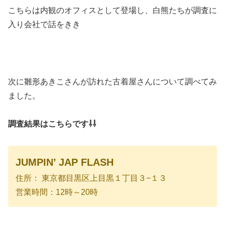
こちらは内観のオフィスとして登場し、白熊たちが調査に
入り会社で話をきき
次に雛形あきこさんが訪れた古着屋さんについて調べてみ
ました。
調査結果はこちらです⇩⇩
JUMPIN’ JAP FLASH
住所： 東京都目黒区上目黒１丁目３−１３
営業時間：12時～20時