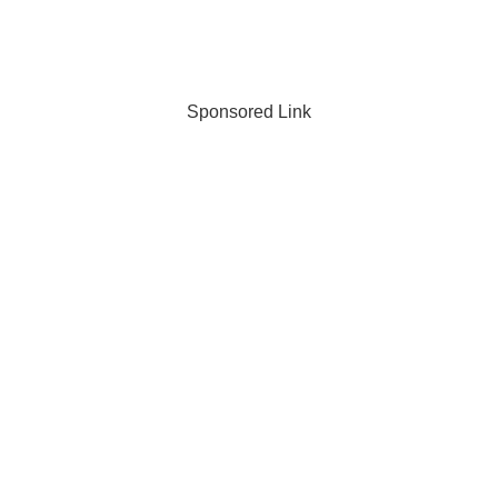
Sponsored Link