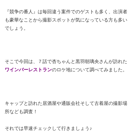
『競争の番人』は毎回違う案件でのゲストも多く、出演者
も豪華なことから撮影スポットが気になっている方も多い
でしょう。
そこで今回は、７話で杏ちゃんと黒羽朝璃央さんが訪れた
ワインバーレストラン
のロケ地について調べてみました。
キャップと訪れた居酒屋や通販会社そして古着屋の撮影場
所なども調査！
それでは早速チェックして行きましょう♪