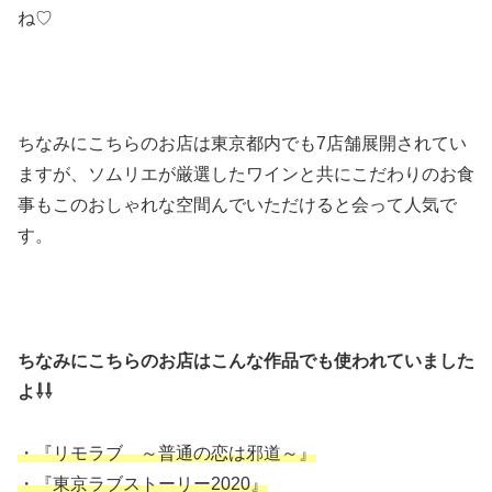
ね♡
ちなみにこちらのお店は東京都内でも7店舗展開されてい
ますが、ソムリエが厳選したワインと共にこだわりのお食
事もこのおしゃれな空間んでいただけると会って人気で
す。
ちなみにこちらのお店はこんな作品でも使われていました
よ⇩⇩
・『リモラブ ～普通の恋は邪道～』
・『東京ラブストーリー2020』