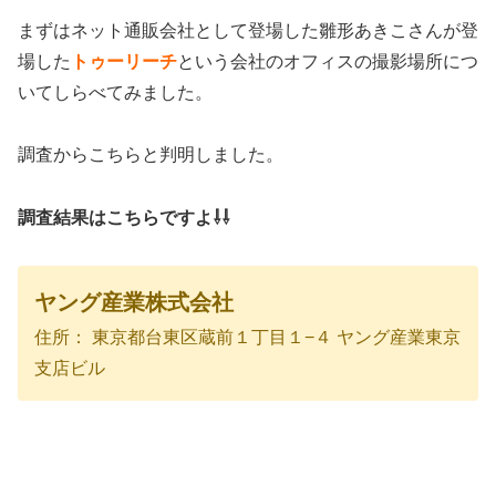
まずはネット通販会社として登場した雛形あきこさんが登
場した
トゥーリーチ
という会社のオフィスの撮影場所につ
いてしらべてみました。
調査からこちらと判明しました。
調査結果はこちらですよ⇩⇩
ヤング産業株式会社
住所： 東京都台東区蔵前１丁目１−４ ヤング産業東京
支店ビル