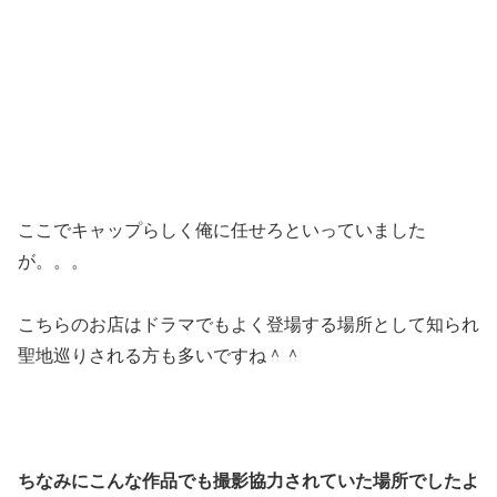
ここでキャップらしく俺に任せろといっていました
が。。。
こちらのお店はドラマでもよく登場する場所として知られ
聖地巡りされる方も多いですね＾＾
ちなみにこんな作品でも撮影協力されていた場所でしたよ