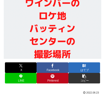
X
Facebook
はてブ
LINE
Pinterest
コピー
2022.08.23