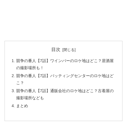
目次
競争の番人【7話】ワインバーのロケ地はどこ？居酒屋
の撮影場所も！
競争の番人【7話】バッティングセンターのロケ地はど
こ？
競争の番人【7話】通販会社のロケ地はどこ？古着屋の
撮影場所なども
まとめ