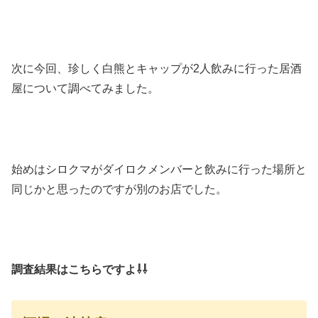
次に今回、珍しく白熊とキャップが2人飲みに行った居酒
屋について調べてみました。
始めはシロクマがダイロクメンバーと飲みに行った場所と
同じかと思ったのですが別のお店でした。
調査結果はこちらですよ⇩⇩