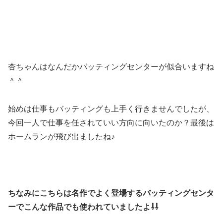
杏ちゃんはなんだかバッティングセンターが似合いますね
＾＾
始めは仕事もバッティングも上手く行きませんでしたが、
今回一人で仕事を任されていい方向に向いたのか？最後は
ホームランが飛び出ましたね♪
ちなみにこちらは名作でよく登場するバッティングセンタ
ーでこんな作品でも使われていましたよ⇩⇩