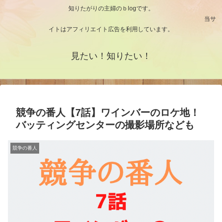
知りたがりの主婦のｂlogです。
当サ
イトはアフィリエイト広告を利用しています。
見たい！知りたい！
競争の番人【7話】ワインバーのロケ地！
バッティングセンターの撮影場所なども
競争の番人