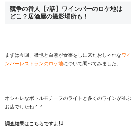
競争の番人【7話】ワインバーのロケ地は
どこ？居酒屋の撮影場所も！
まずは今回、徹也と白熊が食事をしに来たおしゃれな
ワイ
ンバーレストランのロケ地
について調べてみました。
オシャレなボトルモチーフのライトと多くのワインが並ぶ
お店でしたね＾＾
調査結果はこちらですよ⇩⇩