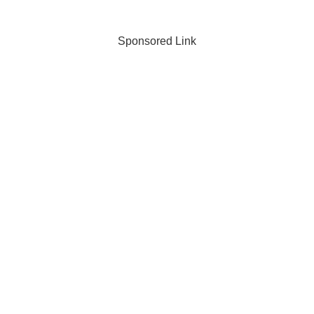
Sponsored Link