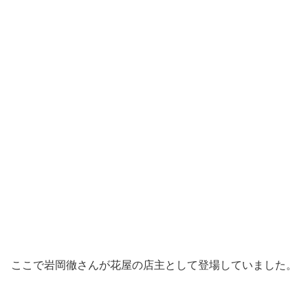
ここで岩岡徹さんが花屋の店主として登場していました。