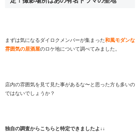
定！撮影場所はあの有名ドラマの聖地
まずは気になるダイロクメンバーが集まった
和風モダンな
雰囲気の居酒屋
のロケ地について調べてみました。
店内の雰囲気を見て見た事があるな〜と思った方も多いの
ではないでしょうか？
独自の調査からこちらと特定できましたよ↓↓