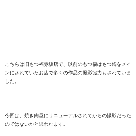
こちらは旧もつ福赤坂店で、以前のもつ福はもつ鍋をメイ
ンにされていたお店で多くの作品の撮影協力もされていま
した。
今回は、焼き肉屋にリニューアルされてからの撮影だった
のではないかと思われます。