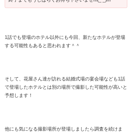
1話でも登場のホテル以外にも今回、新たなホテルが登場
する可能性もあると思われます＾＾
そして、花屋さん達が訪れる結婚式場の宴会場なども1話
で登場したホテルとは別の場所で撮影した可能性が高いと
予想します！
他にも気になる撮影場所が登場しましたら調査を続けま