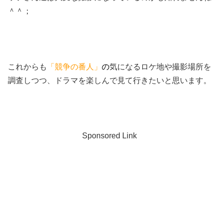
＾＾；
これからも
「競争の番人」
の
気になるロケ地や撮影場所を
調査しつつ、ドラマを楽しんで見て行きたいと思います。
Sponsored Link