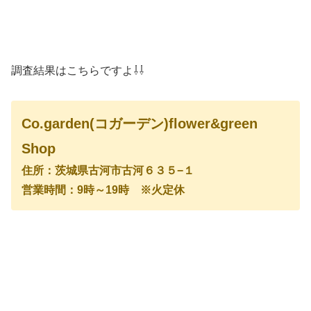
調査結果はこちらですよ⇩⇩
Co.garden(コガーデン)flower&green
Shop
住所：茨城県古河市古河６３５−１
営業時間：9時～19時 ※火定休