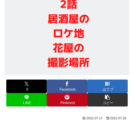
X
Facebook
はてブ
LINE
Pinterest
コピー
2022.07.17
2022.07.26