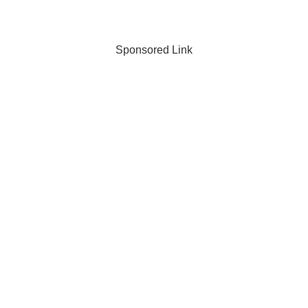
Sponsored Link