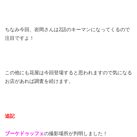
ちなみ今回、岩岡さんは2話のキーマンになってくるので
注目ですよ！
この他にも花屋は今回登場すると思われますので気になる
お店があれば調査を続けます。
追記
ブーケドゥッフェ
の撮影場所が判明しました！