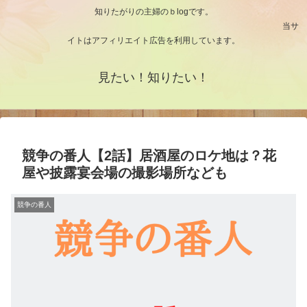
知りたがりの主婦のｂlogです。
当サ
イトはアフィリエイト広告を利用しています。
見たい！知りたい！
競争の番人【2話】居酒屋のロケ地は？花
屋や披露宴会場の撮影場所なども
競争の番人