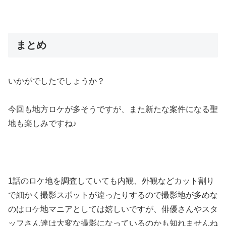
まとめ
いかがでしたでしょうか？
今回も地方ロケが多そうですが、また新たな案件になる聖
地も楽しみですね♪
1話のロケ地を調査していても内観、外観などカット割り
で細かく撮影スポットが違ったりするので撮影地が多めな
のはロケ地マニアとしては嬉しいですが、俳優さんやスタ
ッフさん達は大変な撮影になっているのかも知れませんね