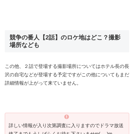
競争の番人【2話】のロケ地はどこ？撮影
場所なども
この他、２話で登場する撮影場所についてはホテル長の長
沢の自宅などが登場する予定ですがこの他についてもまだ
詳細情報が上がって来ていません。
詳しい情報が入り次第調査に入りますのでドラマ放送
終了までもうしばらくお待ち下さいませm(_ _)m