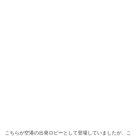
こちらが空港の出発ロビーとして登場していましたが、こ