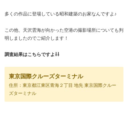
多くの作品に登場している昭和建築のお家なんですよ♪
この他、天沢雲海が向かった空港の撮影場所についても判
明しましたのでご紹介します！
調査結果はこちらですよ⇩⇩
東京国際クルーズターミナル
住所：東京都江東区青海２丁目 地先 東京国際クルー
ズターミナル