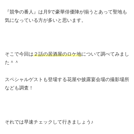
『競争の番人』は月9で豪華俳優陣が揃うとあって聖地も
気になっている方が多いと思います。
そこで今回は
２話の居酒屋のロケ地
について調べてみまし
た＾＾
スペシャルゲストも登場する花屋や披露宴会場の撮影場所
なども調査！
それでは早速チェックして行きましょう♪