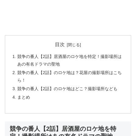
目次
競争の番人【2話】居酒屋のロケ地を特定！撮影場所は
あの有名ドラマの聖地
競争の番人【2話】のロケ地は？花屋の撮影場所はこち
ら！
競争の番人【2話】のロケ地はどこ？撮影場所なども
まとめ
競争の番人【2話】居酒屋のロケ地を特