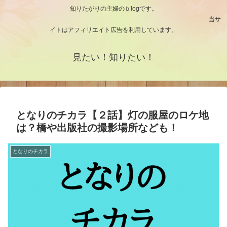
知りたがりの主婦のｂlogです。
当サ
イトはアフィリエイト広告を利用しています。
見たい！知りたい！
となりのチカラ【２話】灯の服屋のロケ地
は？橋や出版社の撮影場所なども！
となりのチカラ