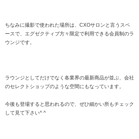
ちなみに撮影で使われた場所は、CXOサロンと言うスペ
ースで、エグゼクティブ方々限定で利用できる会員制のラ
ウンジです。
ラウンジとしてだけでなく各業界の最新商品が並ぶ、会社
のセレクトショップのような空間にもなっています。
今後も登場すると思われるので、ぜひ細かい所もチェック
して見て下さい^ ^