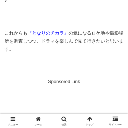
♪
これからも
『となりのチカラ』
の気になるロケ地や撮影場
所を調査しつつ、ドラマを楽しんで見て行きたいと思いま
す。
Sponsored Link
メニュー
ホーム
検索
トップ
サイドバー