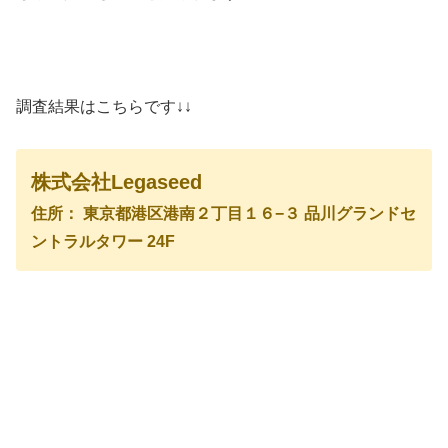
調査結果はこちらです↓↓
株式会社Legaseed
住所： 東京都港区港南２丁目１６−３ 品川グランドセ
ントラルタワー 24F