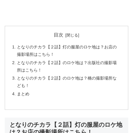
目次
となりのチカラ【２話】灯の服屋のロケ地は？お店の
撮影場所はこちら！
となりのチカラ【２話】のロケ地は？出版社の撮影場
所はこちら！
となりのチカラ【２話】のロケ地は？橋の撮影場所な
ども！
まとめ
となりのチカラ【２話】灯の服屋のロケ地
は？お店の撮影場所はこちら！