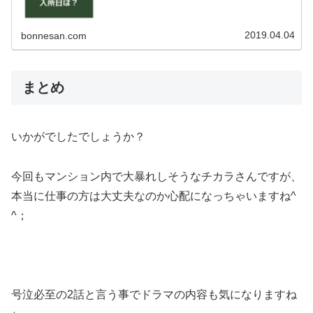
2019.04.04
bonnesan.com
まとめ
いかがでしたでしょうか？
今回もマンション内で大暴れしそうなチカラさんですが、
本当に仕事の方は大丈夫なのか心配になっちゃいますね^
^；
号泣必至の2話と言う事でドラマの内容も気になりますね