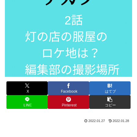
X
Facebook
はてブ
LINE
Pinterest
コピー
2022.01.27
2022.01.28