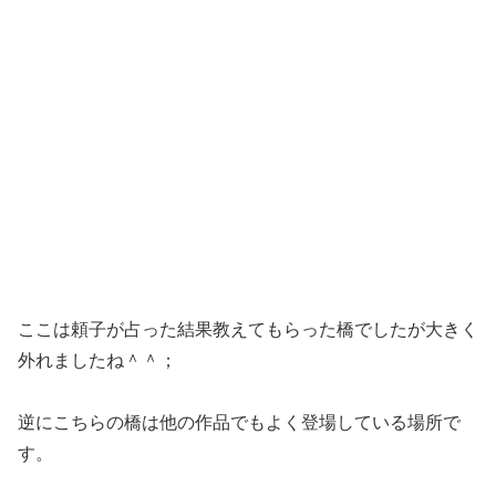
ここは頼子が占った結果教えてもらった橋でしたが大きく
外れましたね＾＾；
逆にこちらの橋は他の作品でもよく登場している場所で
す。