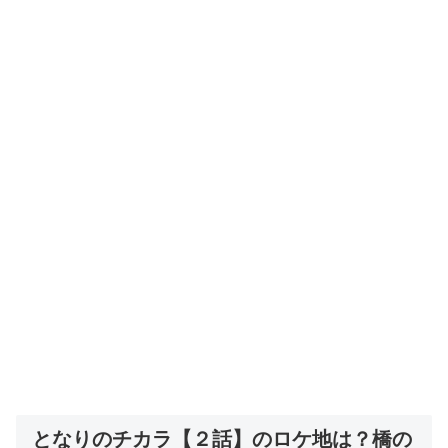
となりのチカラ【２話】のロケ地は？橋の