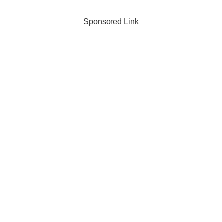
Sponsored Link