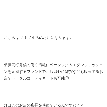
こちらは
スミノ本店のお店になります。
横浜元町発信の働く情報にベーシック＆モダンファッショ
ンを定期するブランドで、服以外に雑貨なども販売するお
店でトータルコーディネートも可能◎
灯はこのお店の店長を務めているんですね＾＾