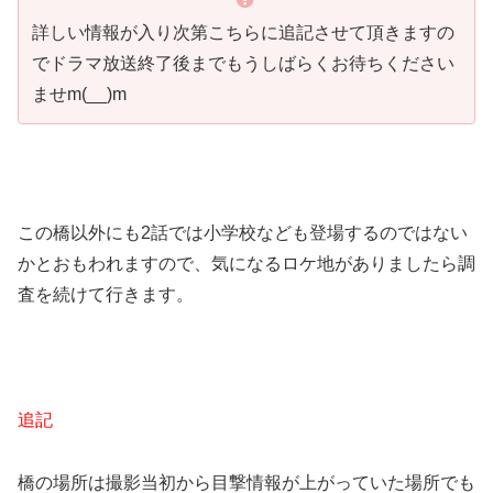
詳しい情報が入り次第こちらに追記させて頂きますの
でドラマ放送終了後までもうしばらくお待ちください
ませm(__)m
この橋以外にも2話では小学校なども登場するのではない
かとおもわれますので、気になるロケ地がありましたら調
査を続けて行きます。
追記
橋の場所は撮影当初から目撃情報が上がっていた場所でも