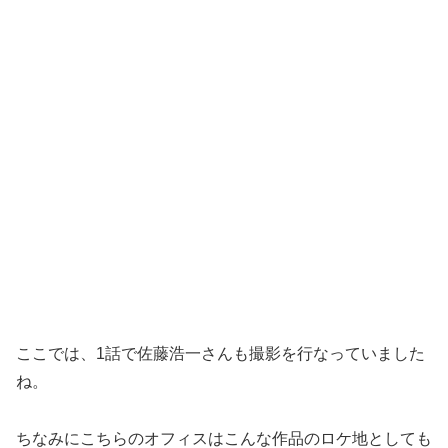
ここでは、1話で佐藤浩一さんも撮影を行なっていました
ね。
ちなみにこちらのオフィスはこんな作品のロケ地としても