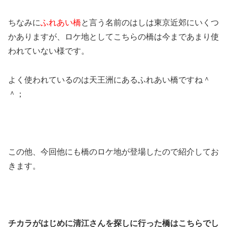
ちなみに
ふれあい橋
と言う名前のはしは東京近郊にいくつ
かありますが、ロケ地としてこちらの橋は今まであまり使
われていない様です。
よく使われているのは天王洲にあるふれあい橋ですね＾
＾；
この他、今回他にも橋のロケ地が登場したので紹介してお
きます。
チカラがはじめに清江さんを探しに行った橋はこちらでし