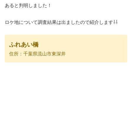
あると判明しました！
ロケ地について調査結果は出ましたので紹介します⇩⇩
ふれあい橋
住所：千葉県流山市東深井