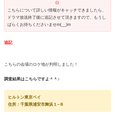
こちらについて詳しい情報がキャッチできましたら、
ドラマ放送終了後に追記させて頂きますので、もうし
ばらくお待ちくださいませm(__)m
追記
こちらの会場のロケ地が判明しました！
調査結果はこちらですよ＾＾♪
ヒルトン東京ベイ
住所：千葉県浦安市舞浜１−８