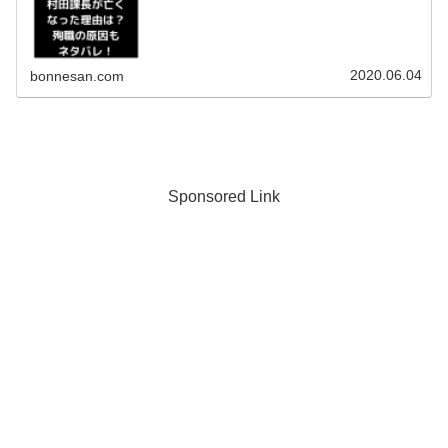
た。考察から殉職の原因も調査！亡くなった経緯について
もネタバレを含めてまとめてみまし...
2020.06.04
bonnesan.com
Sponsored Link