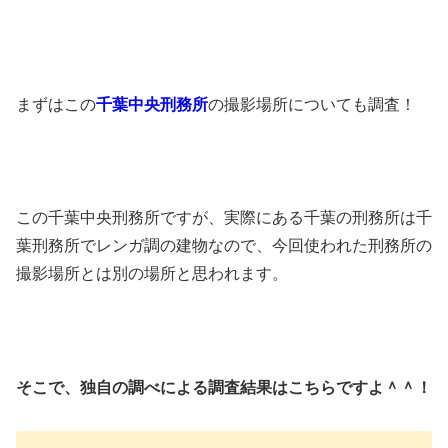
まずはこの
千葉中央刑務所
の撮影場所についても調査！
この千葉中央刑務所ですが、実際にある千葉の刑務所は千
葉刑務所でレンガ調の建物なので、今回使われた刑務所の
撮影場所とは別の場所と思われます。
そこで、独自の調べによる調査結果はこちらですよ＾＾！