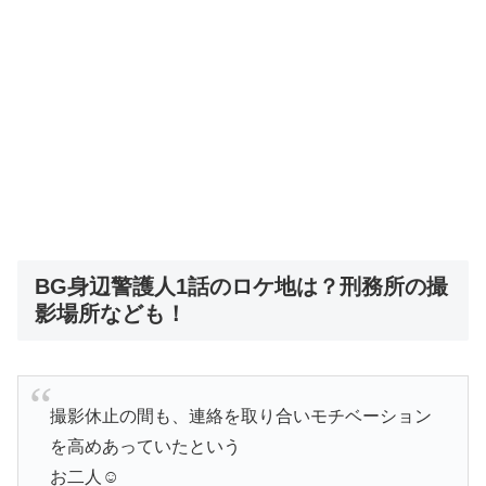
BG身辺警護人1話のロケ地は？刑務所の撮
影場所なども！
撮影休止の間も、連絡を取り合いモチベーション
を高めあっていたという
お二人☺️