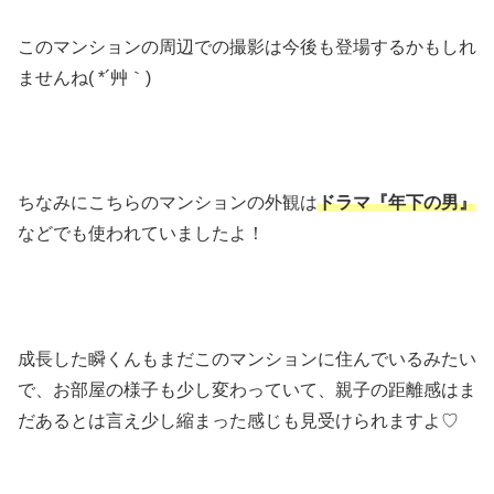
このマンションの周辺での撮影は今後も登場するかもしれ
ませんね( *´艸｀)
ちなみにこちらのマンションの外観は
ドラマ『年下の男』
などでも使われていましたよ！
成長した瞬くんもまだこのマンションに住んでいるみたい
で、お部屋の様子も少し変わっていて、親子の距離感はま
だあるとは言え少し縮まった感じも見受けられますよ♡