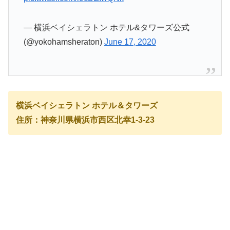
— 横浜ベイシェラトン ホテル&タワーズ公式
(@yokohamsheraton)
June 17, 2020
横浜ベイシェラトン ホテル＆タワーズ
住所：神奈川県横浜市西区北幸1-3-23