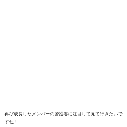
再び成長したメンバーの警護姿に注目して見て行きたいで
すね！