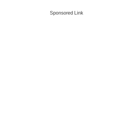
Sponsored Link