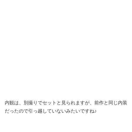
内観は、別撮りでセットと見られますが、前作と同じ内装
だったので引っ越していないみたいですね♪