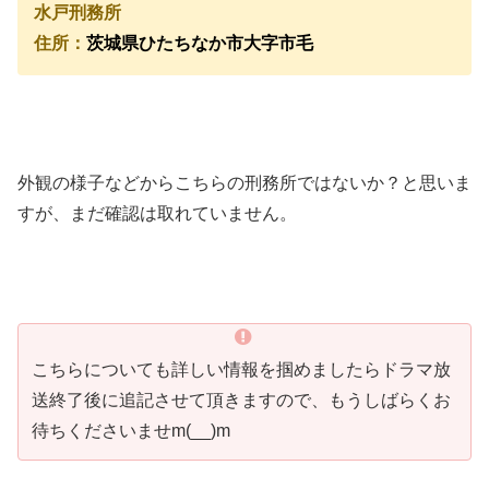
水戸刑務所
住所：
茨城県ひたちなか市大字市毛
外観の様子などからこちらの刑務所ではないか？と思いま
すが、まだ確認は取れていません。
こちらについても詳しい情報を掴めましたらドラマ放
送終了後に追記させて頂きますので、もうしばらくお
待ちくださいませm(__)m