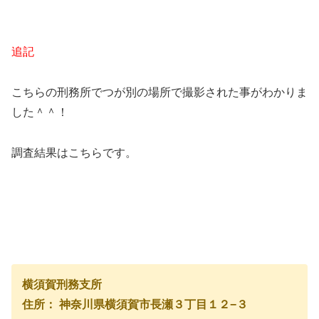
追記
こちらの刑務所でつが別の場所で撮影された事がわかりま
した＾＾！
調査結果はこちらです。
横須賀刑務支所
住所： 神奈川県横須賀市長瀬３丁目１２−３