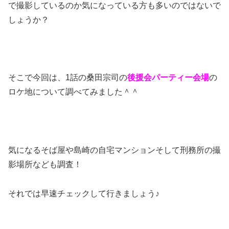
で撮影しているのか気になっている方も多いのではないで
しょうか？
そこで今回は、1話の桑田宗司の
後援会パーティー会場
の
ロケ地について調べてみました＾＾
気になるそば屋や島崎の自宅マンションそして刑務所の撮
影場所なども調査！
それでは早速チェックして行きましょう♪