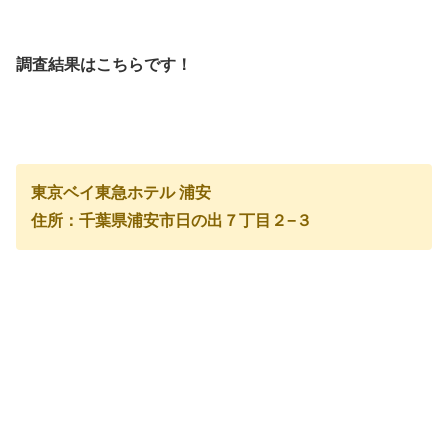
調査結果はこちらです！
東京ベイ東急ホテル 浦安
住所：千葉県浦安市日の出７丁目２−３