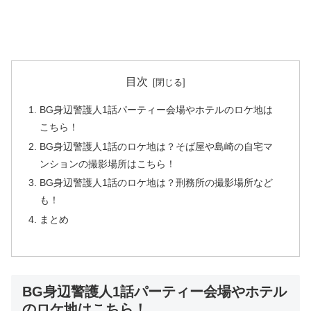
目次
BG身辺警護人1話パーティー会場やホテルのロケ地は
こちら！
BG身辺警護人1話のロケ地は？そば屋や島崎の自宅マ
ンションの撮影場所はこちら！
BG身辺警護人1話のロケ地は？刑務所の撮影場所など
も！
まとめ
BG身辺警護人1話パーティー会場やホテル
のロケ地はこちら！