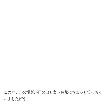
このホテルの場所が日の出と言う偶然にちょっと笑っちゃ
いました(^^)