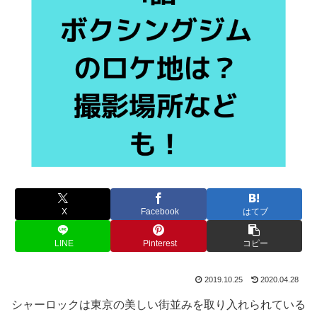
X
Facebook
はてブ
LINE
Pinterest
コピー
2019.10.25
2020.04.28
シャーロックは東京の美しい街並みを取り入れられている