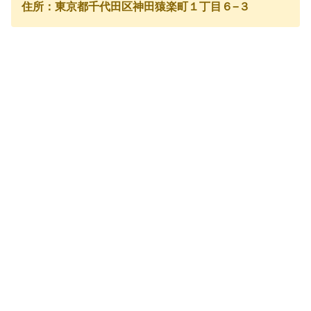
住所：東京都千代田区神田猿楽町１丁目６−３