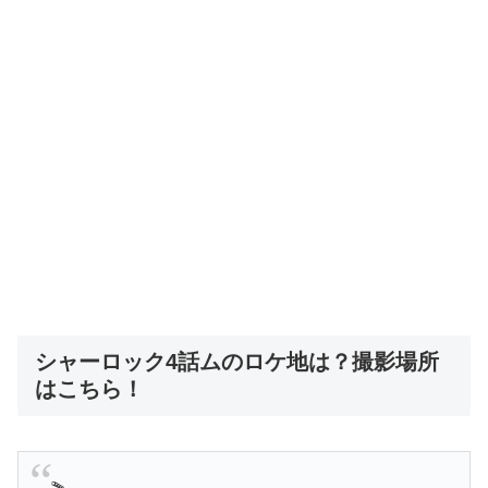
シャーロック4話ムのロケ地は？撮影場所
はこちら！