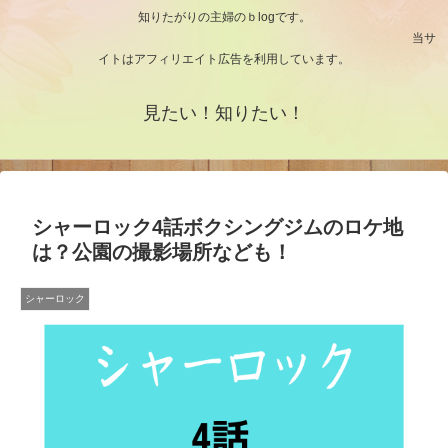
知りたがりの主婦のｂlogです。
当サ
イトはアフィリエイト広告を利用しています。
見たい！知りたい！
シャーロック4話ボクシングジムのロケ地
は？公園の撮影場所なども！
シャーロック