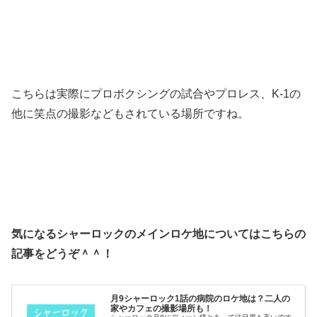
こちらは実際にプロボクシングの試合やプロレス、K-1の
他に笑点の撮影などもされている場所ですね。
気になるシャーロックのメインロケ地についてはこちらの
記事をどうぞ＾＾！
月9シャーロック1話の病院のロケ地は？二人の
家やカフェの撮影場所も！