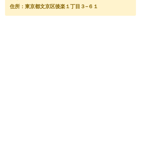
住所：東京都文京区後楽１丁目３−６１