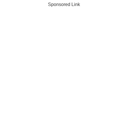
Sponsored Link