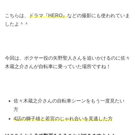
こちらは、
ドラマ『HERO』
などの撮影にも使われていま
したよ＾＾
今回は、ボクサー役の矢野聖人さんを追いかけるのに佐々
木蔵之介さんが自転車に乗っていた場所ですね！
佐々木蔵之介さんの自転車シーンをもう一度見たい
方
4話の獅子雄と若宮のじゃれ合いを見逃した方