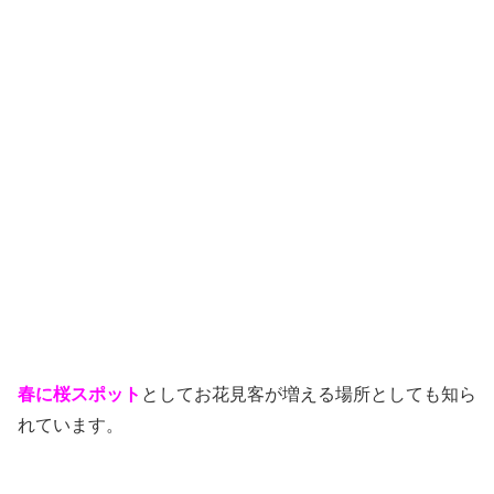
春に桜スポット
としてお花見客が増える場所としても知ら
れています。