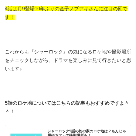
4話は月9登場10年ぶりの金子ノブアキさんに注目の回で
す！
これからも『シャーロック』の気になるロケ地や撮影場所
をチェックしながら、ドラマを楽しみに見て行きたいと思
います♪
5話のロケ地についてはこちらの記事もおすすめですよ＾
＾！
シャーロック5話の乾の家のロケ地は？もんじゃ
屋やカフェの撮影場所も！