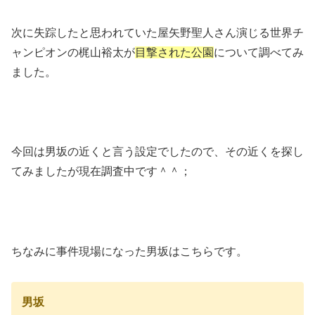
次に失踪したと思われていた屋矢野聖人さん演じる世界チ
ャンピオンの梶山裕太が
目撃された公園
について調べてみ
ました。
今回は男坂の近くと言う設定でしたので、その近くを探し
てみましたが現在調査中です＾＾；
ちなみに事件現場になった男坂はこちらです。
男坂