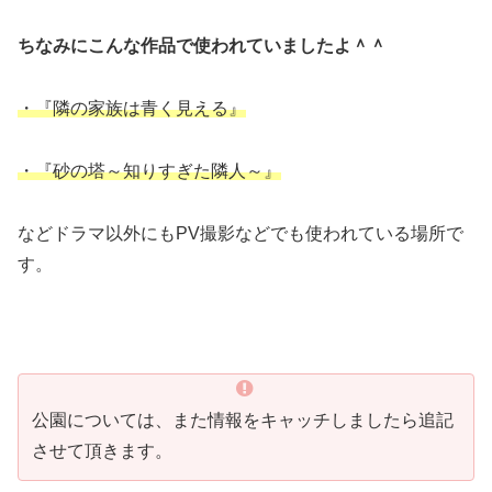
ちなみにこんな作品で使われていましたよ＾＾
・『隣の家族は青く見える』
・『砂の塔～知りすぎた隣人～』
などドラマ以外にもPV撮影などでも使われている場所で
す。
公園については、また情報をキャッチしましたら追記
させて頂きます。