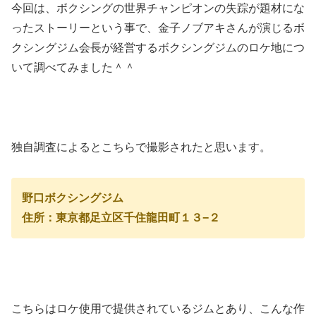
今回は、ボクシングの世界チャンピオンの失踪が題材にな
ったストーリーという事で、金子ノブアキさんが演じるボ
クシングジム会長が経営するボクシングジムのロケ地につ
いて調べてみました＾＾
独自調査によるとこちらで撮影されたと思います。
野口ボクシングジム
住所：東京都足立区千住龍田町１３−２
こちらはロケ使用で提供されているジムとあり、こんな作