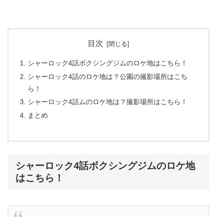
目次
シャーロック4話ボクシングジムのロケ地はこちら！
シャーロック4話のロケ地は？公園の撮影場所はこち
ら！
シャーロック4話ムのロケ地は？撮影場所はこちら！
まとめ
シャーロック4話ボクシングジムのロケ地
はこちら！