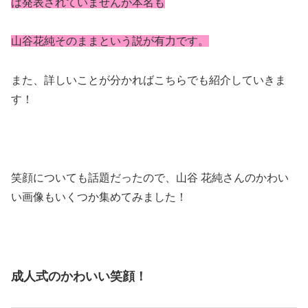
は発表されていませんが本名も
山谷花純そのままという説が有力です。
また、詳しいことが分かればこちらでも紹介していきま
す！
笑顔についても話題だったので、山谷 花純さんのかわい
い画像もいくつか集めてみました！
成人式のかわいい笑顔！