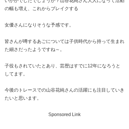
いかがでしたでしょうか？山谷花純さん大人になって活動
の幅も増え、これからブレイクする
女優さんになりそうな予感です。
皆さんが噂するあごについては子供時代から持って生まれ
た細さだったようですね～。
子役もされていたとあり、芸歴はすでに12年になろうと
してます。
今後のトレースでの山谷花純さんの活躍にも注目していき
たいと思います。
Sponsored Link