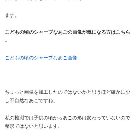
ます。
こどもの頃のシャープなあごの画像が気になる方はこちら
↓
こどもの頃のシャープなあご画像
ちょっと画像を加工したのではないかと思うほど確かに少
し不自然なあごですね。
私の推測では子供の頃からあごの形は変わっていないので
整形ではないと思います。