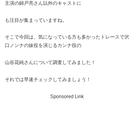
主演の錦戸亮さん以外のキャストに
も注目が集まっていますね。
そこで今回は、気になっている方も多かったトレースで沢
口ノンナの妹役を演じるカンナ役の
山谷花純さんについて調査してみました！
それでは早速チェックしてみましょう！
Sponsored Link