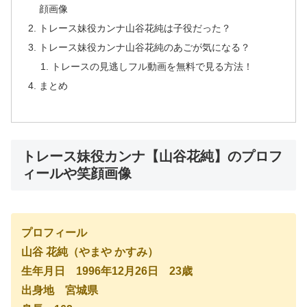
顔画像
トレース妹役カンナ山谷花純は子役だった？
トレース妹役カンナ山谷花純のあごが気になる？
トレースの見逃しフル動画を無料で見る方法！
まとめ
トレース妹役カンナ【山谷花純】のプロフ
ィールや笑顔画像
プロフィール
山谷 花純（やまや かすみ）
生年月日 1996年12月26日 23歳
出身地 宮城県