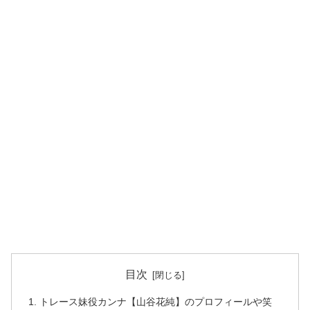
目次
トレース妹役カンナ【山谷花純】のプロフィールや笑