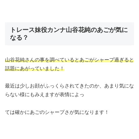
トレース妹役カンナ山谷花純のあごが気に
なる？
山谷花純さんの事を調べているとあごがシャープ過ぎると
話題にあがっていました！
最近は少しお顔がふっくらされてきたのか、あまり気にな
らない様にもみえますが表情によっ
ては確かにあごのシャープさが気になります！