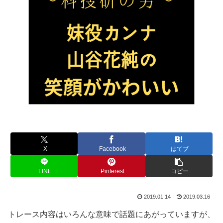
X
Facebook
はてブ
LINE
Pinterest
コピー
2019.01.14
2019.03.16
トレース内容はいろんな意味で話題にあがっていますが、