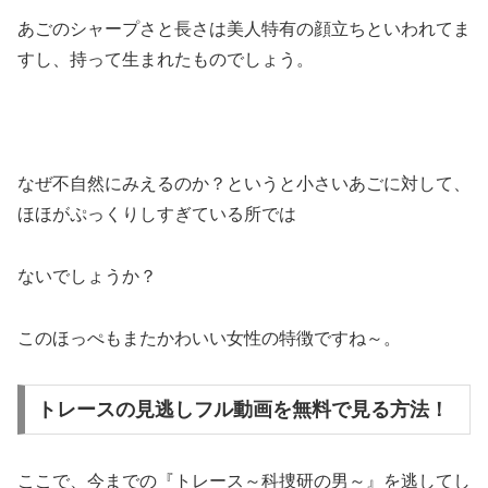
あごのシャープさと長さは美人特有の顔立ちといわれてま
すし、持って生まれたものでしょう。
なぜ不自然にみえるのか？というと小さいあごに対して、
ほほがぷっくりしすぎている所では
ないでしょうか？
このほっぺもまたかわいい女性の特徴ですね～。
トレースの見逃しフル動画を無料で見る方法！
ここで、今までの『トレース～科捜研の男～』を逃してし