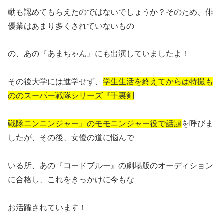
動も認めてもらえたのではないでしょうか？そのため、俳
優業はあまり多くされていないもの
の、あの『あまちゃん』にも出演していましたよ！
その後大学には進学せず、
学生生活を終えてからは特撮も
ののスーパー戦隊シリーズ『手裏剣
戦隊ニンニンジャー』のモ
モニンジャー役で話題
を呼びま
したが、その後、女優の道に悩んで
いる所、あの『コードブルー』の劇場版のオーディション
に合格し、これをきっかけに今もな
お活躍されています！