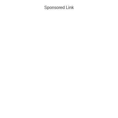
Sponsored Link