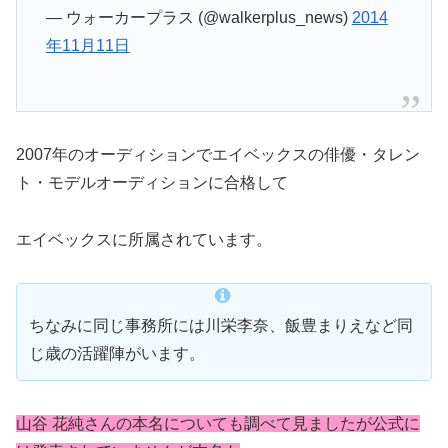
— ウォーカープラス (@walkerplus_news)
2014
年11月11日
2007年のオーディションでエイベックスの俳優・タレン
ト・モデルオーディションに合格して
エイベックスに所属されています。
ちなみに同じ事務所には川栄李奈、飯豊まりえなど同
じ歳の活躍陣がいます。
山谷 花純
さんの本名についても調べて見ましたが公式に