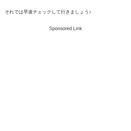
それでは早速チェックして行きましょう♪
Sponsored Link