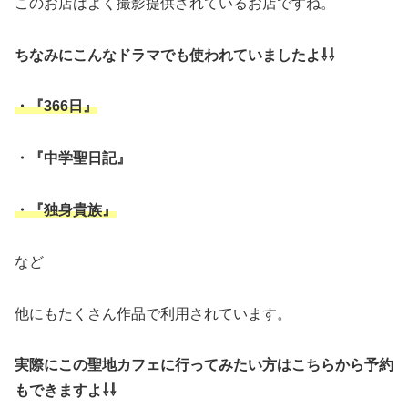
このお店はよく撮影提供されているお店ですね。
ちなみにこんなドラマでも使われていましたよ⇩⇩
・『366日』
・『中学聖日記』
・『独身貴族』
など
他にもたくさん作品で利用されています。
実際にこの聖地カフェに行ってみたい方はこちらから予約
もできますよ⇩⇩