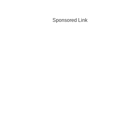
Sponsored Link