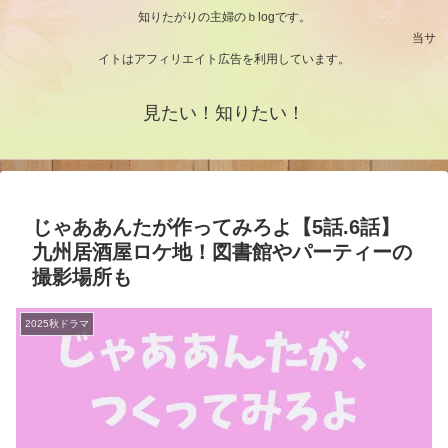
知りたがりの主婦のｂlogです。
当サ
イトはアフィリエイト広告を利用しています。
見たい！知りたい！
じゃああんたが作ってみろよ【5話.6話】
九州居酒屋ロケ地！図書館やパーティーの
撮影場所も
2025秋ドラマ