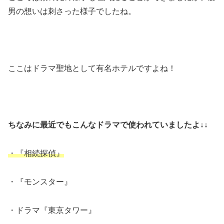
男の想いは刺さった様子でしたね。
ここはドラマ聖地として有名ホテルですよね！
ちなみに最近でもこんなドラマで使われていましたよ↓↓
・『相続探偵』
・『モンスター』
・ドラマ『東京タワー』