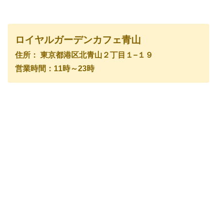
ロイヤルガーデンカフェ青山
住所： 東京都港区北青山２丁目１−１９
営業時間：11時～23時