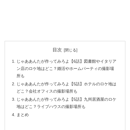
目次
じゃああんたが作ってみろよ【6話】図書館やイタリア
ン店のロケ地はどこ？婚活やホームパーティの撮影場
所も
じゃああんたが作ってみろよ【5話】ホテルのロケ地は
どこ？会社オフィスの撮影場所も
じゃああんたが作ってみろよ【5話】九州居酒屋のロケ
地はどこ？ライブハウスの撮影場所も
まとめ