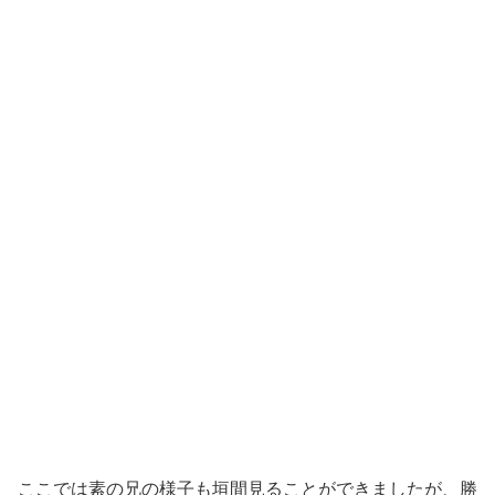
ここでは素の兄の様子も垣間見ることができましたが、勝