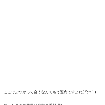
ここでぶつかって会うなんてもう運命ですよね( *´艸｀)