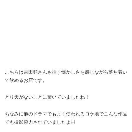
こちらは吉田類さんも推す懐かしさを感じながら落ち着い
て飲めるお店です。
とり天がないことに驚いていましたね！
ちなみに他のドラマでもよく使われるロケ地でこんな作品
でも撮影協力されていましたよ⇩⇩