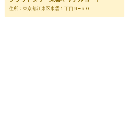
住所：東京都江東区東雲１丁目９−５０