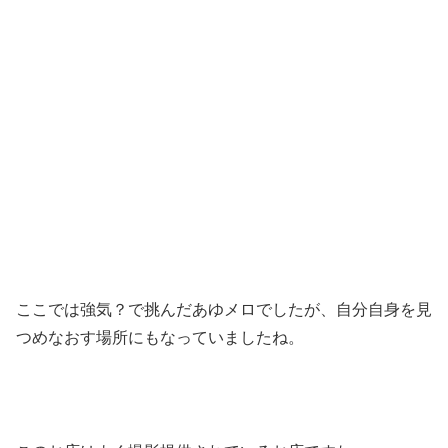
ここでは強気？で挑んだあゆメロでしたが、自分自身を見
つめなおす場所にもなっていましたね。