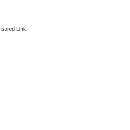
sored Link