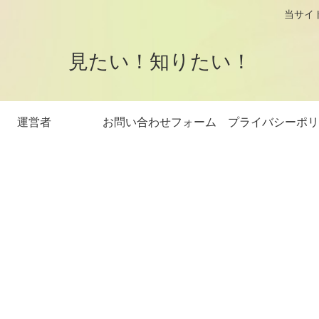
logです。 当サイトはアフィリエイト
見たい！知りたい！
運営者
お問い合わせフォーム
プライバシーポリ