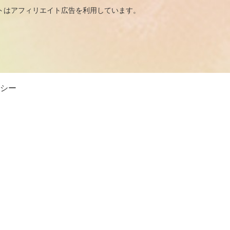
広告を利用しています。
シー