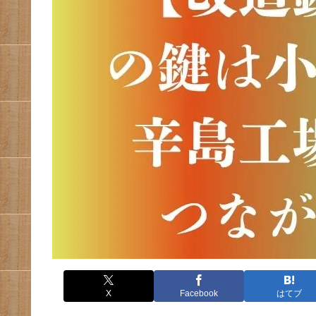
X
Facebook
はてブ