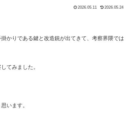
2026.05.11
2026.05.24
手掛かりである鍵と改造銃が出てきて、考察界隈では
察してみました。
と思います。