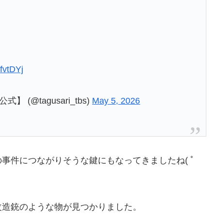
fvtDYj
@tagusari_tbs)
May 5, 2026
事件につながりそうな鍵にもなってきましたね( ﾟ
改造銃のような物が見つかりました。