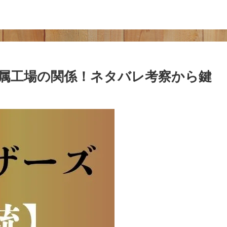
属工場の関係！ネタバレ考察から鍵