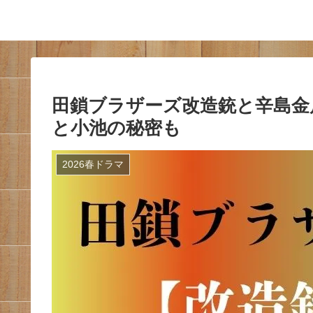
田鎖ブラザーズ改造銃と辛島金
と小池の秘密も
2026春ドラマ