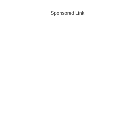
Sponsored Link