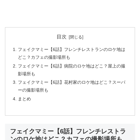
目次
フェイクマミー【6話】フレンチレストランのロケ地は
どこ？カフェの撮影場所も
フェイクマミー【6話】病院のロケ地はどこ？屋上の撮
影場所も
フェイクマミー【6話】花村家のロケ地はどこ？スーパ
ーの撮影場所も
まとめ
フェイクマミー【6話】フレンチレストラ
ンのロケ地はどこ？カフェの撮影場所も