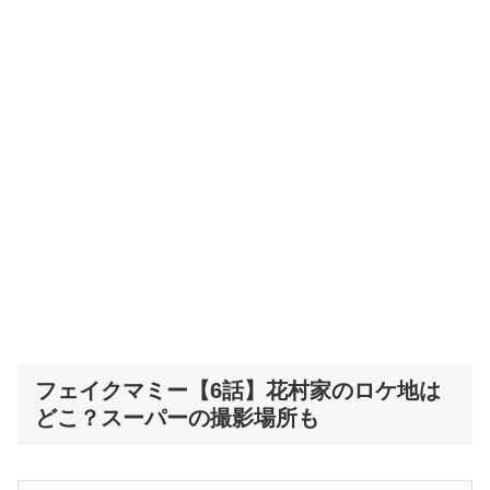
フェイクマミー【6話】花村家のロケ地は
どこ？スーパーの撮影場所も