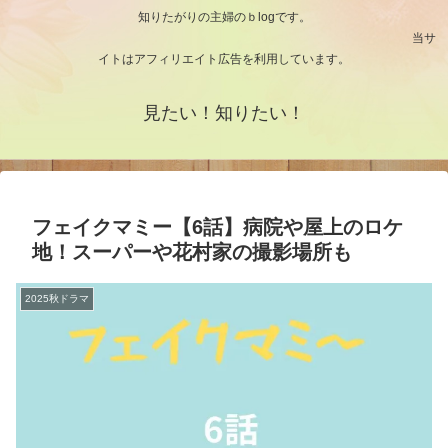
知りたがりの主婦のｂlogです。
当サ
イトはアフィリエイト広告を利用しています。
見たい！知りたい！
フェイクマミー【6話】病院や屋上のロケ
地！スーパーや花村家の撮影場所も
2025秋ドラマ