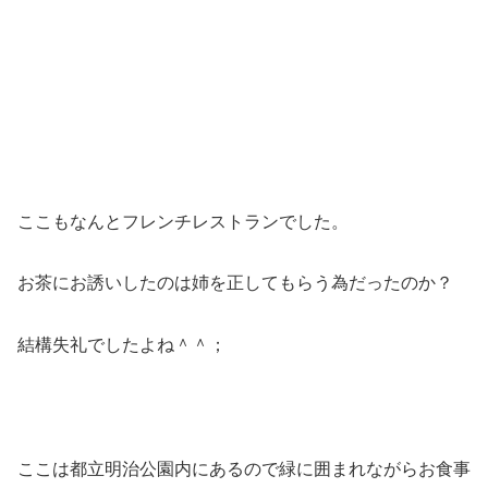
ここもなんとフレンチレストランでした。
お茶にお誘いしたのは姉を正してもらう為だったのか？
結構失礼でしたよね＾＾；
ここは都立明治公園内にあるので緑に囲まれながらお食事