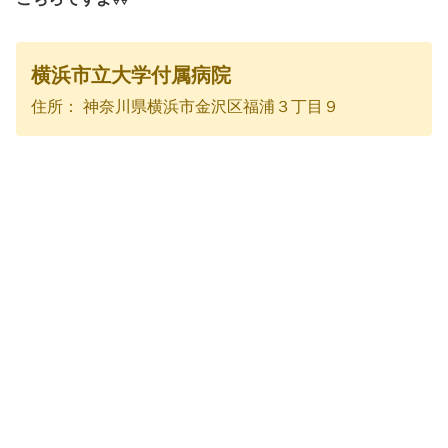
横浜市立大学付属病院
住所： 神奈川県横浜市金沢区福浦３丁目９