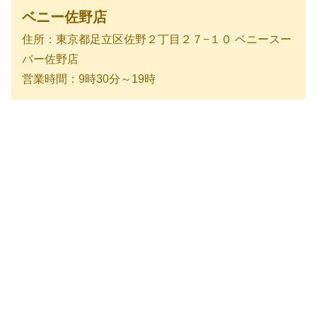
ベニー佐野店
住所：東京都足立区佐野２丁目２７−１０ ベニースー
パー佐野店
営業時間：9時30分～19時