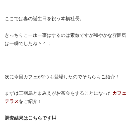
ここでは妻の誕生日を祝う本橋社長。
きっちりこーゆー事はするのは素敵ですが和やかな雰囲気
は一瞬でしたね＾＾；
次に今回カフェが2つも登場したのでそちらもご紹介！
まずは三羽烏とまみえがお茶会をすることになった
カフェ
テラス
をご紹介！
調査結果はこちらです⇩⇩