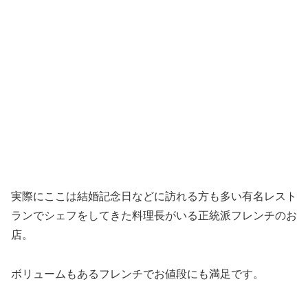
実際にここは結婚記念日などに訪れる方も多い有名レスト
ランでシェフをしてきた料理長がいる正統派フレンチのお
店。
ボリュームもあるフレンチでお値段にも満足です。