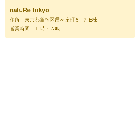
natuRe tokyo
住所：東京都新宿区霞ヶ丘町５−７ E棟
営業時間：11時～23時