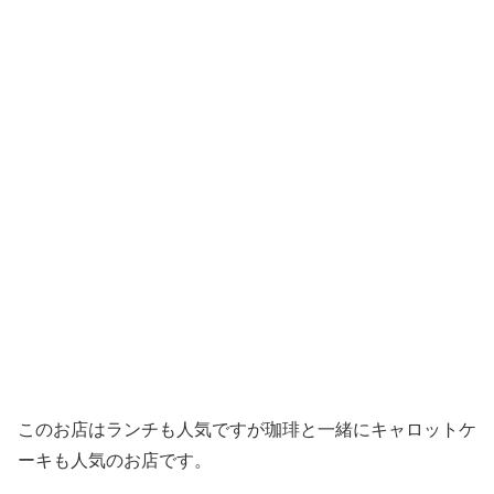
このお店はランチも人気ですが珈琲と一緒にキャロットケ
ーキも人気のお店です。