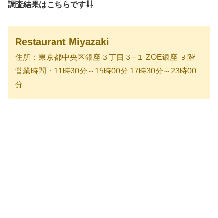
調査結果はこちらです⇩⇩
Restaurant Miyazaki
住所：東京都中央区銀座３丁目３−１ ZOE銀座 ９階
営業時間：11時30分～15時00分 17時30分～23時00
分