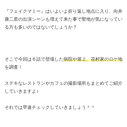
『フェイクマミー』はいよいよ折り返し地点に入り、向井
康二君の出演シーンも増えて来た事で聖地が気になってい
る方も多いのではないでしょうか？
そこで今回は６話で登場した
病院や屋上、花村家のロケ地
を調査！
ステキなレストランやカフェの撮影場所もまとめてご紹介
していきますよ♪
それでは早速チェックしていきましょう＾＾