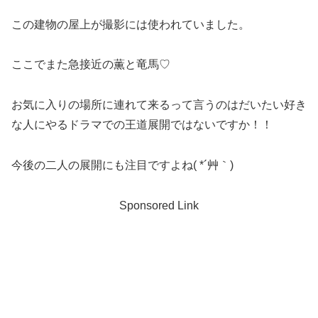
この建物の屋上が撮影には使われていました。
ここでまた急接近の薫と竜馬♡
お気に入りの場所に連れて来るって言うのはだいたい好き
な人にやるドラマでの王道展開ではないですか！！
今後の二人の展開にも注目ですよね( *´艸｀)
Sponsored Link