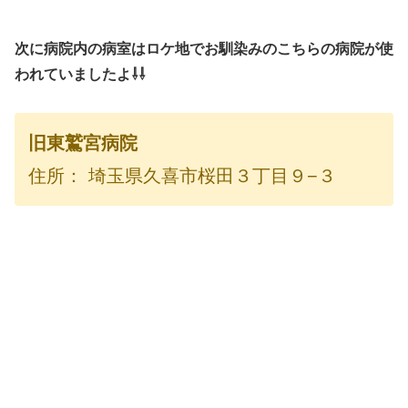
次に病院内の病室はロケ地でお馴染みのこちらの病院が使
われていましたよ⇩⇩
旧東鷲宮病院
住所： 埼玉県久喜市桜田３丁目９−３