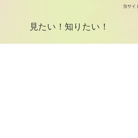
logです。 当サイトはアフィリエイト
見たい！知りたい！