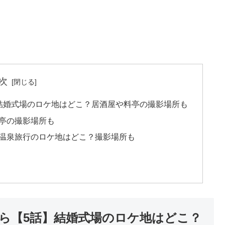
次
結婚式場のロケ地はどこ？居酒屋や料亭の撮影場所も
亭の撮影場所も
温泉旅行のロケ地はどこ？撮影場所も
ら【5話】結婚式場のロケ地はどこ？