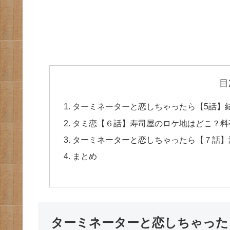
目
ターミネーターと恋しちゃったら【5話】
タミ恋【６話】寿司屋のロケ地はどこ？料
ターミネーターと恋しちゃったら【７話】
まとめ
ターミネーターと恋しちゃった