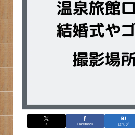
X
Facebook
はてブ