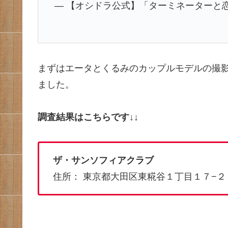
— 【オシドラ公式】「ターミネーターと恋しちゃ
まずはエータとくるみのカップルモデルの撮
ました。
調査結果はこちらです↓↓
ザ・サンソフィアクラブ
住所： 東京都大田区東糀谷１丁目１７−